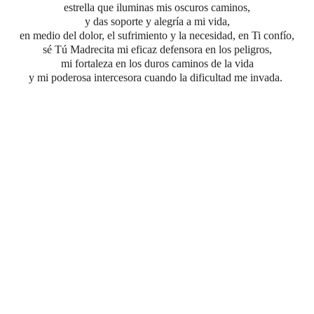
estrella que iluminas mis oscuros caminos,
y das soporte y alegría a mi vida,
en medio del dolor, el sufrimiento y la necesidad, en Ti confío,
sé Tú Madrecita mi eficaz defensora en los peligros,
mi fortaleza en los duros caminos de la vida
y mi poderosa intercesora cuando la dificultad me invada.