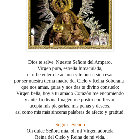
Dios te salve, Nuestra Señora del Amparo,
Virgen pura, estrella Inmaculada,
el orbe entero te aclama y te busca sin cesar
por ser nuestra tierna madre del Cielo y Reina Soberana
que nos amas, guías y nos das tu divino consuelo;
Virgen bella, hoy a tu amado Corazón me encomiendo
y ante Tu divina Imagen me postro con fervor,
acepta mis plegarias, mis penas y deseos,
así como mis más sinceras palabras de afecto y gratitud.
Seguir leyendo
Oh dulce Señora mía, oh mi Virgen adorada
Reina del Cielo y Reina de mi vida,