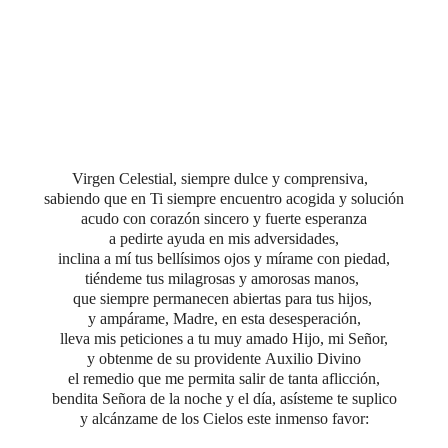
Virgen Celestial, siempre dulce y comprensiva,
sabiendo que en Ti siempre encuentro acogida y solución
acudo con corazón sincero y fuerte esperanza
a pedirte ayuda en mis adversidades,
inclina a mí tus bellísimos ojos y mírame con piedad,
tiéndeme tus milagrosas y amorosas manos,
que siempre permanecen abiertas para tus hijos,
y ampárame, Madre, en esta desesperación,
lleva mis peticiones a tu muy amado Hijo, mi Señor,
y obtenme de su providente Auxilio Divino
el remedio que me permita salir de tanta aflicción,
bendita Señora de la noche y el día, asísteme te suplico
y alcánzame de los Cielos este inmenso favor: