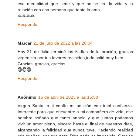
esa mentalidad que tiene y que no se tire la vida y la
relación con esa persona que tanto la ama.
🙏🙏🙏🙏
Responder
Marcar
21 de julio de 2022 a las 20:04
Hoy 21 de Julio terminé los 5 días de la oración, gracias
virgencita por tus favores recibidos,todo salió muy bien.
Gracias, gracias, gracias.
😇😇😇
Responder
Anónimo
16 de abril de 2023 a las 15:58
Virgen Santa, a ti confío mi petición con total confianza.
Intercede para que encuentre a mi compañero de vida, ese
hombre soñado que tanto anhelo y que juntos podamos
vivir un amor pleno, sincero hasta el final de nuestros días,
alcanzando la felicidad que nunca tuve. Haciendo realidad