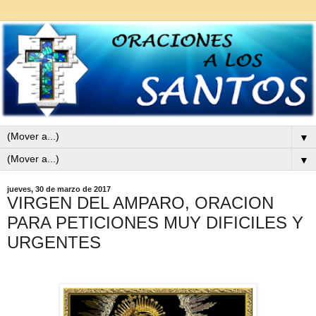
▼
▼
jueves, 30 de marzo de 2017
VIRGEN DEL AMPARO, ORACION
PARA PETICIONES MUY DIFICILES Y
URGENTES