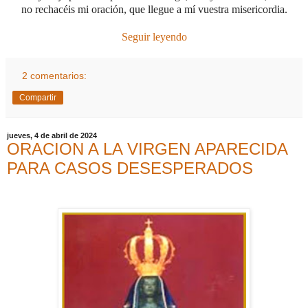
no rechacéis mi oración, que llegue a mí vuestra misericordia.
Seguir leyendo
2 comentarios:
Compartir
jueves, 4 de abril de 2024
ORACION A LA VIRGEN APARECIDA
PARA CASOS DESESPERADOS