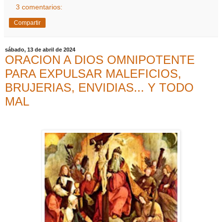
3 comentarios:
Compartir
sábado, 13 de abril de 2024
ORACION A DIOS OMNIPOTENTE
PARA EXPULSAR MALEFICIOS,
BRUJERIAS, ENVIDIAS... Y TODO
MAL