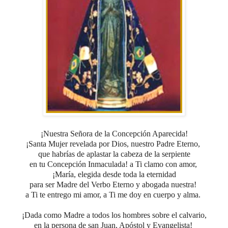
¡Nuestra Señora de la Concepción Aparecida!
¡S
anta Mujer revelada por Dios, nuestro Padre Eterno,
que habrías de aplastar la cabeza de la serpiente
en tu Concepción Inmaculada! a Ti clamo con amor,
¡María, elegida desde toda la eternidad
para ser Madre del Verbo Eterno y abogada nuestra!
a Ti te entrego mi amor, a Ti me doy en cuerpo y alma.
¡Dada como Madre a todos los hombres sobre el calvario,
en la persona de san Juan, Apóstol y Evangelista!