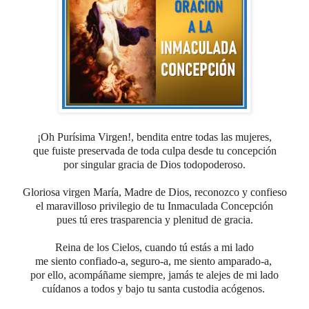
¡Oh Purísima Virgen!, bendita entre todas las mujeres,
que fuiste preservada de toda culpa desde tu concepción
por singular gracia de Dios todopoderoso.
Gloriosa virgen María, Madre de Dios,
reconozco y confieso
el maravilloso privilegio de tu Inmaculada Concepción
pues tú eres trasparencia y plenitud de gracia.
Reina de los Cielos, cuando tú estás a mi lado
me siento confiado-a, seguro-a, me siento amparado-a,
por ello, acompáñame siempre, jamás te alejes de mi lado
cuídanos a todos y bajo tu santa custodia acógenos.