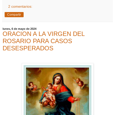
2 comentarios:
Compartir
lunes, 6 de mayo de 2024
ORACION A LA VIRGEN DEL
ROSARIO PARA CASOS
DESESPERADOS