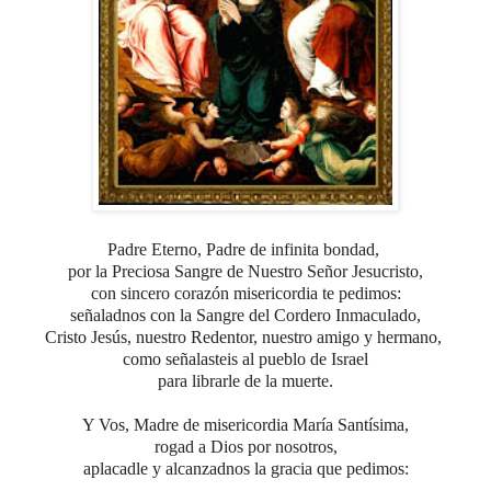
P
adre Eterno, Padre de infinita bondad,
por la Preciosa Sangre de Nuestro Señor Jesucristo,
con sincero corazón misericordia te pedimos:
señaladnos con la Sangre del Cordero Inmaculado,
Cristo Jesús, nuestro Redentor, nuestro amigo y hermano,
como señalasteis al pueblo de Israel
para librarle de la muerte.
Y Vos, Madre de misericordia María Santísima,
rogad a Dios por nosotros,
aplacadle y alcanzadnos la gracia que pedimos: