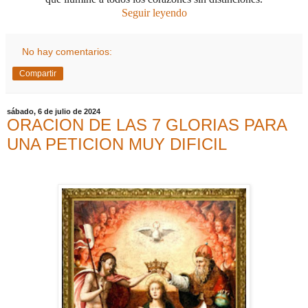
Seguir leyendo
No hay comentarios:
Compartir
sábado, 6 de julio de 2024
ORACION DE LAS 7 GLORIAS PARA
UNA PETICION MUY DIFICIL