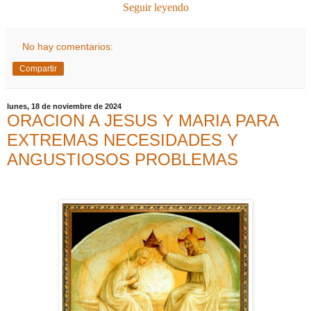
Seguir leyendo
No hay comentarios:
Compartir
lunes, 18 de noviembre de 2024
ORACION A JESUS Y MARIA PARA
EXTREMAS NECESIDADES Y
ANGUSTIOSOS PROBLEMAS