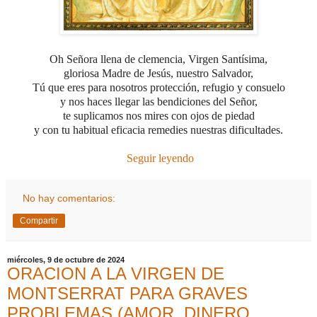
Oh Señora llena de clemencia, Virgen Santísima,
gloriosa Madre de Jesús, nuestro Salvador,
Tú que eres para nosotros protección, refugio y consuelo
y nos haces llegar las bendiciones del Señor,
te suplicamos nos mires con ojos de piedad
y con tu habitual eficacia remedies nuestras dificultades
.
Seguir leyendo
No hay comentarios:
Compartir
miércoles, 9 de octubre de 2024
ORACION A LA VIRGEN DE
MONTSERRAT PARA GRAVES
PROBLEMAS (AMOR, DINERO,