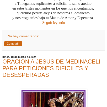
a Ti llegamos suplicantes a solicitar tu santo auxilio
en estos tristes momentos en los que nos encontramos,
queremos pedirte alejes de nosotros el desaliento
y nos resguardes bajo tu Manto de Amor y Esperanza.
Seguir leyendo
No hay comentarios:
Compartir
lunes, 18 de marzo de 2024
ORACION A JESUS DE MEDINACELI
PARA PETICIONES DIFICILES Y
DESESPERADAS