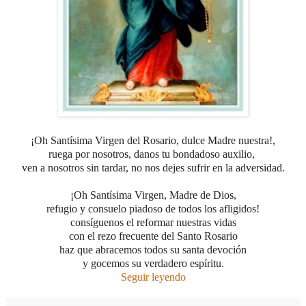
¡Oh Santísima Virgen del Rosario, dulce Madre nuestra!,
ruega por nosotros, danos tu bondadoso auxilio,
ven a nosotros sin tardar, no nos dejes sufrir en la adversidad.
¡Oh Santísima Virgen, Madre de Dios,
refugio y consuelo piadoso de todos los afligidos!
consíguenos el reformar nuestras vidas
con el rezo frecuente del Santo Rosario
haz que abracemos todos su santa devoción
y gocemos su verdadero espíritu.
Seguir leyendo