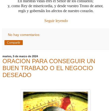
En nuestras vidas eres el Señor de los consuelos;
y, como Rey de misericordia, y desde vuestro Trono de amor,
regís y gobernáis los afectos de nuestro corazón
.
Seguir leyendo
No hay comentarios:
Compartir
martes, 5 de marzo de 2024
ORACION PARA CONSEGUIR UN
BUEN TRABAJO O EL NEGOCIO
DESEADO