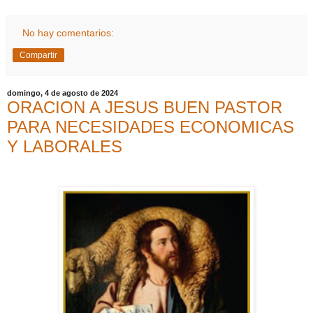
No hay comentarios:
Compartir
domingo, 4 de agosto de 2024
ORACION A JESUS BUEN PASTOR
PARA NECESIDADES ECONOMICAS
Y LABORALES