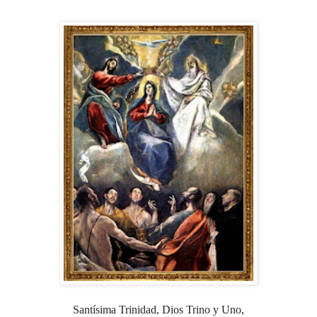
Santísima Trinidad, Dios Trino y Uno,