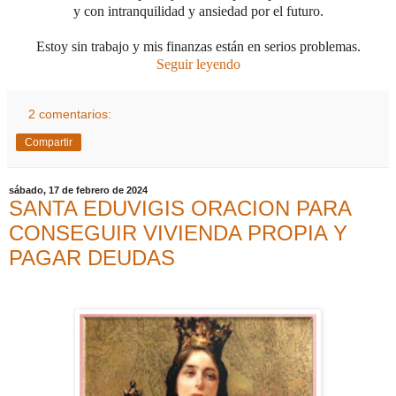
y con intranquilidad y ansiedad por el futuro.
Estoy sin trabajo y mis finanzas están en serios problemas.
Seguir leyendo
2 comentarios:
Compartir
sábado, 17 de febrero de 2024
SANTA EDUVIGIS ORACION PARA
CONSEGUIR VIVIENDA PROPIA Y
PAGAR DEUDAS