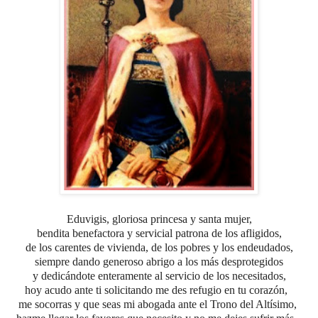
Eduvigis, gloriosa princesa y santa mujer,
bendita benefactora y servicial patrona
de los afligidos,
de los carentes de vivienda, de los pobres y los endeudados,
siempre dando generoso abrigo a los más desprotegidos
y dedicándote enteramente al servicio de los necesitados,
hoy acudo ante ti solicitando me des refugio en tu corazón,
me socorras y que seas mi abogada ante el Trono del Altísimo,