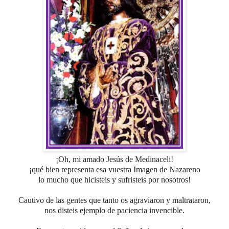
¡Oh, mi amado Jesús de Medinaceli!
¡qué bien representa esa vuestra Imagen de Nazareno
lo mucho que hicisteis y sufristeis por nosotros!
Cautivo de las gentes que tanto os agraviaron y maltrataron,
nos disteis ejemplo de paciencia invencible.