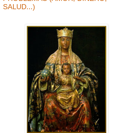
SALUD...)