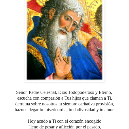
Señor, Padre Celestial, Dios Todopoderoso y Eterno,
escucha con compasión a Tus hijos que claman a Ti,
derrama sobre nosotros tu siempre caritativa provisión,
haznos llegar tu misericordia, tu dadivosidad y tu amor.
Hoy acudo a Ti con el corazón encogido
lleno de pesar y aflicción por el pasado,