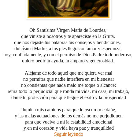
Oh Santísima Virgen María de Lourdes,
que viniste a nosotros y te apareciste en la Gruta,
que nos dejaste tus palabras tus consejos y bendiciones,
dulcísima Madre, a tus pies llego con amor y esperanza,
hoy, confiadamente, y con el permiso de Dios Padre todopoderoso,
quiero pedir tu ayuda, tu amparo y generosidad.
Aléjame de todo aquel que me quiera ver mal
no permitas que nadie interfiera en mi bienestar
no consientas que nada malo me toque o alcance;
retira todo lo perjudicial que ronda mi vida, mi casa, mi trabajo,
dame tu protección para que llegue el éxito y la prosperidad
Ilumina mis caminos para que lo oscuro me dañe,
y las malas actuaciones de los demás no me perjudiquen
para que vuelva a mí la estabilidad emocional
y en mi corazón y vida haya paz y tranquilidad
Seguir leyendo