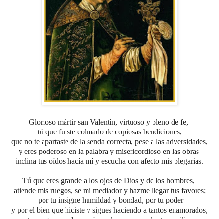
Glorioso mártir san Valentín, virtuoso y pleno de fe,
tú que fuiste
colmado de copiosas bendiciones,
que no te apartaste de la senda correcta, pese a las adversidades,
y eres poderoso en la palabra
y misericordioso en las obras
inclina tus oídos hacía mí y escucha con afecto mis plegarias.
Tú que eres grande a los ojos de Dios y de los hombres,
atiende mis ruegos, se mi mediador y hazme llegar tus favores;
por tu insigne humildad y bondad, por tu poder
y por el bien que hiciste y sigues haciendo a tantos enamorados,