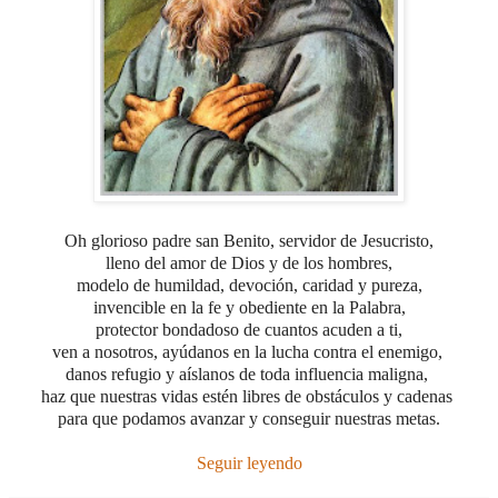
Oh glorioso padre san Benito, servidor de Jesucristo,
lleno del amor de Dios y de los hombres,
modelo de humildad, devoción, caridad y pureza,
invencible en la fe y obediente en la Palabra,
protector bondadoso
de cuantos acuden a ti,
ven a nosotros, ayúdanos en la lucha contra el enemigo,
danos refugio y aíslanos de toda influencia maligna,
haz que nuestras vidas estén libres de obstáculos y cadenas
para que podamos avanzar y conseguir nuestras metas.
Seguir leyendo