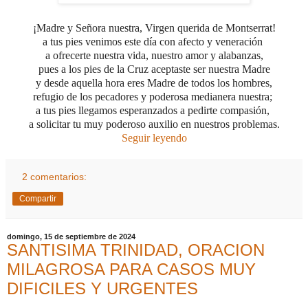
¡Madre y Señora nuestra, Virgen querida de Montserrat!
a tus pies venimos este día con afecto y veneración
a ofrecerte nuestra vida, nuestro amor y alabanzas,
pues a los pies de la Cruz aceptaste ser nuestra Madre
y desde aquella hora eres Madre de todos los hombres,
refugio de los pecadores
y poderosa medianera nuestra;
a tus pies llegamos esperanzados a pedirte compasión,
a solicitar tu muy poderoso auxilio en nuestros problemas.
Seguir leyendo
2 comentarios:
Compartir
domingo, 15 de septiembre de 2024
SANTISIMA TRINIDAD, ORACION
MILAGROSA PARA CASOS MUY
DIFICILES Y URGENTES