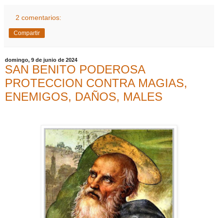
2 comentarios:
Compartir
domingo, 9 de junio de 2024
SAN BENITO PODEROSA
PROTECCION CONTRA MAGIAS,
ENEMIGOS, DAÑOS, MALES