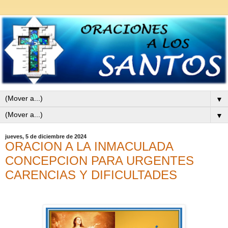
▼
▼
jueves, 5 de diciembre de 2024
ORACION A LA INMACULADA
CONCEPCION PARA URGENTES
CARENCIAS Y DIFICULTADES