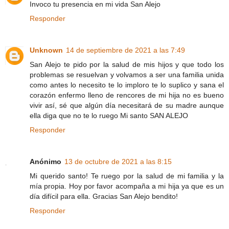
Invoco tu presencia en mi vida San Alejo
Responder
Unknown
14 de septiembre de 2021 a las 7:49
San Alejo te pido por la salud de mis hijos y que todo los
problemas se resuelvan y volvamos a ser una familia unida
como antes lo necesito te lo imploro te lo suplico y sana el
corazón enfermo lleno de rencores de mi hija no es bueno
vivir así, sé que algún día necesitará de su madre aunque
ella diga que no te lo ruego Mi santo SAN ALEJO
Responder
Anónimo
13 de octubre de 2021 a las 8:15
Mi querido santo! Te ruego por la salud de mi familia y la
mía propia. Hoy por favor acompaña a mi hija ya que es un
día difícil para ella. Gracias San Alejo bendito!
Responder