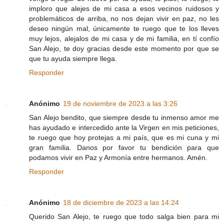
imploro que alejes de mi casa a esos vecinos ruidosos y
problemáticos de arriba, no nos dejan vivir en paz, no les
deseo ningún mal, únicamente te ruego que te los lleves
muy lejos, alejalos de mi casa y de mi familia, en tí confío
San Alejo, te doy gracias desde este momento por que se
que tu ayuda siempre llega.
Responder
Anónimo
19 de noviembre de 2023 a las 3:26
San Alejo bendito, que siempre desde tu inmenso amor me
has ayudado e intercedido ante la Virgen en mis peticiones,
te ruego que hoy protejas a mi país, que es mi cuna y mi
gran familia. Danos por favor tu bendición para que
podamos vivir en Paz y Armonía entre hermanos. Amén.
Responder
Anónimo
18 de diciembre de 2023 a las 14:24
Querido San Alejo, te ruego que todo salga bien para mi