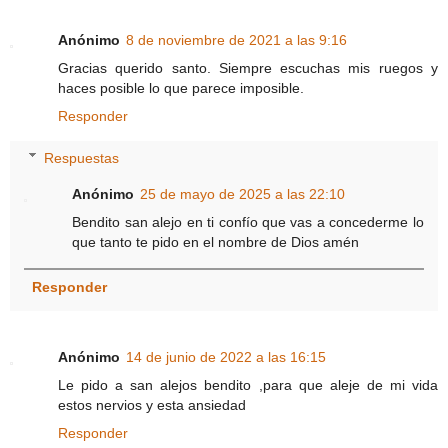
Anónimo
8 de noviembre de 2021 a las 9:16
Gracias querido santo. Siempre escuchas mis ruegos y
haces posible lo que parece imposible.
Responder
Respuestas
Anónimo
25 de mayo de 2025 a las 22:10
Bendito san alejo en ti confío que vas a concederme lo
que tanto te pido en el nombre de Dios amén
Responder
Anónimo
14 de junio de 2022 a las 16:15
Le pido a san alejos bendito ,para que aleje de mi vida
estos nervios y esta ansiedad
Responder