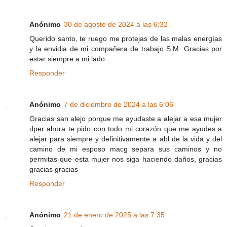
Anónimo
30 de agosto de 2024 a las 6:32
Querido santo, te ruego me protejas de las malas energías
y la envidia de mi compañera de trabajo S.M. Gracias por
estar siempre a mi lado.
Responder
Anónimo
7 de diciembre de 2024 a las 6:06
Gracias san alejo porque me ayudaste a alejar a esa mujer
dper ahora te pido con todo mi corazón que me ayudes a
alejar para siempre y definitivamente a abl de la vida y del
camino de mi esposo macg separa sus caminos y no
permitas que esta mujer nos siga haciendo daños, gracias
gracias gracias
Responder
Anónimo
21 de enero de 2025 a las 7:35