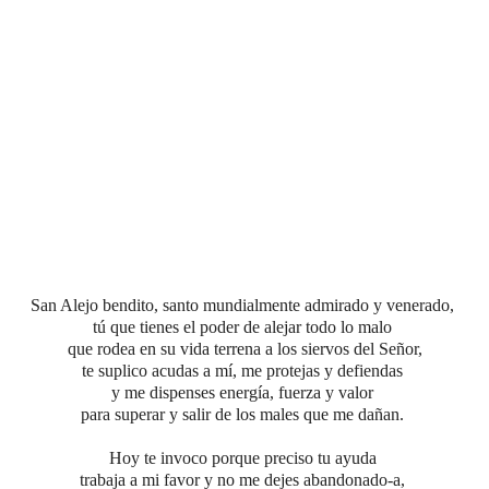
San Alejo bendito, santo mundialmente admirado y venerado,
tú que tienes el poder de alejar
todo lo malo
que rodea en su vida terrena a los siervos del Señor,
te suplico acudas a mí, me protejas y defiendas
y me dispenses energía, fuerza y valor
para superar y salir de los males que me dañan.
Hoy te invoco porque preciso tu ayuda
trabaja a mi favor y no me dejes abandonado-a,