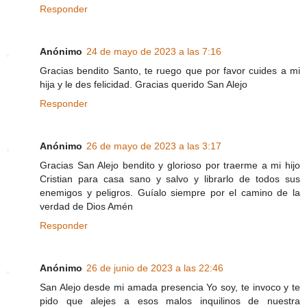
Responder
Anónimo
24 de mayo de 2023 a las 7:16
Gracias bendito Santo, te ruego que por favor cuides a mi
hija y le des felicidad. Gracias querido San Alejo
Responder
Anónimo
26 de mayo de 2023 a las 3:17
Gracias San Alejo bendito y glorioso por traerme a mi hijo
Cristian para casa sano y salvo y librarlo de todos sus
enemigos y peligros. Guíalo siempre por el camino de la
verdad de Dios Amén
Responder
Anónimo
26 de junio de 2023 a las 22:46
San Alejo desde mi amada presencia Yo soy, te invoco y te
pido que alejes a esos malos inquilinos de nuestra