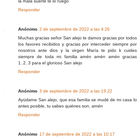
la mala suerte te lo ruego
Responder
Anónimo
2 de septiembre de 2022 a las 4:26
Muchas gracias señor San alejo te damos gracias por todos
los favores recibidos y gracias por interceder siempre por
nosotros ante dios y la virgen María te pido k cuides
siempre de toda mi familia amén amén amén gracias
1..2..3 para el glorioso San alejo
Responder
Anónimo
3 de septiembre de 2022 a las 19:22
Ayúdame San alejo, que esa familia se mudé de mi casa lo
antes posible, tu sabes quiénes son, amén
Responder
Anónimo
17 de septiembre de 2022 a las 10:17