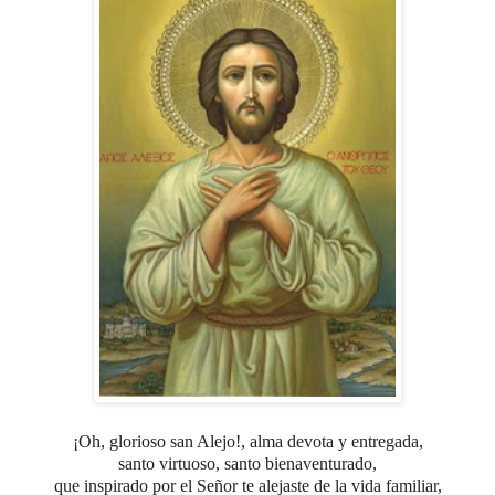
¡Oh, glorioso san Alejo!, alma devota y entregada,
santo virtuoso, santo bienaventurado,
que inspirado por el Señor
te alejaste de la vida familiar,