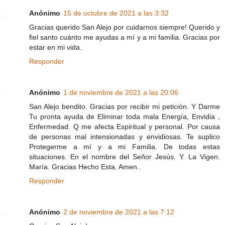
Anónimo
15 de octubre de 2021 a las 3:32
Gracias querido San Alejo por cuidarnos siempre! Querido y
fiel santo cuánto me ayudas a mí y a mi familia. Gracias por
estar en mi vida.
Responder
Anónimo
1 de noviembre de 2021 a las 20:06
San Alejo bendito. Gracias por recibir mi petición. Y Darme
Tu pronta ayuda de Eliminar toda mala Energía, Envidia ,
Enfermedad. Q me afecta Espiritual y personal. Por causa
de personas mal intensionadas y envidiosas. Te suplico
Protegerme a mí y a mi Familia. De todas estas
situaciones. En el nombre del Señor Jesús. Y. La Vigen.
María. Gracias Hecho Esta. Amen..
Responder
Anónimo
2 de noviembre de 2021 a las 7:12