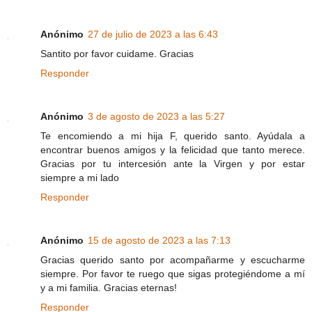
Anónimo
27 de julio de 2023 a las 6:43
Santito por favor cuidame. Gracias
Responder
Anónimo
3 de agosto de 2023 a las 5:27
Te encomiendo a mi hija F, querido santo. Ayúdala a
encontrar buenos amigos y la felicidad que tanto merece.
Gracias por tu intercesión ante la Virgen y por estar
siempre a mi lado
Responder
Anónimo
15 de agosto de 2023 a las 7:13
Gracias querido santo por acompañarme y escucharme
siempre. Por favor te ruego que sigas protegiéndome a mí
y a mi familia. Gracias eternas!
Responder