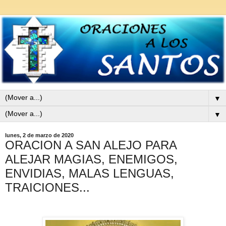
▼
▼
lunes, 2 de marzo de 2020
ORACION A SAN ALEJO PARA
ALEJAR MAGIAS, ENEMIGOS,
ENVIDIAS, MALAS LENGUAS,
TRAICIONES...