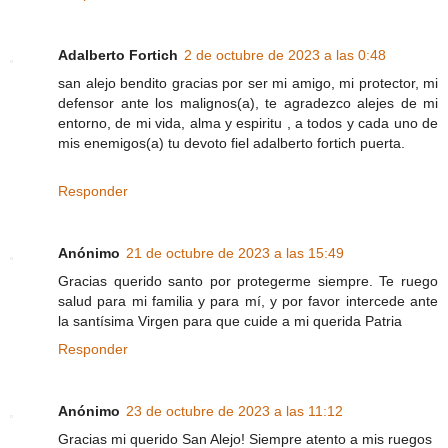
Adalberto Fortich
2 de octubre de 2023 a las 0:48
san alejo bendito gracias por ser mi amigo, mi protector, mi
defensor ante los malignos(a), te agradezco alejes de mi
entorno, de mi vida, alma y espiritu , a todos y cada uno de
mis enemigos(a) tu devoto fiel adalberto fortich puerta.
Responder
Anónimo
21 de octubre de 2023 a las 15:49
Gracias querido santo por protegerme siempre. Te ruego
salud para mi familia y para mí, y por favor intercede ante
la santísima Virgen para que cuide a mi querida Patria
Responder
Anónimo
23 de octubre de 2023 a las 11:12
Gracias mi querido San Alejo! Siempre atento a mis ruegos