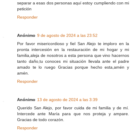
separar a esas dos personas aquí estoy cumpliendo con mi
petición
Responder
Anónimo
9 de agosto de 2024 a las 23:52
Por favor misericordioso y fiel San Alejo te imploro en la
pronta intercesión en la restauración de mi hogar y mi
familia,aleja de nosotros a esta persona que vino hacernos
tanto daño,tu conoces mi situación llevala ante el padre
amado te lo ruego Gracias porque hecho esta,amén y
amén.
Responder
Anónimo
13 de agosto de 2024 a las 3:39
Querido San Alejo, por favor cuida de mi familia y de mí.
Intercede ante María para que nos proteja y ampare.
Gracias de todo corazón.
Responder