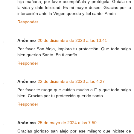
hija mañana, por favor acompáñala y protégela. Guíala en
la vida y dale felicidad. Es mi mayor deseo. Gracias por tu
intercesión ante la Virgen querido y fiel santo. Amén
Responder
Anónimo
20 de diciembre de 2023 a las 13:41
Por favor San Alejo, imploro tu protección. Que todo salga
bien querido Santo. En tí confío
Responder
Anónimo
22 de diciembre de 2023 a las 4:27
Por favor te ruego que cuides mucho a F. y que todo salga
bien. Gracias por tu protección querido santo
Responder
Anónimo
25 de mayo de 2024 a las 7:50
Gracias glorioso san alejo por ese milagro que hiciste de