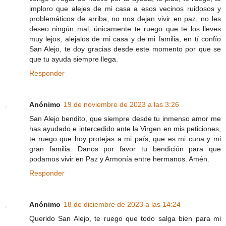
imploro que alejes de mi casa a esos vecinos ruidosos y
problemáticos de arriba, no nos dejan vivir en paz, no les
deseo ningún mal, únicamente te ruego que te los lleves
muy lejos, alejalos de mi casa y de mi familia, en tí confío
San Alejo, te doy gracias desde este momento por que se
que tu ayuda siempre llega.
Responder
Anónimo
19 de noviembre de 2023 a las 3:26
San Alejo bendito, que siempre desde tu inmenso amor me
has ayudado e intercedido ante la Virgen en mis peticiones,
te ruego que hoy protejas a mi país, que es mi cuna y mi
gran familia. Danos por favor tu bendición para que
podamos vivir en Paz y Armonía entre hermanos. Amén.
Responder
Anónimo
18 de diciembre de 2023 a las 14:24
Querido San Alejo, te ruego que todo salga bien para mi