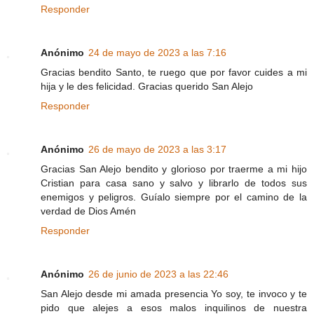
Responder
Anónimo
24 de mayo de 2023 a las 7:16
Gracias bendito Santo, te ruego que por favor cuides a mi
hija y le des felicidad. Gracias querido San Alejo
Responder
Anónimo
26 de mayo de 2023 a las 3:17
Gracias San Alejo bendito y glorioso por traerme a mi hijo
Cristian para casa sano y salvo y librarlo de todos sus
enemigos y peligros. Guíalo siempre por el camino de la
verdad de Dios Amén
Responder
Anónimo
26 de junio de 2023 a las 22:46
San Alejo desde mi amada presencia Yo soy, te invoco y te
pido que alejes a esos malos inquilinos de nuestra