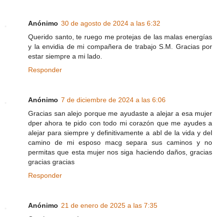
Anónimo
30 de agosto de 2024 a las 6:32
Querido santo, te ruego me protejas de las malas energías
y la envidia de mi compañera de trabajo S.M. Gracias por
estar siempre a mi lado.
Responder
Anónimo
7 de diciembre de 2024 a las 6:06
Gracias san alejo porque me ayudaste a alejar a esa mujer
dper ahora te pido con todo mi corazón que me ayudes a
alejar para siempre y definitivamente a abl de la vida y del
camino de mi esposo macg separa sus caminos y no
permitas que esta mujer nos siga haciendo daños, gracias
gracias gracias
Responder
Anónimo
21 de enero de 2025 a las 7:35