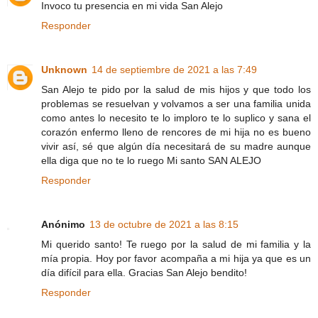
Invoco tu presencia en mi vida San Alejo
Responder
Unknown
14 de septiembre de 2021 a las 7:49
San Alejo te pido por la salud de mis hijos y que todo los
problemas se resuelvan y volvamos a ser una familia unida
como antes lo necesito te lo imploro te lo suplico y sana el
corazón enfermo lleno de rencores de mi hija no es bueno
vivir así, sé que algún día necesitará de su madre aunque
ella diga que no te lo ruego Mi santo SAN ALEJO
Responder
Anónimo
13 de octubre de 2021 a las 8:15
Mi querido santo! Te ruego por la salud de mi familia y la
mía propia. Hoy por favor acompaña a mi hija ya que es un
día difícil para ella. Gracias San Alejo bendito!
Responder