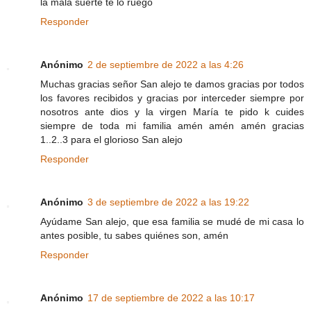
la mala suerte te lo ruego
Responder
Anónimo
2 de septiembre de 2022 a las 4:26
Muchas gracias señor San alejo te damos gracias por todos
los favores recibidos y gracias por interceder siempre por
nosotros ante dios y la virgen María te pido k cuides
siempre de toda mi familia amén amén amén gracias
1..2..3 para el glorioso San alejo
Responder
Anónimo
3 de septiembre de 2022 a las 19:22
Ayúdame San alejo, que esa familia se mudé de mi casa lo
antes posible, tu sabes quiénes son, amén
Responder
Anónimo
17 de septiembre de 2022 a las 10:17