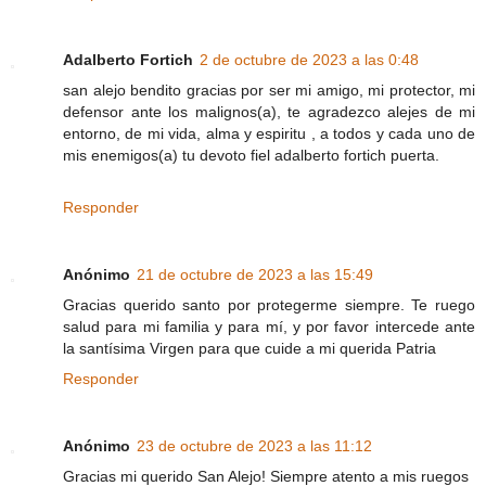
Adalberto Fortich
2 de octubre de 2023 a las 0:48
san alejo bendito gracias por ser mi amigo, mi protector, mi
defensor ante los malignos(a), te agradezco alejes de mi
entorno, de mi vida, alma y espiritu , a todos y cada uno de
mis enemigos(a) tu devoto fiel adalberto fortich puerta.
Responder
Anónimo
21 de octubre de 2023 a las 15:49
Gracias querido santo por protegerme siempre. Te ruego
salud para mi familia y para mí, y por favor intercede ante
la santísima Virgen para que cuide a mi querida Patria
Responder
Anónimo
23 de octubre de 2023 a las 11:12
Gracias mi querido San Alejo! Siempre atento a mis ruegos