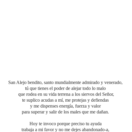
San Alejo bendito, santo mundialmente admirado y venerado,
tú que tienes el poder de alejar
todo lo malo
que rodea en su vida terrena a los siervos del Señor,
te suplico acudas a mí, me protejas y defiendas
y me dispenses energía, fuerza y valor
para superar y salir de los males que me dañan.
Hoy te invoco porque preciso tu ayuda
trabaja a mi favor y no me dejes abandonado-a,