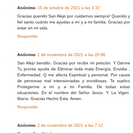
Anónimo
15 de octubre de 2021 a las 3:32
Gracias querido San Alejo por cuidarnos siempre! Querido y
fiel santo cuánto me ayudas a mí y a mi familia. Gracias por
estar en mi vida.
Responder
Anónimo
1 de noviembre de 2021 a las 20:06
San Alejo bendito. Gracias por recibir mi petición. Y Darme
Tu pronta ayuda de Eliminar toda mala Energía, Envidia ,
Enfermedad. Q me afecta Espiritual y personal. Por causa
de personas mal intensionadas y envidiosas. Te suplico
Protegerme a mí y a mi Familia. De todas estas
situaciones. En el nombre del Señor Jesús. Y. La Vigen.
María. Gracias Hecho Esta. Amen..
Responder
Anónimo
2 de noviembre de 2021 a las 7:12