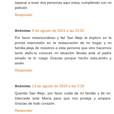
separar a esas dos personas aquí estoy cumpliendo con mi
petición
Responder
Anónimo
9 de agosto de 2024 a las 23:52
Por favor misericordioso y fiel San Alejo te imploro en la
pronta intercesión en la restauración de mi hogar y mi
familia,aleja de nosotros a esta persona que vino hacernos
tanto daño,tu conoces mi situación llevala ante el padre
amado te lo ruego Gracias porque hecho esta,amén y
amén.
Responder
Anónimo
13 de agosto de 2024 a las 3:39
Querido San Alejo, por favor cuida de mi familia y de mí.
Intercede ante María para que nos proteja y ampare.
Gracias de todo corazón.
Responder