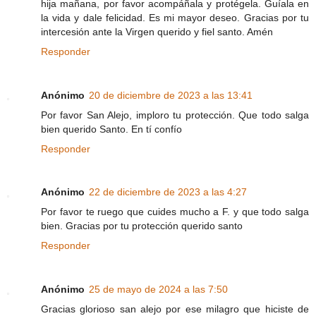
hija mañana, por favor acompáñala y protégela. Guíala en
la vida y dale felicidad. Es mi mayor deseo. Gracias por tu
intercesión ante la Virgen querido y fiel santo. Amén
Responder
Anónimo
20 de diciembre de 2023 a las 13:41
Por favor San Alejo, imploro tu protección. Que todo salga
bien querido Santo. En tí confío
Responder
Anónimo
22 de diciembre de 2023 a las 4:27
Por favor te ruego que cuides mucho a F. y que todo salga
bien. Gracias por tu protección querido santo
Responder
Anónimo
25 de mayo de 2024 a las 7:50
Gracias glorioso san alejo por ese milagro que hiciste de