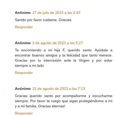
Anónimo
27 de julio de 2023 a las 6:43
Santito por favor cuidame. Gracias
Responder
Anónimo
3 de agosto de 2023 a las 5:27
Te encomiendo a mi hija F, querido santo. Ayúdala a
encontrar buenos amigos y la felicidad que tanto merece.
Gracias por tu intercesión ante la Virgen y por estar
siempre a mi lado
Responder
Anónimo
15 de agosto de 2023 a las 7:13
Gracias querido santo por acompañarme y escucharme
siempre. Por favor te ruego que sigas protegiéndome a mí
y a mi familia. Gracias eternas!
Responder