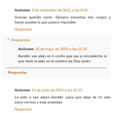
Anónimo
8 de noviembre de 2021 a las 9:16
Gracias querido santo. Siempre escuchas mis ruegos y
haces posible lo que parece imposible.
Responder
Respuestas
Anónimo
25 de mayo de 2025 a las 22:10
Bendito san alejo en ti confío que vas a concederme lo
que tanto te pido en el nombre de Dios amén
Responder
Anónimo
14 de junio de 2022 a las 16:15
Le pido a san alejos bendito ,para que aleje de mi vida
estos nervios y esta ansiedad
Responder