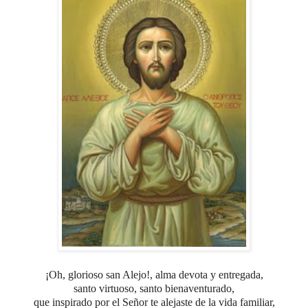
¡Oh, glorioso san Alejo!, alma devota y entregada,
santo virtuoso, santo bienaventurado,
que inspirado por el Señor
te alejaste de la vida familiar,