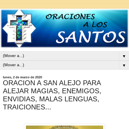
▼
▼
lunes, 2 de marzo de 2020
ORACION A SAN ALEJO PARA
ALEJAR MAGIAS, ENEMIGOS,
ENVIDIAS, MALAS LENGUAS,
TRAICIONES...