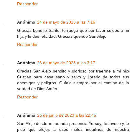
Responder
Anónimo
24 de mayo de 2023 a las 7:16
Gracias bendito Santo, te ruego que por favor cuides a mi
hija y le des felicidad. Gracias querido San Alejo
Responder
Anónimo
26 de mayo de 2023 a las 3:17
Gracias San Alejo bendito y glorioso por traerme a mi hijo
Cristian para casa sano y salvo y librarlo de todos sus
enemigos y peligros. Guíalo siempre por el camino de la
verdad de Dios Amén
Responder
Anónimo
26 de junio de 2023 a las 22:46
San Alejo desde mi amada presencia Yo soy, te invoco y te
pido que alejes a esos malos inquilinos de nuestra