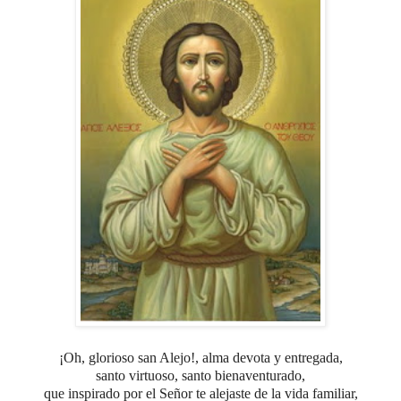
¡Oh, glorioso san Alejo!, alma devota y entregada,
santo virtuoso, santo bienaventurado,
que inspirado por el Señor
te alejaste de la vida familiar,