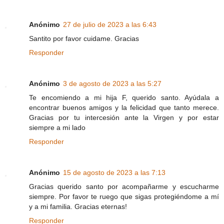
Anónimo
27 de julio de 2023 a las 6:43
Santito por favor cuidame. Gracias
Responder
Anónimo
3 de agosto de 2023 a las 5:27
Te encomiendo a mi hija F, querido santo. Ayúdala a
encontrar buenos amigos y la felicidad que tanto merece.
Gracias por tu intercesión ante la Virgen y por estar
siempre a mi lado
Responder
Anónimo
15 de agosto de 2023 a las 7:13
Gracias querido santo por acompañarme y escucharme
siempre. Por favor te ruego que sigas protegiéndome a mí
y a mi familia. Gracias eternas!
Responder