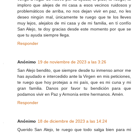
imploro que alejes de mi casa a esos vecinos ruidosos y
problemáticos de arriba, no nos dejan vivir en paz, no les
deseo ningún mal, únicamente te ruego que te los lleves
muy lejos, alejalos de mi casa y de mi familia, en tí confío
San Alejo, te doy gracias desde este momento por que se
que tu ayuda siempre llega.
Responder
Anónimo
19 de noviembre de 2023 a las 3:26
San Alejo bendito, que siempre desde tu inmenso amor me
has ayudado e intercedido ante la Virgen en mis peticiones,
te ruego que hoy protejas a mi país, que es mi cuna y mi
gran familia. Danos por favor tu bendición para que
podamos vivir en Paz y Armonía entre hermanos. Amén.
Responder
Anónimo
18 de diciembre de 2023 a las 14:24
Querido San Alejo, te ruego que todo salga bien para mi