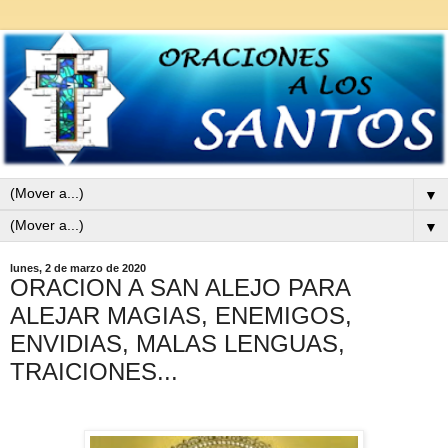
▼
▼
lunes, 2 de marzo de 2020
ORACION A SAN ALEJO PARA
ALEJAR MAGIAS, ENEMIGOS,
ENVIDIAS, MALAS LENGUAS,
TRAICIONES...