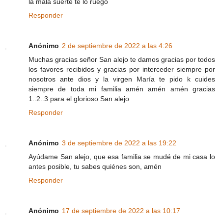
la mala suerte te lo ruego
Responder
Anónimo
2 de septiembre de 2022 a las 4:26
Muchas gracias señor San alejo te damos gracias por todos
los favores recibidos y gracias por interceder siempre por
nosotros ante dios y la virgen María te pido k cuides
siempre de toda mi familia amén amén amén gracias
1..2..3 para el glorioso San alejo
Responder
Anónimo
3 de septiembre de 2022 a las 19:22
Ayúdame San alejo, que esa familia se mudé de mi casa lo
antes posible, tu sabes quiénes son, amén
Responder
Anónimo
17 de septiembre de 2022 a las 10:17