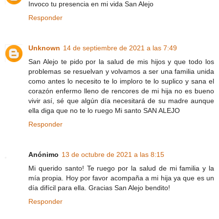
Invoco tu presencia en mi vida San Alejo
Responder
Unknown
14 de septiembre de 2021 a las 7:49
San Alejo te pido por la salud de mis hijos y que todo los
problemas se resuelvan y volvamos a ser una familia unida
como antes lo necesito te lo imploro te lo suplico y sana el
corazón enfermo lleno de rencores de mi hija no es bueno
vivir así, sé que algún día necesitará de su madre aunque
ella diga que no te lo ruego Mi santo SAN ALEJO
Responder
Anónimo
13 de octubre de 2021 a las 8:15
Mi querido santo! Te ruego por la salud de mi familia y la
mía propia. Hoy por favor acompaña a mi hija ya que es un
día difícil para ella. Gracias San Alejo bendito!
Responder