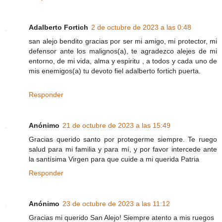
Adalberto Fortich
2 de octubre de 2023 a las 0:48
san alejo bendito gracias por ser mi amigo, mi protector, mi
defensor ante los malignos(a), te agradezco alejes de mi
entorno, de mi vida, alma y espiritu , a todos y cada uno de
mis enemigos(a) tu devoto fiel adalberto fortich puerta.
Responder
Anónimo
21 de octubre de 2023 a las 15:49
Gracias querido santo por protegerme siempre. Te ruego
salud para mi familia y para mí, y por favor intercede ante
la santísima Virgen para que cuide a mi querida Patria
Responder
Anónimo
23 de octubre de 2023 a las 11:12
Gracias mi querido San Alejo! Siempre atento a mis ruegos