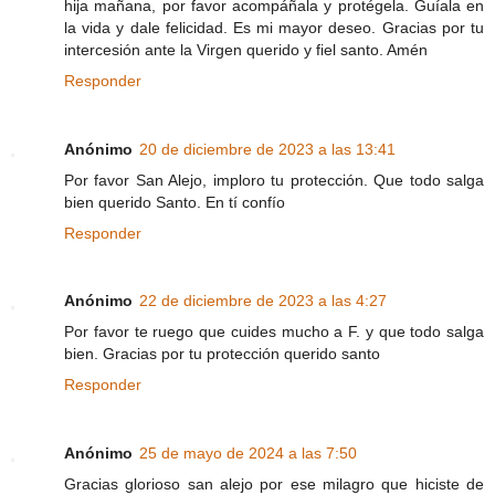
hija mañana, por favor acompáñala y protégela. Guíala en
la vida y dale felicidad. Es mi mayor deseo. Gracias por tu
intercesión ante la Virgen querido y fiel santo. Amén
Responder
Anónimo
20 de diciembre de 2023 a las 13:41
Por favor San Alejo, imploro tu protección. Que todo salga
bien querido Santo. En tí confío
Responder
Anónimo
22 de diciembre de 2023 a las 4:27
Por favor te ruego que cuides mucho a F. y que todo salga
bien. Gracias por tu protección querido santo
Responder
Anónimo
25 de mayo de 2024 a las 7:50
Gracias glorioso san alejo por ese milagro que hiciste de