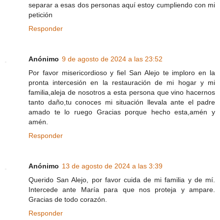
separar a esas dos personas aquí estoy cumpliendo con mi
petición
Responder
Anónimo
9 de agosto de 2024 a las 23:52
Por favor misericordioso y fiel San Alejo te imploro en la
pronta intercesión en la restauración de mi hogar y mi
familia,aleja de nosotros a esta persona que vino hacernos
tanto daño,tu conoces mi situación llevala ante el padre
amado te lo ruego Gracias porque hecho esta,amén y
amén.
Responder
Anónimo
13 de agosto de 2024 a las 3:39
Querido San Alejo, por favor cuida de mi familia y de mí.
Intercede ante María para que nos proteja y ampare.
Gracias de todo corazón.
Responder