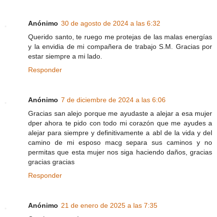
Anónimo
30 de agosto de 2024 a las 6:32
Querido santo, te ruego me protejas de las malas energías
y la envidia de mi compañera de trabajo S.M. Gracias por
estar siempre a mi lado.
Responder
Anónimo
7 de diciembre de 2024 a las 6:06
Gracias san alejo porque me ayudaste a alejar a esa mujer
dper ahora te pido con todo mi corazón que me ayudes a
alejar para siempre y definitivamente a abl de la vida y del
camino de mi esposo macg separa sus caminos y no
permitas que esta mujer nos siga haciendo daños, gracias
gracias gracias
Responder
Anónimo
21 de enero de 2025 a las 7:35