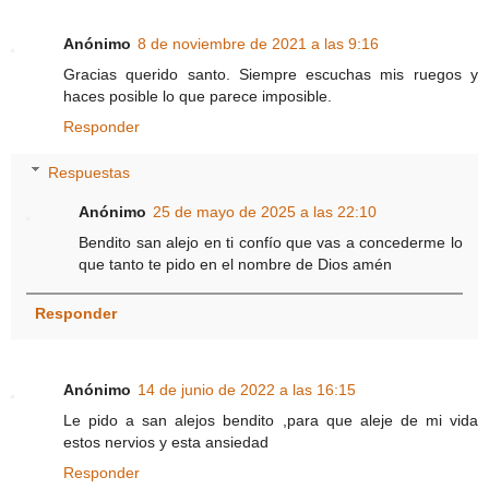
Anónimo
8 de noviembre de 2021 a las 9:16
Gracias querido santo. Siempre escuchas mis ruegos y
haces posible lo que parece imposible.
Responder
Respuestas
Anónimo
25 de mayo de 2025 a las 22:10
Bendito san alejo en ti confío que vas a concederme lo
que tanto te pido en el nombre de Dios amén
Responder
Anónimo
14 de junio de 2022 a las 16:15
Le pido a san alejos bendito ,para que aleje de mi vida
estos nervios y esta ansiedad
Responder