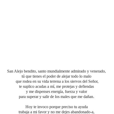
San Alejo bendito, santo mundialmente admirado y venerado,
tú que tienes el poder de alejar
todo lo malo
que rodea en su vida terrena a los siervos del Señor,
te suplico acudas a mí, me protejas y defiendas
y me dispenses energía, fuerza y valor
para superar y salir de los males que me dañan.
Hoy te invoco porque preciso tu ayuda
trabaja a mi favor y no me dejes abandonado-a,