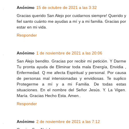
Anónimo
15 de octubre de 2021 a las 3:32
Gracias querido San Alejo por cuidarnos siempre! Querido y
fiel santo cuánto me ayudas a mí y a mi familia. Gracias por
estar en mi vida.
Responder
Anónimo
1 de noviembre de 2021 a las 20:06
San Alejo bendito. Gracias por recibir mi petición. Y Darme
Tu pronta ayuda de Eliminar toda mala Energía, Envidia ,
Enfermedad. Q me afecta Espiritual y personal. Por causa
de personas mal intensionadas y envidiosas. Te suplico
Protegerme a mí y a mi Familia. De todas estas
situaciones. En el nombre del Señor Jesús. Y. La Vigen.
María. Gracias Hecho Esta. Amen..
Responder
Anónimo
2 de noviembre de 2021 a las 7:12