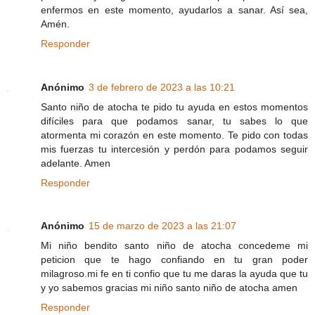
enfermos en este momento, ayudarlos a sanar. Así sea,
Amén.
Responder
Anónimo
3 de febrero de 2023 a las 10:21
Santo niño de atocha te pido tu ayuda en estos momentos
difíciles para que podamos sanar, tu sabes lo que
atormenta mi corazón en este momento. Te pido con todas
mis fuerzas tu intercesión y perdón para podamos seguir
adelante. Amen
Responder
Anónimo
15 de marzo de 2023 a las 21:07
Mi niño bendito santo niño de atocha concedeme mi
peticion que te hago confiando en tu gran poder
milagroso.mi fe en ti confio que tu me daras la ayuda que tu
y yo sabemos gracias mi niño santo niño de atocha amen
Responder