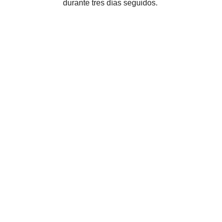
durante tres días seguidos.