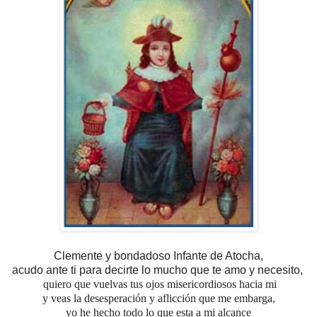
Clemente y bondadoso Infante de Atocha,
acudo ante ti para decirte lo mucho que te amo y necesito,
quiero que vuelvas tus ojos misericordiosos hacia mi
y veas la desesperación y aflicción que me embarga,
yo he hecho todo lo que esta a mi alcance