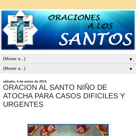
▼
▼
sábado, 4 de enero de 2014
ORACION AL SANTO NIÑO DE
ATOCHA PARA CASOS DIFICILES Y
URGENTES