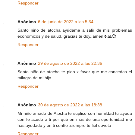
Responder
Anónimo
6 de junio de 2022 a las 5:34
Santo niño de atocha ayúdame a salir de mis problemas
económicos y de salud..gracias te doy..amen🌷🙏💞
Responder
Anónimo
29 de agosto de 2022 a las 22:36
Santo niño de atocha te pido x favor que me concedas el
milagro de mi hijo
Responder
Anónimo
30 de agosto de 2022 a las 18:38
Mi niño amado de Atocha te suplico con humildad tu ayuda
con fe acudo a ti por qué en más de una oportunidad me
has ayudado y en ti confío .siempre tu fiel devota
Responder