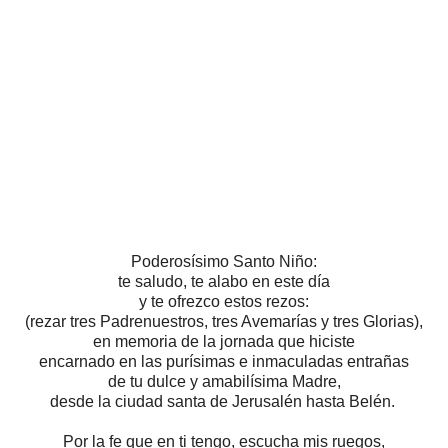
Poderosísimo Santo Niño:
te saludo, te alabo en este día
y te ofrezco estos rezos:
(rezar tres Padrenuestros, tres Avemarías y tres Glorias),
en memoria de la jornada que hiciste
encarnado en las purísimas e inmaculadas entrañas
de tu dulce y amabilísima Madre,
desde la ciudad santa de Jerusalén hasta Belén.
Por la fe que en ti tengo, escucha mis ruegos,