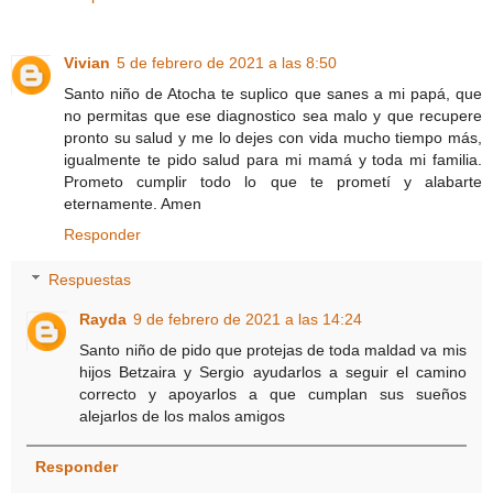
Vivian
5 de febrero de 2021 a las 8:50
Santo niño de Atocha te suplico que sanes a mi papá, que
no permitas que ese diagnostico sea malo y que recupere
pronto su salud y me lo dejes con vida mucho tiempo más,
igualmente te pido salud para mi mamá y toda mi familia.
Prometo cumplir todo lo que te prometí y alabarte
eternamente. Amen
Responder
Respuestas
Rayda
9 de febrero de 2021 a las 14:24
Santo niño de pido que protejas de toda maldad va mis
hijos Betzaira y Sergio ayudarlos a seguir el camino
correcto y apoyarlos a que cumplan sus sueños
alejarlos de los malos amigos
Responder