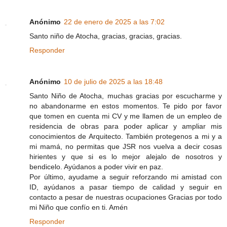
Anónimo
22 de enero de 2025 a las 7:02
Santo niño de Atocha, gracias, gracias, gracias.
Responder
Anónimo
10 de julio de 2025 a las 18:48
Santo Niño de Atocha, muchas gracias por escucharme y
no abandonarme en estos momentos. Te pido por favor
que tomen en cuenta mi CV y me llamen de un empleo de
residencia de obras para poder aplicar y ampliar mis
conocimientos de Arquitecto. También protegenos a mi y a
mi mamá, no permitas que JSR nos vuelva a decir cosas
hirientes y que si es lo mejor alejalo de nosotros y
bendicelo. Ayúdanos a poder vivir en paz.
Por último, ayudame a seguir reforzando mi amistad con
ID, ayúdanos a pasar tiempo de calidad y seguir en
contacto a pesar de nuestras ocupaciones Gracias por todo
mi Niño que confío en ti. Amén
Responder