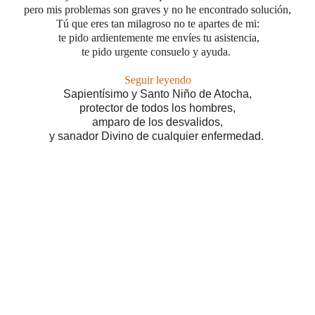
pero mis problemas son graves y no he encontrado solución,
Tú que eres tan milagroso no te apartes de mi:
te pido ardientemente me envíes tu asistencia,
te pido urgente consuelo y ayuda.
Seguir leyendo
Sapientísimo y Santo Niño de Atocha,
protector de todos los hombres,
amparo de los desvalidos,
y sanador Divino de cualquier enfermedad.