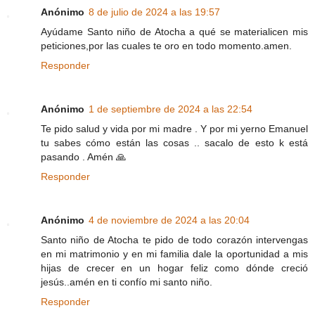
Anónimo
8 de julio de 2024 a las 19:57
Ayúdame Santo niño de Atocha a qué se materialicen mis
peticiones,por las cuales te oro en todo momento.amen.
Responder
Anónimo
1 de septiembre de 2024 a las 22:54
Te pido salud y vida por mi madre . Y por mi yerno Emanuel
tu sabes cómo están las cosas .. sacalo de esto k está
pasando . Amén 🙏
Responder
Anónimo
4 de noviembre de 2024 a las 20:04
Santo niño de Atocha te pido de todo corazón intervengas
en mi matrimonio y en mi familia dale la oportunidad a mis
hijas de crecer en un hogar feliz como dónde creció
jesús..amén en ti confío mi santo niño.
Responder