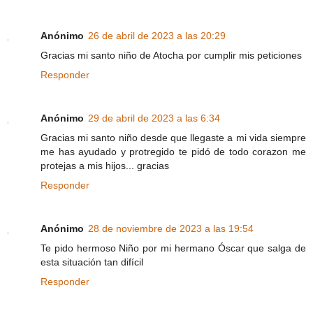
Anónimo
26 de abril de 2023 a las 20:29
Gracias mi santo niño de Atocha por cumplir mis peticiones
Responder
Anónimo
29 de abril de 2023 a las 6:34
Gracias mi santo niño desde que llegaste a mi vida siempre
me has ayudado y protregido te pidó de todo corazon me
protejas a mis hijos... gracias
Responder
Anónimo
28 de noviembre de 2023 a las 19:54
Te pido hermoso Niño por mi hermano Óscar que salga de
esta situación tan difícil
Responder