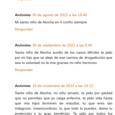
Anónimo
30 de agosto de 2022 a las 18:40
Mi santo niño de Atocha en ti confío siempre
Responder
Anónimo
30 de septiembre de 2022 a las 8:40
Santo niño de Atocha auxilio de los casos difíciles te pido
por mi hijo que se aleje de ese camino de drogadicción que
sea tu voluntad no la.mia gracias mi niño hermoso
Responder
Anónimo
16 de noviembre de 2022 a las 14:12
Santo niño de Atocha, mi niño amado, te pido por piedad
que no permitas que yo caiga enferma, te pido vida hasta
que mis hijos terminen de estudiar, tu que eres tan
milagroso, misericordioso, tu que todo lo puedes, dame tu
protección y tu gran bendición. Te pido por todos los