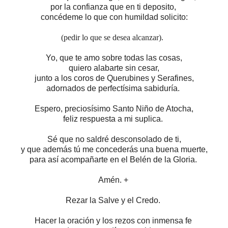
por la confianza que en ti deposito,
concédeme lo que con humildad solicito:
(pedir lo que se desea alcanzar).
Yo, que te amo sobre todas las cosas,
quiero alabarte sin cesar,
junto a los coros de Querubines y Serafines,
adornados de perfectísima sabiduría.
Espero, preciosísimo Santo Niño de Atocha,
feliz respuesta a mi suplica.
Sé que no saldré desconsolado de ti,
y que además tú me concederás una buena muerte,
para así acompañarte en el Belén de la Gloria.
Amén. +
Rezar la Salve y el Credo.
Hacer la oración y los rezos con inmensa fe