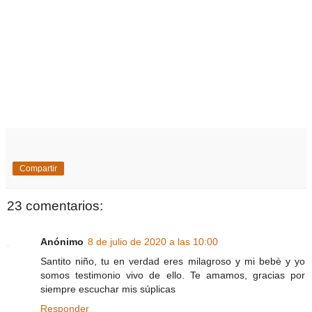
Compartir
23 comentarios:
Anónimo
8 de julio de 2020 a las 10:00
Santito niño, tu en verdad eres milagroso y mi bebè y yo
somos testimonio vivo de ello. Te amamos, gracias por
siempre escuchar mis súplicas
Responder