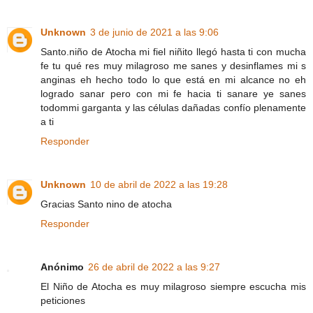
Unknown
3 de junio de 2021 a las 9:06
Santo.niño de Atocha mi fiel niñito llegó hasta ti con mucha
fe tu qué res muy milagroso me sanes y desinflames mi s
anginas eh hecho todo lo que está en mi alcance no eh
logrado sanar pero con mi fe hacia ti sanare ye sanes
todommi garganta y las células dañadas confío plenamente
a ti
Responder
Unknown
10 de abril de 2022 a las 19:28
Gracias Santo nino de atocha
Responder
Anónimo
26 de abril de 2022 a las 9:27
El Niño de Atocha es muy milagroso siempre escucha mis
peticiones