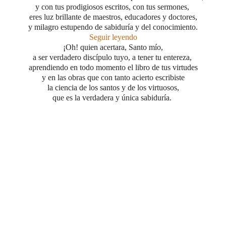
y con tus prodigiosos escritos, con tus sermones,
eres luz brillante de maestros, educadores y doctores,
y milagro estupe
ndo de sabiduría y del conocimiento.
Seguir leyendo
¡Oh! quien acertara, Santo mío,
a ser verdadero discípulo tuyo, a tener tu entereza,
aprendiendo en todo momento el libro de tus virtudes
y en las obras que con tanto acierto escribiste
la ciencia de los santos y de los virtuosos,
que es la verdadera y única sabiduría.