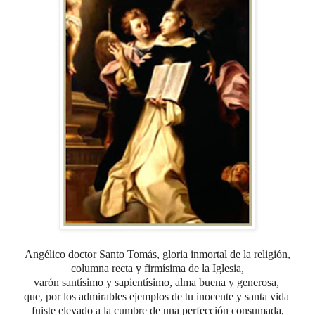
Angélico doctor Santo Tomás,
gloria inmortal de la religión,
columna recta y firmísima de la Iglesia,
varón santísimo y sapientísimo, alma buena y generosa,
que, por los admirables ejemplos
de tu inocente y santa vida
fuiste elevado
a la cumbre de una perfección consumada,