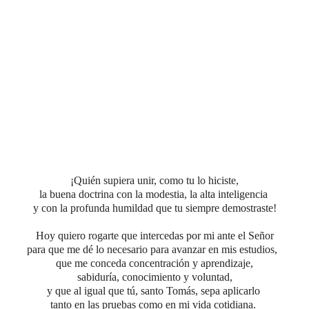
¡Quién supiera unir, como tu lo hiciste,
la buena doctrina con la modestia,
la alta inteligencia
y con la profunda humildad que tu siempre demostraste!
Hoy quiero rogarte que intercedas por mi ante el Señor
para que me dé lo necesario para avanzar en mis estudios,
que me conceda concentración y aprendizaje,
sabiduría, conocimiento y voluntad,
y que al igual que tú, santo Tomás, sepa aplicarlo
tanto en las pruebas como en mi vida cotidiana.