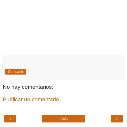
Compartir
No hay comentarios:
Publicar un comentario
‹
›
Inicio