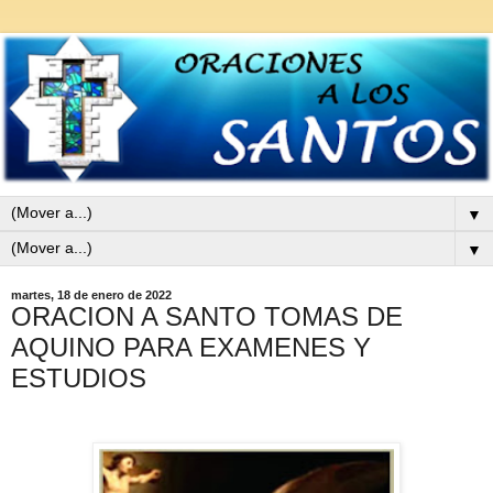
▼
▼
martes, 18 de enero de 2022
ORACION A SANTO TOMAS DE
AQUINO PARA EXAMENES Y
ESTUDIOS