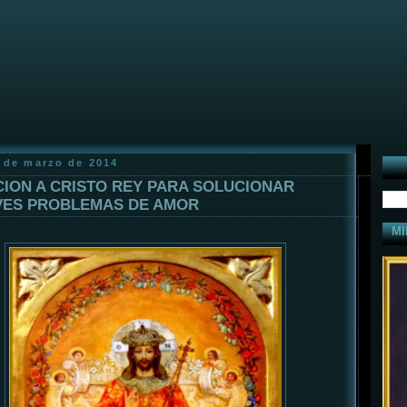
0 de marzo de 2014
ION A CRISTO REY PARA SOLUCIONAR
ES PROBLEMAS DE AMOR
MI