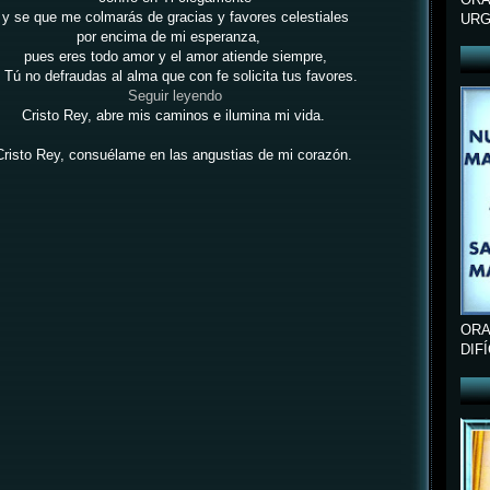
y se que me colmarás de gracias y favores celestiales
URG
por encima de mi esperanza,
pues eres todo amor y el amor atiende siempre,
 Tú no defraudas al alma que con fe solicita tus favores.
Seguir leyendo
Cristo Rey, abre mis caminos e ilumina mi vida.
Cristo Rey, consuélame en las angustias de mi corazón.
ORA
DIF