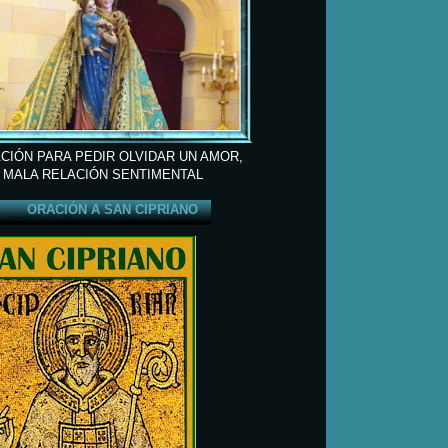
CIÓN PARA PEDIR OLVIDAR UN AMOR,
 MALA RELACIÓN SENTIMENTAL
ORACIÓN A SAN CIPRIANO