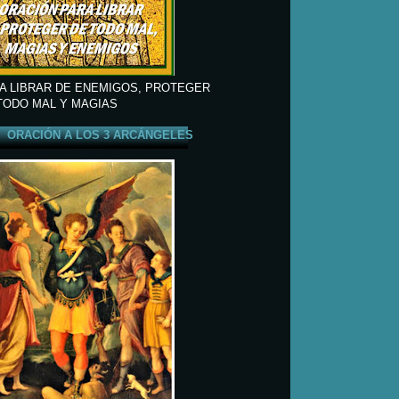
A LIBRAR DE ENEMIGOS, PROTEGER
TODO MAL Y MAGIAS
ORACIÓN A LOS 3 ARCÁNGELES