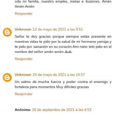
oda mi familia, nuestro empleo, metas e ilusiones. Amén
Amén Amén
Responder
Unknown
12 de mayo de 2021 a las 9:51
Señor te doy gracias porque siempre estás presente en
nuestras vidas te pido por la salud de mi hermana yamiga y
te pido por sanación en su corazón Ami nieto telo pido en el
nombre del señor amén amén 🙏🙏
Responder
Unknown
20 de mayo de 2021 a las 19:57
Un salmo de mucha fuerza y poder contra el enemigo y
fortaleza para momentos Muy difíciles gracias
Responder
Anónimo
28 de septiembre de 2021 a las 4:53