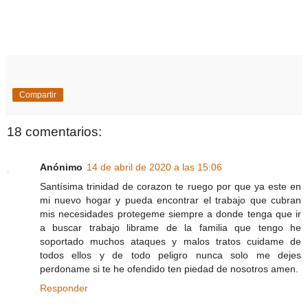
Compartir
18 comentarios:
Anónimo
14 de abril de 2020 a las 15:06
Santísima trinidad de corazon te ruego por que ya este en
mi nuevo hogar y pueda encontrar el trabajo que cubran
mis necesidades protegeme siempre a donde tenga que ir
a buscar trabajo librame de la familia que tengo he
soportado muchos ataques y malos tratos cuidame de
todos ellos y de todo peligro nunca solo me dejes
perdoname si te he ofendido ten piedad de nosotros amen.
Responder