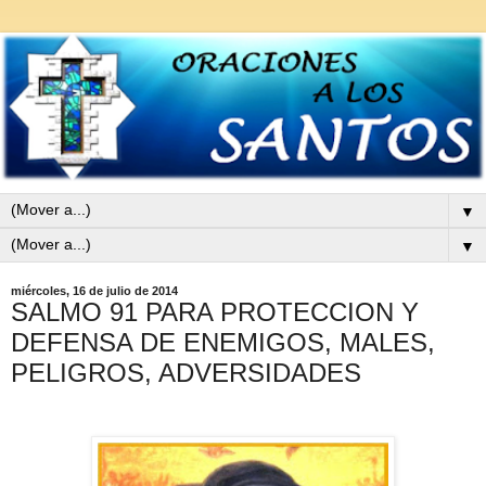
▼
▼
miércoles, 16 de julio de 2014
SALMO 91 PARA PROTECCION Y
DEFENSA DE ENEMIGOS, MALES,
PELIGROS, ADVERSIDADES