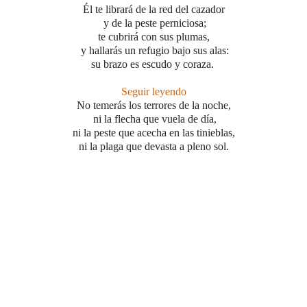
Él te librará de la red del cazador
y de la peste perniciosa;
te cubrirá con sus plumas,
y hallarás un refugio bajo sus alas:
su brazo es escudo y coraza.
Seguir leyendo
No temerás los terrores de la noche,
ni la flecha que vuela de día,
ni la peste que acecha en las tinieblas,
ni la plaga que devasta a pleno sol.