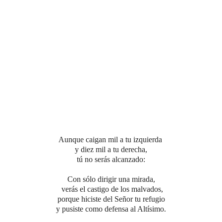
Aunque caigan mil a tu izquierda
y diez mil a tu derecha,
tú no serás alcanzado:
Con sólo dirigir una mirada,
verás el castigo de los malvados,
porque hiciste del Señor tu refugio
y pusiste como defensa al Altísimo.