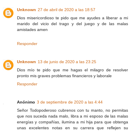
Unknown
27 de abril de 2020 a las 18:57
Dios misericordioso te pido que me ayudes a liberar a mi
marido del vicio del trago y del juego y de las malas
amistades amen
Responder
Unknown
13 de junio de 2020 a las 23:25
Dios mío te pido que me hagas el milagro de resolver
pronto mis graves problemas financieros y laborale
Responder
Anónimo
3 de septiembre de 2020 a las 4:44
Señor Todopoderoso cubrenos con tu manto, no permitas
que nos suceda nada malo, libra a mi esposo de las malas
energías y compañías, ilumina a mi hija para que obtenga
unas excelentes notas en su carrera que reflejen su