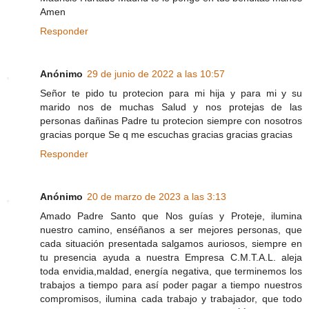
Amen
Responder
Anónimo
29 de junio de 2022 a las 10:57
Señor te pido tu protecion para mi hija y para mi y su
marido nos de muchas Salud y nos protejas de las
personas dañinas Padre tu protecion siempre con nosotros
gracias porque Se q me escuchas gracias gracias gracias
Responder
Anónimo
20 de marzo de 2023 a las 3:13
Amado Padre Santo que Nos guías y Proteje, ilumina
nuestro camino, enséñanos a ser mejores personas, que
cada situación presentada salgamos auriosos, siempre en
tu presencia ayuda a nuestra Empresa C.M.T.A.L. aleja
toda envidia,maldad, energía negativa, que terminemos los
trabajos a tiempo para así poder pagar a tiempo nuestros
compromisos, ilumina cada trabajo y trabajador, que todo