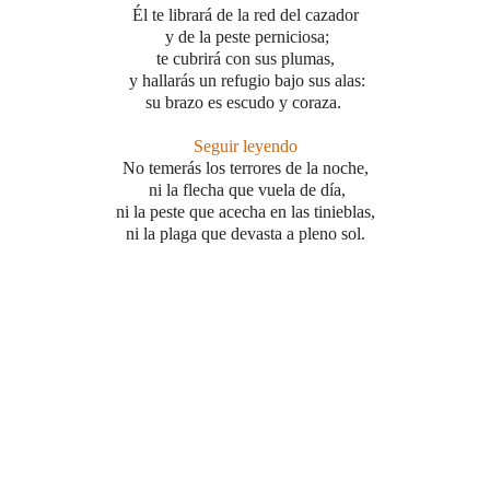
Él te librará de la red del cazador
y de la peste perniciosa;
te cubrirá con sus plumas,
y hallarás un refugio bajo sus alas:
su brazo es escudo y coraza.
Seguir leyendo
No temerás los terrores de la noche,
ni la flecha que vuela de día,
ni la peste que acecha en las tinieblas,
ni la plaga que devasta a pleno sol.