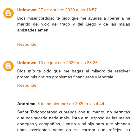
Unknown
27 de abril de 2020 a las 18:57
Dios misericordioso te pido que me ayudes a liberar a mi
marido del vicio del trago y del juego y de las malas
amistades amen
Responder
Unknown
13 de junio de 2020 a las 23:25
Dios mío te pido que me hagas el milagro de resolver
pronto mis graves problemas financieros y laborale
Responder
Anónimo
3 de septiembre de 2020 a las 4:44
Señor Todopoderoso cubrenos con tu manto, no permitas
que nos suceda nada malo, libra a mi esposo de las malas
energías y compañías, ilumina a mi hija para que obtenga
unas excelentes notas en su carrera que reflejen su