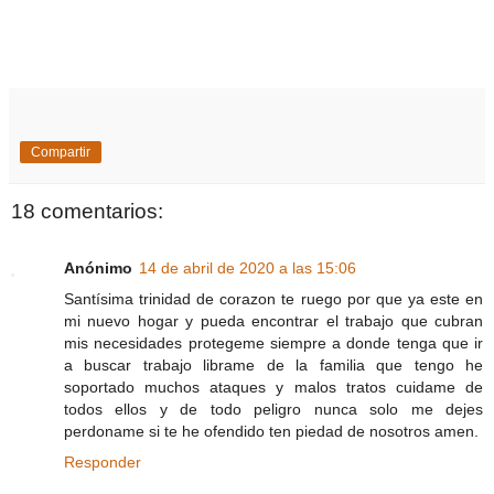
Compartir
18 comentarios:
Anónimo
14 de abril de 2020 a las 15:06
Santísima trinidad de corazon te ruego por que ya este en
mi nuevo hogar y pueda encontrar el trabajo que cubran
mis necesidades protegeme siempre a donde tenga que ir
a buscar trabajo librame de la familia que tengo he
soportado muchos ataques y malos tratos cuidame de
todos ellos y de todo peligro nunca solo me dejes
perdoname si te he ofendido ten piedad de nosotros amen.
Responder