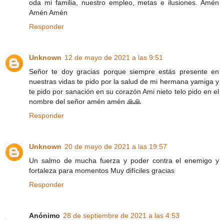
oda mi familia, nuestro empleo, metas e ilusiones. Amén
Amén Amén
Responder
Unknown
12 de mayo de 2021 a las 9:51
Señor te doy gracias porque siempre estás presente en
nuestras vidas te pido por la salud de mi hermana yamiga y
te pido por sanación en su corazón Ami nieto telo pido en el
nombre del señor amén amén 🙏🙏
Responder
Unknown
20 de mayo de 2021 a las 19:57
Un salmo de mucha fuerza y poder contra el enemigo y
fortaleza para momentos Muy difíciles gracias
Responder
Anónimo
28 de septiembre de 2021 a las 4:53