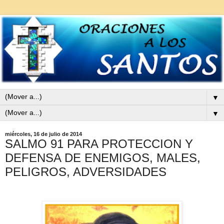
▼
▼
miércoles, 16 de julio de 2014
SALMO 91 PARA PROTECCION Y
DEFENSA DE ENEMIGOS, MALES,
PELIGROS, ADVERSIDADES