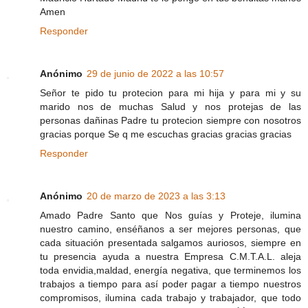
Amen
Responder
Anónimo
29 de junio de 2022 a las 10:57
Señor te pido tu protecion para mi hija y para mi y su
marido nos de muchas Salud y nos protejas de las
personas dañinas Padre tu protecion siempre con nosotros
gracias porque Se q me escuchas gracias gracias gracias
Responder
Anónimo
20 de marzo de 2023 a las 3:13
Amado Padre Santo que Nos guías y Proteje, ilumina
nuestro camino, enséñanos a ser mejores personas, que
cada situación presentada salgamos auriosos, siempre en
tu presencia ayuda a nuestra Empresa C.M.T.A.L. aleja
toda envidia,maldad, energía negativa, que terminemos los
trabajos a tiempo para así poder pagar a tiempo nuestros
compromisos, ilumina cada trabajo y trabajador, que todo