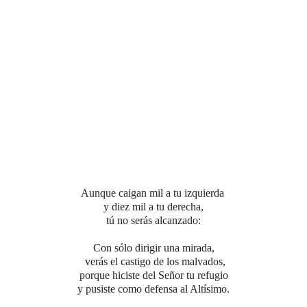
Aunque caigan mil a tu izquierda
y diez mil a tu derecha,
tú no serás alcanzado:
Con sólo dirigir una mirada,
verás el castigo de los malvados,
porque hiciste del Señor tu refugio
y pusiste como defensa al Altísimo.