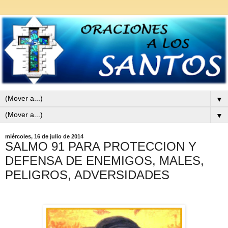
▼
▼
miércoles, 16 de julio de 2014
SALMO 91 PARA PROTECCION Y
DEFENSA DE ENEMIGOS, MALES,
PELIGROS, ADVERSIDADES