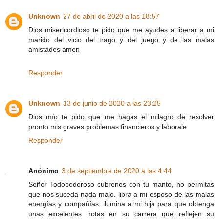
Unknown
27 de abril de 2020 a las 18:57
Dios misericordioso te pido que me ayudes a liberar a mi
marido del vicio del trago y del juego y de las malas
amistades amen
Responder
Unknown
13 de junio de 2020 a las 23:25
Dios mío te pido que me hagas el milagro de resolver
pronto mis graves problemas financieros y laborale
Responder
Anónimo
3 de septiembre de 2020 a las 4:44
Señor Todopoderoso cubrenos con tu manto, no permitas
que nos suceda nada malo, libra a mi esposo de las malas
energías y compañías, ilumina a mi hija para que obtenga
unas excelentes notas en su carrera que reflejen su