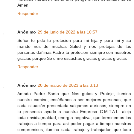
Amen
Responder
Anónimo
29 de junio de 2022 a las 10:57
Señor te pido tu protecion para mi hija y para mi y su
marido nos de muchas Salud y nos protejas de las
personas dañinas Padre tu protecion siempre con nosotros
gracias porque Se q me escuchas gracias gracias gracias
Responder
Anónimo
20 de marzo de 2023 a las 3:13
Amado Padre Santo que Nos guías y Proteje, ilumina
nuestro camino, enséñanos a ser mejores personas, que
cada situación presentada salgamos auriosos, siempre en
tu presencia ayuda a nuestra Empresa C.M.T.A.L. aleja
toda envidia,maldad, energía negativa, que terminemos los
trabajos a tiempo para así poder pagar a tiempo nuestros
compromisos, ilumina cada trabajo y trabajador, que todo