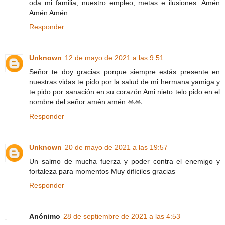
oda mi familia, nuestro empleo, metas e ilusiones. Amén
Amén Amén
Responder
Unknown
12 de mayo de 2021 a las 9:51
Señor te doy gracias porque siempre estás presente en
nuestras vidas te pido por la salud de mi hermana yamiga y
te pido por sanación en su corazón Ami nieto telo pido en el
nombre del señor amén amén 🙏🙏
Responder
Unknown
20 de mayo de 2021 a las 19:57
Un salmo de mucha fuerza y poder contra el enemigo y
fortaleza para momentos Muy difíciles gracias
Responder
Anónimo
28 de septiembre de 2021 a las 4:53