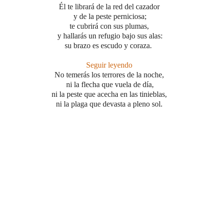
Él te librará de la red del cazador
y de la peste perniciosa;
te cubrirá con sus plumas,
y hallarás un refugio bajo sus alas:
su brazo es escudo y coraza.
Seguir leyendo
No temerás los terrores de la noche,
ni la flecha que vuela de día,
ni la peste que acecha en las tinieblas,
ni la plaga que devasta a pleno sol.