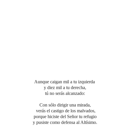
Aunque caigan mil a tu izquierda
y diez mil a tu derecha,
tú no serás alcanzado:
Con sólo dirigir una mirada,
verás el castigo de los malvados,
porque hiciste del Señor tu refugio
y pusiste como defensa al Altísimo.