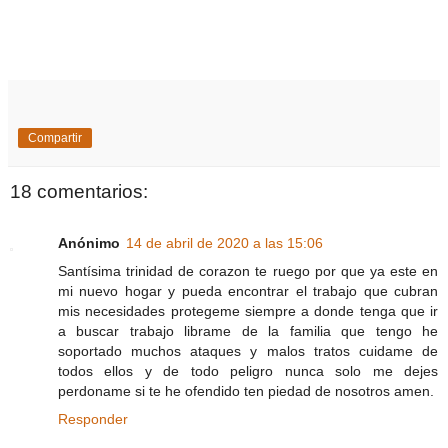
Compartir
18 comentarios:
Anónimo
14 de abril de 2020 a las 15:06
Santísima trinidad de corazon te ruego por que ya este en
mi nuevo hogar y pueda encontrar el trabajo que cubran
mis necesidades protegeme siempre a donde tenga que ir
a buscar trabajo librame de la familia que tengo he
soportado muchos ataques y malos tratos cuidame de
todos ellos y de todo peligro nunca solo me dejes
perdoname si te he ofendido ten piedad de nosotros amen.
Responder