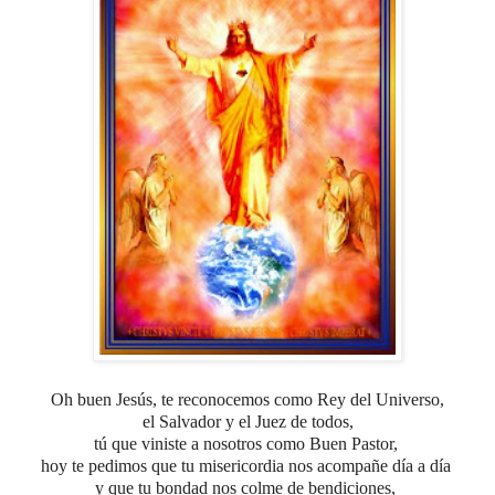
Oh buen Jesús, te reconocemos como Rey del Universo,
el Salvador y el Juez de todos,
tú que viniste a nosotros como Buen Pastor,
hoy te pedimos que tu misericordia nos acompañe día a día
y que tu bondad nos colme de bendiciones,