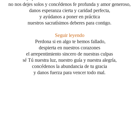
no nos dejes solos y concédenos fe profunda y amor generoso,
danos esperanza cierta y caridad perfecta,
y ayúdanos a poner en práctica
nuestros sacratísimos deberes para contigo.
Seguir leyendo
Perdona si en algo te hemos fallado,
despierta en nuestros corazones
el arrepentimiento sincero de nuestras culpas
sé Tú nuestra luz, nuestro guía y nuestra alegría,
concédenos la abundancia de tu gracia
y danos fuerza para vencer todo mal.