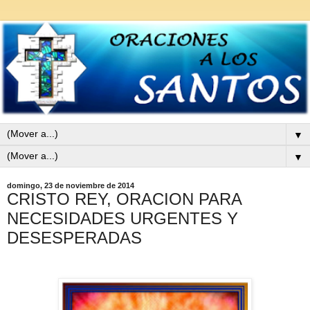
▼
▼
domingo, 23 de noviembre de 2014
CRISTO REY, ORACION PARA
NECESIDADES URGENTES Y
DESESPERADAS