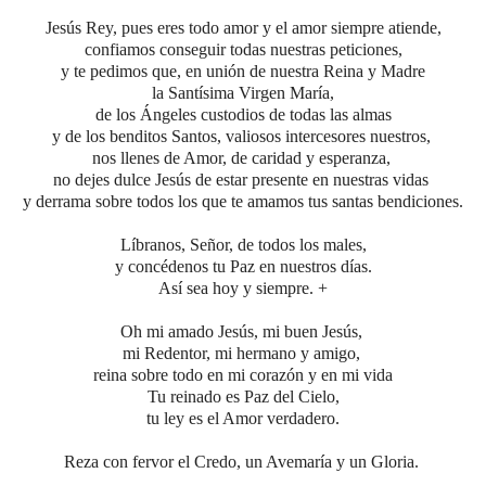
Jesús Rey, pues eres todo amor y el amor siempre atiende,
confiamos conseguir todas nuestras peticiones,
y te pedimos que, en unión de nuestra Reina y Madre
la Santísima Virgen María,
de los Ángeles custodios de todas las almas
y de los benditos Santos, valiosos intercesores nuestros,
nos llenes de Amor, de caridad y esperanza,
no dejes dulce Jesús de estar presente en nuestras vidas
y derrama sobre todos los que te amamos tus santas bendiciones.
Líbranos, Señor, de todos los males,
y concédenos tu Paz en nuestros días.
Así sea hoy y siempre. +
Oh mi amado Jesús, mi buen Jesús,
mi Redentor, mi hermano y amigo,
reina sobre todo en mi corazón y en mi vida
Tu reinado es Paz del Cielo,
tu ley es el Amor verdadero.
Reza con fervor el Credo, un Avemaría y un Gloria.