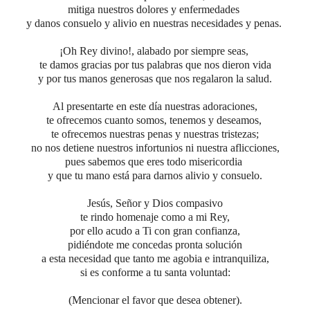
mitiga nuestros dolores y enfermedades
y danos consuelo y alivio en nuestras necesidades y penas.
¡Oh Rey divino!, alabado por siempre seas,
te damos gracias por tus palabras que nos dieron vida
y por tus manos generosas que nos regalaron la salud.
Al presentarte en este día nuestras adoraciones,
te ofrecemos cuanto somos, tenemos y deseamos,
te ofrecemos nuestras penas y nuestras tristezas;
no nos detiene nuestros infortunios ni nuestra aflicciones,
pues sabemos que eres todo misericordia
y que tu mano está para darnos alivio y consuelo.
Jesús, Señor y Dios compasivo
te rindo homenaje como a mi Rey,
por ello acudo a Ti con gran confianza,
pidiéndote me concedas pronta solución
a esta necesidad que tanto me agobia e intranquiliza,
si es conforme a tu santa voluntad:
(Mencionar el favor que desea obtener).