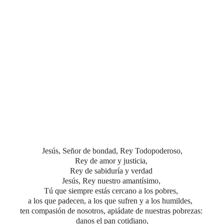
Jesús, Señor de bondad, Rey Todopoderoso,
Rey de amor y justicia,
Rey de sabiduría y verdad
Jesús, Rey nuestro amantísimo,
Tú que siempre estás cercano a los pobres,
a los que padecen, a los que sufren y a los humildes,
ten compasión de nosotros, apiádate de nuestras pobrezas:
danos el pan cotidiano,