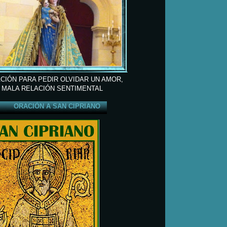
CIÓN PARA PEDIR OLVIDAR UN AMOR,
 MALA RELACIÓN SENTIMENTAL
ORACIÓN A SAN CIPRIANO