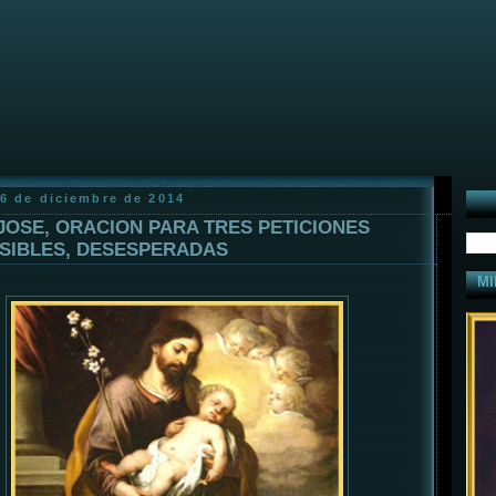
16 de diciembre de 2014
JOSE, ORACION PARA TRES PETICIONES
SIBLES, DESESPERADAS
MI