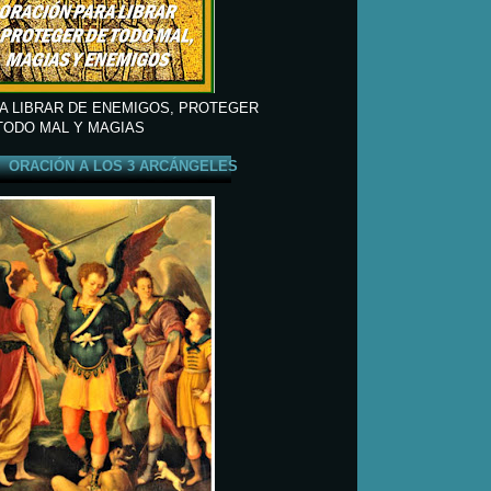
A LIBRAR DE ENEMIGOS, PROTEGER
TODO MAL Y MAGIAS
ORACIÓN A LOS 3 ARCÁNGELES