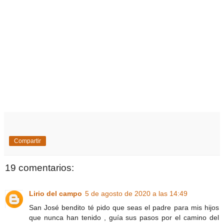
Compartir
19 comentarios:
Lirio del campo
5 de agosto de 2020 a las 14:49
San José bendito té pido que seas el padre para mis hijos
que nunca han tenido , guía sus pasos por el camino del