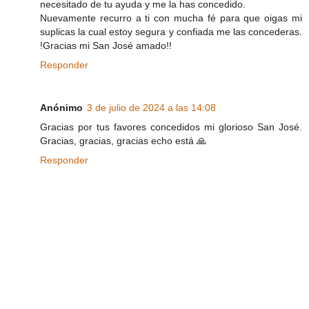
necesitado de tu ayuda y me la has concedido.
Nuevamente recurro a ti con mucha fé para que oigas mi
suplicas la cual estoy segura y confiada me las concederas.
!Gracias mi San José amado!!
Responder
Anónimo
3 de julio de 2024 a las 14:08
Gracias por tus favores concedidos mi glorioso San José.
Gracias, gracias, gracias echo está 🙏
Responder