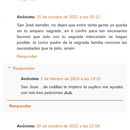
Anónimo
15 de octubre de 2022 a las 20:12
San José bendito, no dejes que entre tanta gente yo queda
sin tu amparo sagrado, en ti confío para tan necesarios
favores que solo con tu sagrada intercesión se hagan
posible, tú como padre de la sagrada familia conoces las
necesidades que te pido, amén
Responder
Respuestas
Anónimo
2 de febrero de 2024 a las 19:21
San José ...de rodillas te imploro te suplico me ayudes
con mis tres peticiones 🙏🙏
Responder
Anónimo
20 de octubre de 2022 a las 21:58