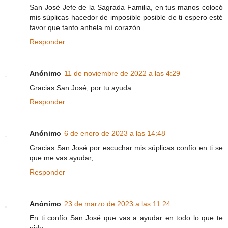
San José Jefe de la Sagrada Familia, en tus manos colocó
mis súplicas hacedor de imposible posible de ti espero esté
favor que tanto anhela mí corazón.
Responder
Anónimo
11 de noviembre de 2022 a las 4:29
Gracias San José, por tu ayuda
Responder
Anónimo
6 de enero de 2023 a las 14:48
Gracias San José por escuchar mis súplicas confío en ti se
que me vas ayudar,
Responder
Anónimo
23 de marzo de 2023 a las 11:24
En ti confío San José que vas a ayudar en todo lo que te