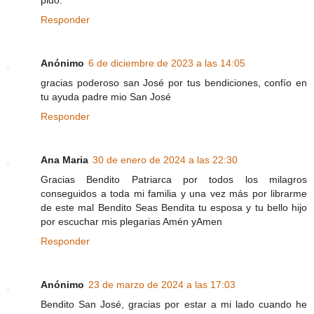
pido.
Responder
Anónimo
6 de diciembre de 2023 a las 14:05
gracias poderoso san José por tus bendiciones, confío en
tu ayuda padre mio San José
Responder
Ana Maria
30 de enero de 2024 a las 22:30
Gracias Bendito Patriarca por todos los milagros
conseguidos a toda mi familia y una vez más por librarme
de este mal Bendito Seas Bendita tu esposa y tu bello hijo
por escuchar mis plegarias Amén yAmen
Responder
Anónimo
23 de marzo de 2024 a las 17:03
Bendito San José, gracias por estar a mi lado cuando he