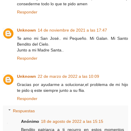
consederme todo lo que te pido amen
Responder
Unknown
14 de noviembre de 2021 a las 17:47
Te amo mi San José.. mi Pequeño. Mi Galan. Mi Santo
Bendito del Cielo.
Junto a mi Madre Santa..
Responder
Unknown
22 de marzo de 2022 a las 10:09
Gracias por ayudarme a solucionar,el problema de mi hijo
te pido q este siempre junto a su flia.
Responder
Respuestas
Anónimo
18 de agosto de 2022 a las 15:15
Bendito patriarca a ti recurro en estos momentos