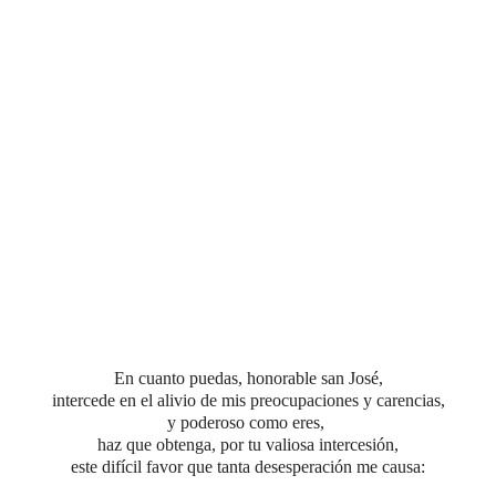
En cuanto puedas, honorable san José,
intercede en el alivio de mis preocupaciones y carencias,
y poderoso como eres,
haz que obtenga, por tu valiosa intercesión,
este difícil favor que tanta desesperación me causa
: