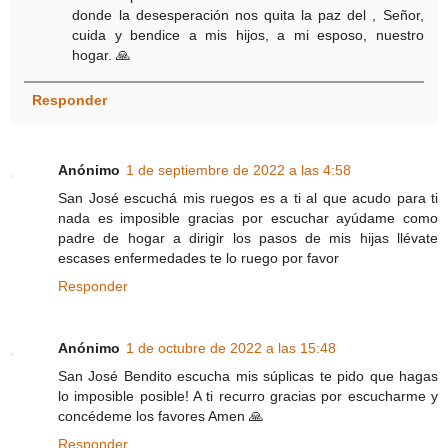
donde la desesperación nos quita la paz del , Señor,
cuida y bendice a mis hijos, a mi esposo, nuestro
hogar. 🙏
Responder
Anónimo
1 de septiembre de 2022 a las 4:58
San José escuchá mis ruegos es a ti al que acudo para ti
nada es imposible gracias por escuchar ayúdame como
padre de hogar a dirigir los pasos de mis hijas llévate
escases enfermedades te lo ruego por favor
Responder
Anónimo
1 de octubre de 2022 a las 15:48
San José Bendito escucha mis súplicas te pido que hagas
lo imposible posible! A ti recurro gracias por escucharme y
concédeme los favores Amen 🙏
Responder