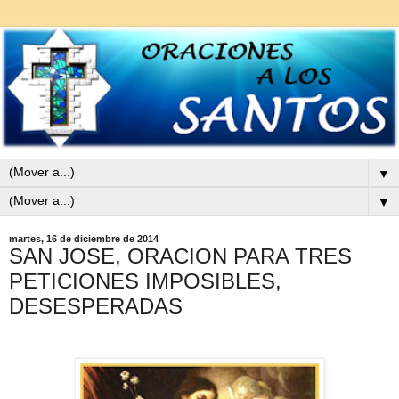
▼
▼
martes, 16 de diciembre de 2014
SAN JOSE, ORACION PARA TRES
PETICIONES IMPOSIBLES,
DESESPERADAS