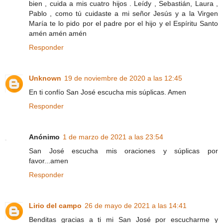
bien , cuida a mis cuatro hijos . Leídy , Sebastián, Laura ,
Pablo , como tú cuidaste a mi señor Jesús y a la Virgen
María te lo pido por el padre por el hijo y el Espíritu Santo
amén amén amén
Responder
Unknown
19 de noviembre de 2020 a las 12:45
En ti confío San José escucha mis súplicas. Amen
Responder
Anónimo
1 de marzo de 2021 a las 23:54
San José escucha mis oraciones y súplicas por
favor...amen
Responder
Lirio del campo
26 de mayo de 2021 a las 14:41
Benditas gracias a ti mi San José por escucharme y