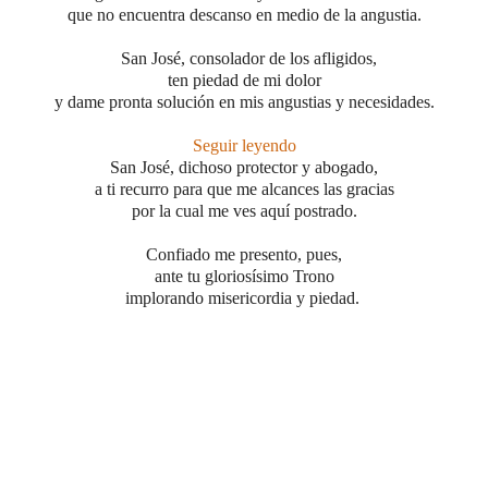
que no encuentra descanso en medio de la angustia.
San José, consolador de los afligidos,
ten piedad de mi dolor
y dame pronta solución en mis angustias y necesidades.
Seguir leyendo
San José, dichoso protector y abogado,
a ti recurro para que me alcances las gracias
por la cual me ves aquí postrado.
Confiado me presento, pues,
ante tu gloriosísimo Trono
implorando misericordia y piedad.