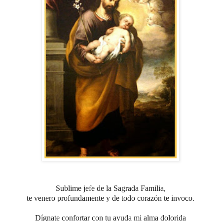
Sublime jefe de la Sagrada Familia,
te venero profundamente y de todo corazón te invoco.
Dígnate confortar con tu ayuda mi alma dolorida