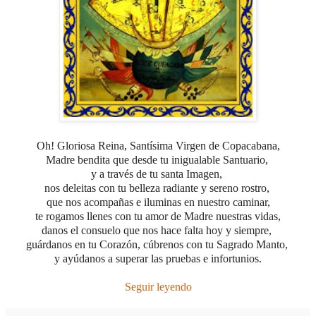
Oh! Gloriosa Reina, Santísima Virgen
de Copacabana,
Madre bendita que desde tu inigualable Santuario,
y a través de tu santa Imagen,
nos deleitas con tu belleza radiante y sereno rostro,
que
nos acompañas e iluminas en nuestro caminar,
te rogamos llenes con tu amor de Madre nuestras vidas,
danos el consuelo que nos hace falta hoy y siempre,
guárdanos en tu Corazón, cúbrenos con tu Sagrado Manto,
y ayúdanos a superar las pruebas e infortunios.
Seguir leyendo