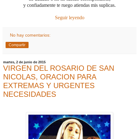
y confiadamente te ruego atiendas mis suplicas.
Seguir leyendo
No hay comentarios:
Compartir
martes, 2 de junio de 2015
VIRGEN DEL ROSARIO DE SAN
NICOLAS, ORACION PARA
EXTREMAS Y URGENTES
NECESIDADES