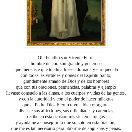
¡Oh
bendito san Vicente Ferrer,
hombre de corazón grande y generoso
que mereciste que tu alma fuese adornada y enriquecida
con todas las virtudes y dones del Espíritu Santo;
grandemente amado de Dios y de los hombres
que con tus oraciones, penitencias, palabras y ejemplo
llevaste consuelo a las almas, a los cuerpos y vidas de las gentes,
y con la autoridad y con el poder de hacer milagros
que el Padre Dios Eterno tuvo a bien otorgarte,
aliviaste sus aflicciones, sus dificultades y carencias,
recibe en esta ocasión mis sinceros ruegos
y ayúdame a conseguir lo que solicito en esta oración,
que me es tan necesario para librarme de angustias y penas.