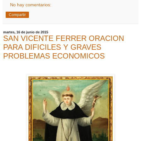
No hay comentarios:
Compartir
martes, 16 de junio de 2015
SAN VICENTE FERRER ORACION
PARA DIFICILES Y GRAVES
PROBLEMAS ECONOMICOS