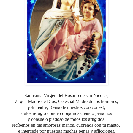
Santísima Virgen del Rosario de san Nicolás,
Virgen Madre de Dios, Celestial Madre de los hombres,
¡oh madre, Reina de nuestros corazones!,
dulce refugio donde cobijarnos cuando penamos
y consuelo piadoso de todos los afligidos
recíbenos en tus amorosas manos, cúbrenos con tu manto,
e intercede por nuestras muchas penas y aflicciones.