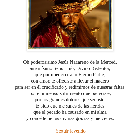
Oh poderosísimo Jesús Nazareno de la Merced,
amantísimo Señor mío, Divino Redentor,
que por obedecer a tu Eterno Padre,
con amor, te ofreciste a llevar el madero
para ser en él crucificado y redimirnos de nuestras faltas,
por el inmenso sufrimiento que padeciste,
por los grandes dolores que sentiste,
te pido que me sanes de las heridas
que el pecado ha causado en mi alma
y concédeme tus divinas gracias y mercedes.
Seguir leyendo