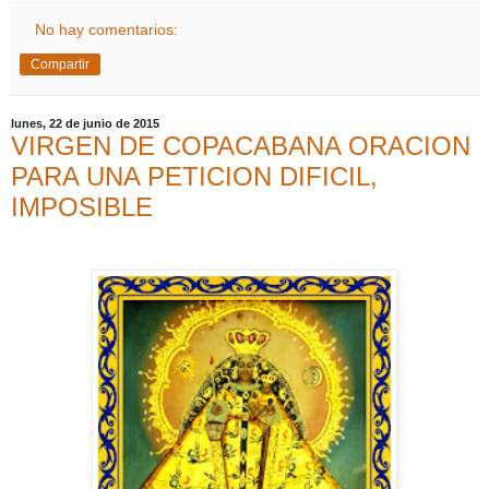
No hay comentarios:
Compartir
lunes, 22 de junio de 2015
VIRGEN DE COPACABANA ORACION
PARA UNA PETICION DIFICIL,
IMPOSIBLE