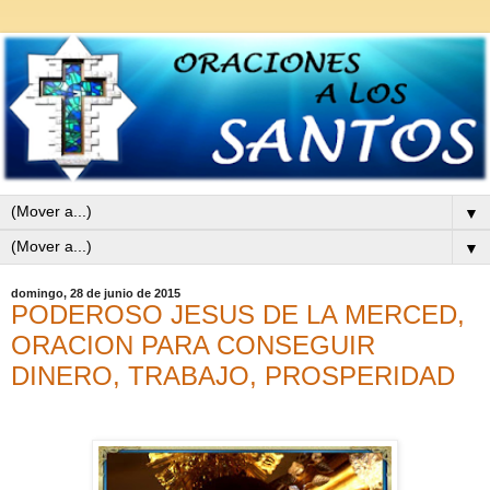
▼
▼
domingo, 28 de junio de 2015
PODEROSO JESUS DE LA MERCED,
ORACION PARA CONSEGUIR
DINERO, TRABAJO, PROSPERIDAD