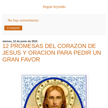
Seguir leyendo
No hay comentarios:
Compartir
viernes, 12 de junio de 2015
12 PROMESAS DEL CORAZON DE
JESUS Y ORACION PARA PEDIR UN
GRAN FAVOR