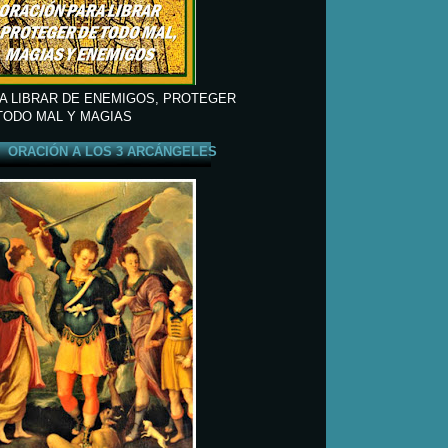
A LIBRAR DE ENEMIGOS, PROTEGER
TODO MAL Y MAGIAS
ORACIÓN A LOS 3 ARCÁNGELES