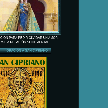
CIÓN PARA PEDIR OLVIDAR UN AMOR,
 MALA RELACIÓN SENTIMENTAL
ORACIÓN A SAN CIPRIANO