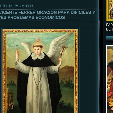
6 de junio de 2015
VICENTE FERRER ORACION PARA DIFICILES Y
VES PROBLEMAS ECONOMICOS
PAR
DE 