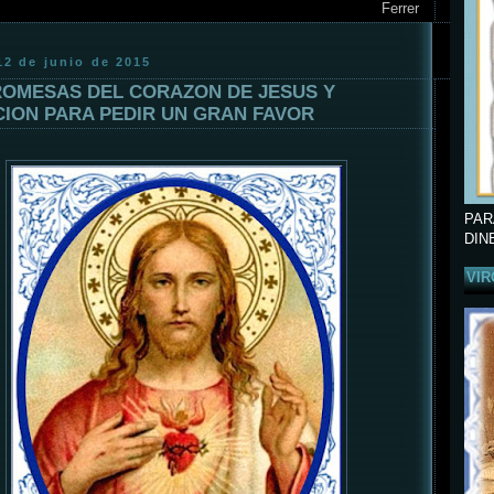
Ferrer
12 de junio de 2015
ROMESAS DEL CORAZON DE JESUS Y
ION PARA PEDIR UN GRAN FAVOR
PAR
DIN
VIR