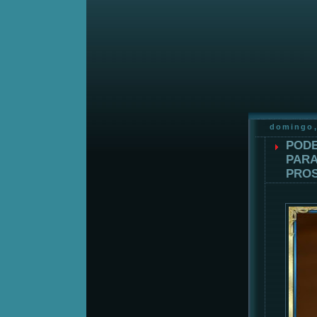
domingo,
PODE
PARA
PROS