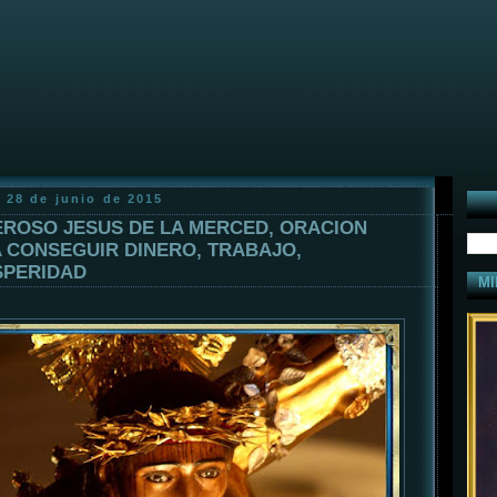
 28 de junio de 2015
ROSO JESUS DE LA MERCED, ORACION
 CONSEGUIR DINERO, TRABAJO,
PERIDAD
MI