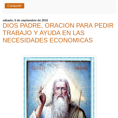
Compartir
sábado, 5 de septiembre de 2015
DIOS PADRE, ORACION PARA PEDIR
TRABAJO Y AYUDA EN LAS
NECESIDADES ECONOMICAS