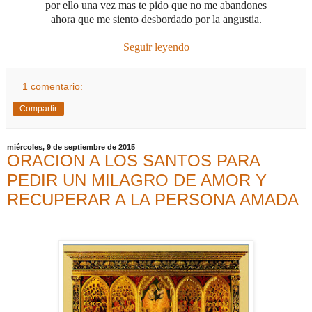
por ello una vez mas te pido que no me abandones
ahora que me siento desbordado por la angustia.
Seguir leyendo
1 comentario:
Compartir
miércoles, 9 de septiembre de 2015
ORACION A LOS SANTOS PARA
PEDIR UN MILAGRO DE AMOR Y
RECUPERAR A LA PERSONA AMADA