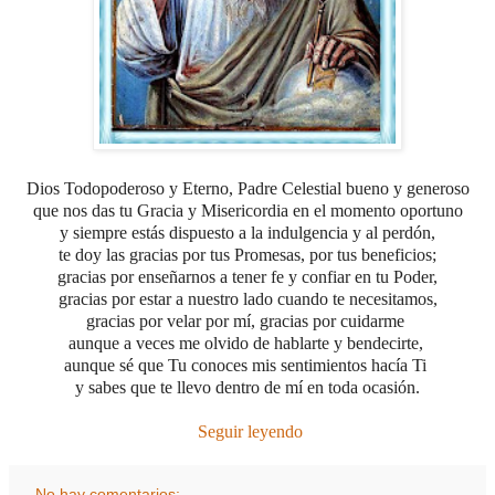
Dios Todopoderoso y Eterno, Padre Celestial bueno y generoso
que nos das tu Gracia y Misericordia en el momento oportuno
y siempre estás dispuesto a la indulgencia y al perdón,
te doy las gracias por tus Promesas, por tus beneficios;
gracias por enseñarnos a tener fe y confiar en tu Poder,
gracias por estar a nuestro lado cuando te necesitamos,
gracias por velar por mí, gracias por cuidarme
aunque a veces me olvido de hablarte y bendecirte,
aunque sé que Tu conoces mis sentimientos hacía Ti
y sabes que te llevo dentro de mí en toda ocasión.
Seguir leyendo
No hay comentarios: