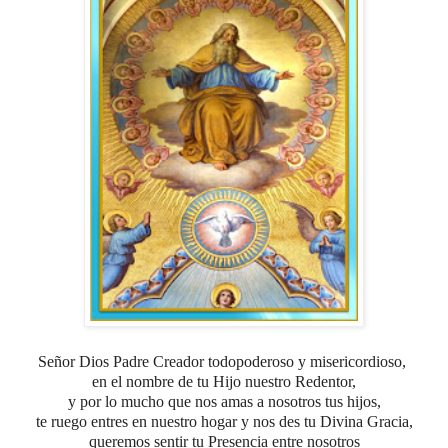
Señor Dios Padre Creador todopoderoso y misericordioso,
en el nombre de tu Hijo nuestro Redentor,
y por lo mucho que nos amas a nosotros tus hijos,
te ruego entres en nuestro hogar y nos des tu Divina Gracia,
queremos sentir tu Presencia entre nosotros