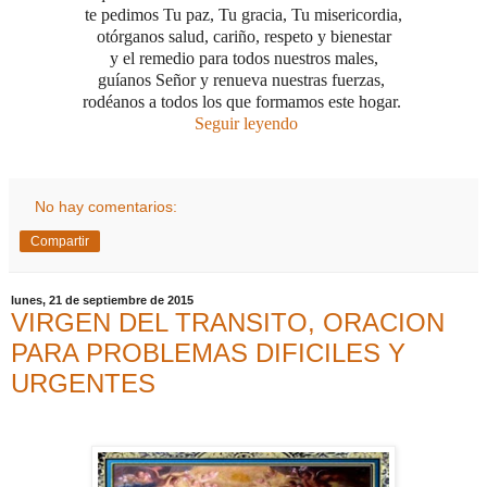
te pedimos Tu paz, Tu gracia, Tu misericordia,
otórganos salud, cariño, respeto y bienestar
y el remedio para todos nuestros males,
guíanos Señor y renueva nuestras fuerzas,
rodéanos a todos los que formamos este hogar.
Seguir leyendo
No hay comentarios:
Compartir
lunes, 21 de septiembre de 2015
VIRGEN DEL TRANSITO, ORACION
PARA PROBLEMAS DIFICILES Y
URGENTES