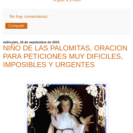
No hay comentarios:
Compartir
miércoles, 16 de septiembre de 2015
NIÑO DE LAS PALOMITAS, ORACION
PARA PETICIONES MUY DIFICILES,
IMPOSIBLES Y URGENTES