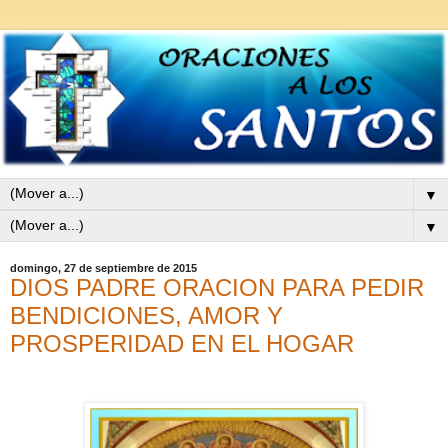
▼
▼
domingo, 27 de septiembre de 2015
DIOS PADRE ORACION PARA PEDIR
BENDICIONES, AMOR Y
PROSPERIDAD EN EL HOGAR