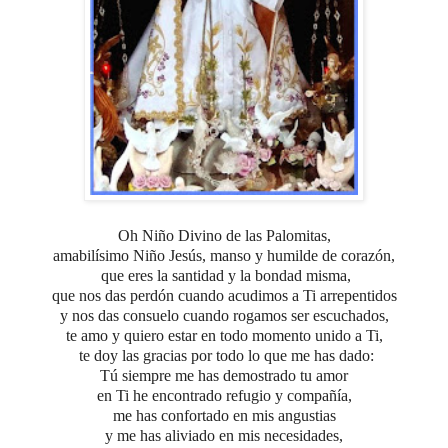
Oh Niño Divino de las Palomitas,
amabilísimo Niño Jesús, manso y humilde de corazón,
que eres la santidad y la bondad misma,
que nos das perdón
cuando acudimos a Ti arrepentidos
y nos das consuelo cuando rogamos ser escuchados,
te amo y quiero estar en todo momento unido a Ti,
te doy las gracias por todo lo que me has dado:
Tú siempre me has demostrado tu amor
en Ti he encontrado refugio y compañía,
me has confortado en mis angustias
y me has aliviado en mis necesidades,