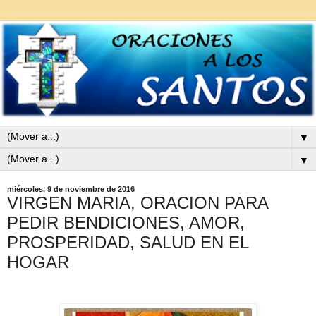
▼
▼
miércoles, 9 de noviembre de 2016
VIRGEN MARIA, ORACION PARA
PEDIR BENDICIONES, AMOR,
PROSPERIDAD, SALUD EN EL
HOGAR