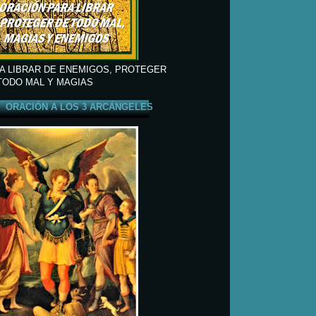
A LIBRAR DE ENEMIGOS, PROTEGER
TODO MAL Y MAGIAS
ORACIÓN A LOS 3 ARCÁNGELES