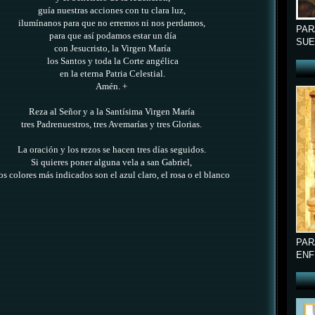
guía nuestras acciones con tu clara luz,
ilumínanos para que no erremos ni nos perdamos,
PAR
para que así podamos estar un día
SUE
con Jesucristo, la Virgen María
los Santos y toda la Corte angélica
en la eterna Patria Celestial.
Amén. +
Reza al Señor y a la Santísima Virgen María
tres Padrenuestros, tres Avemarías y tres Glorias.
La oración y los rezos se hacen tres días seguidos.
Si quieres poner alguna vela a san Gabriel,
os colores más indicados son el azul claro, el rosa o el blanco
PAR
ENF