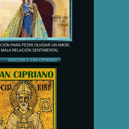
CIÓN PARA PEDIR OLVIDAR UN AMOR,
 MALA RELACIÓN SENTIMENTAL
ORACIÓN A SAN CIPRIANO