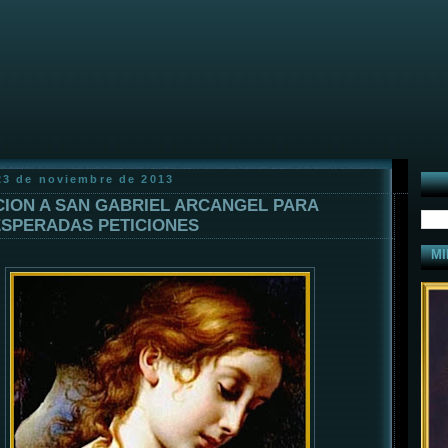
23 de noviembre de 2013
ION A SAN GABRIEL ARCANGEL PARA
SPERADAS PETICIONES
MI