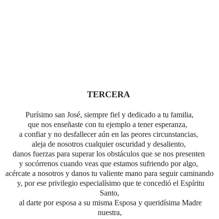
TERCERA
Purísimo san José, siempre fiel y dedicado a tu familia,
que nos enseñaste con tu ejemplo a tener esperanza,
a confiar y no desfallecer aún en las peores circunstancias,
aleja de nosotros cualquier oscuridad y desaliento,
danos fuerzas para superar los obstáculos que se nos presenten
y socórrenos cuando veas que estamos sufriendo por algo,
acércate a nosotros y danos tu valiente mano para seguir caminando
y,
por ese privilegio especialísimo
que te concedió el Espíritu
Santo,
al darte por esposa a su misma Esposa
y queridísima Madre
nuestra,