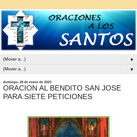
▼
▼
domingo, 29 de enero de 2023
ORACION AL BENDITO SAN JOSE
PARA SIETE PETICIONES