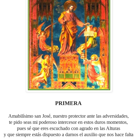
PRIMERA
Amabilísimo san José, nuestro protector ante las adversidades,
te pido seas mi poderoso intercesor en estos duros momentos,
pues sé que eres escuchado con agrado en las Alturas
y que siempre estás dispuesto a darnos el auxilio que nos hace falta