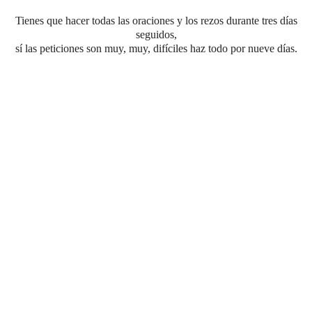
Tienes que hacer todas las oraciones y los rezos durante tres días
seguidos,
sí las peticiones son muy, muy, difíciles haz todo por nueve días.