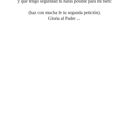
y que tengo seguridad tu harás posible para mi bien:
(haz con mucha fe tu segunda petición).
Gloria al Padre ...