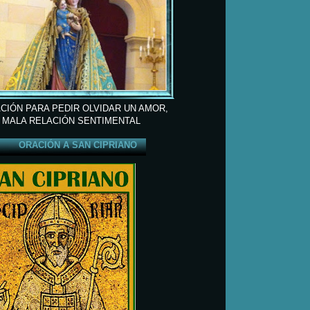
CIÓN PARA PEDIR OLVIDAR UN AMOR,
 MALA RELACIÓN SENTIMENTAL
ORACIÓN A SAN CIPRIANO