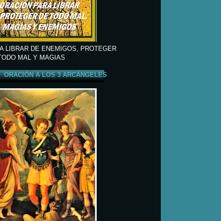
A LIBRAR DE ENEMIGOS, PROTEGER
TODO MAL Y MAGIAS
ORACIÓN A LOS 3 ARCÁNGELES