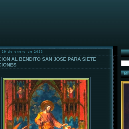
 29 de enero de 2023
ION AL BENDITO SAN JOSE PARA SIETE
CIONES
MI