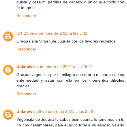
quiste y cesa mi pérdida de cabello lo único que tpido con
fe tengo fe
Responder
CD
23 de diciembre de 2020 a las 5:32
Gracias a la Virgen de Juquila por los favores recibidos
Responder
Unknown
4 de enero de 2021 a las 19:21
Gracias virgensita por tu milagro de curar a mi pareja de su
enfermedad y estar con ella en los momentos difíciles
gracias
Responder
Unknown
28 de enero de 2021 a las 3:38
Virgencita de Juquila tu sabes bien cuánta fe tenemos en ti,
no nos desampares, dale el alivio total a mi esposo Valerio