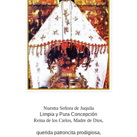
Nuestra Señora de Juquila
Limpia y Pura Concepción
Reina de los Cielos, Madre de Dios,
querida patroncita prodigiosa,