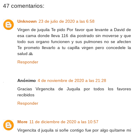
47 comentarios:
Unknown
23 de julio de 2020 a las 6:58
Virgen de juquila Te pido Por favor que levante a David de
esa cama donde lleva 116 dia postrado sin moverse y que
todo sus organo funcionen y sus pulmones no se afecten
Te prometo llevarlo a tu capilla virgen pero concedele la
salud 🙏
Responder
Anónimo
4 de noviembre de 2020 a las 21:28
Gracias Virgencita de Juquila por todos los favores
recibidos
Responder
More
11 de diciembre de 2020 a las 10:57
Virgencita d juquila si soñe contigo fue por algo quítame mi