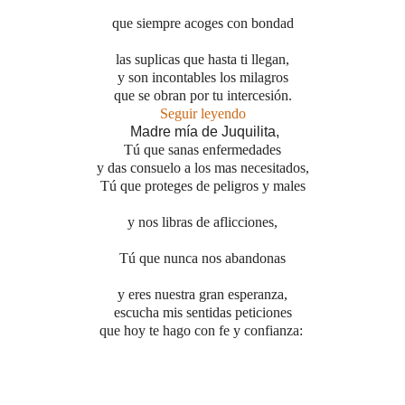
que siempre acoges con bondad
las suplicas que hasta ti llegan,
y son incontables los milagros
que se obran por tu intercesión.
Seguir leyendo
Madre mía de Juquilita,
Tú que sanas enfermedades
y das consuelo a los mas necesitados,
Tú que proteges de peligros y males
y nos libras de aflicciones,
Tú que nunca nos abandonas
y eres nuestra gran esperanza,
escucha mis sentidas peticiones
que hoy te hago con fe y confianza: