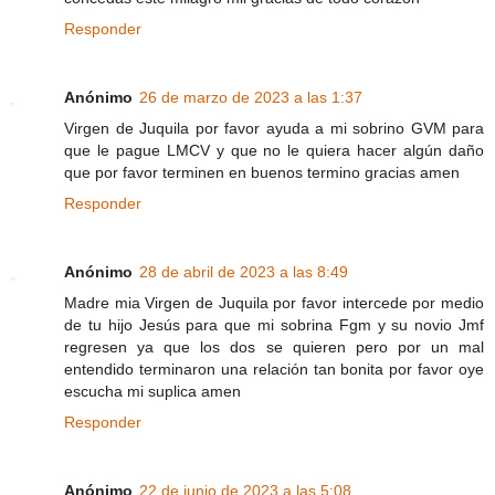
Responder
Anónimo
26 de marzo de 2023 a las 1:37
Virgen de Juquila por favor ayuda a mi sobrino GVM para
que le pague LMCV y que no le quiera hacer algún daño
que por favor terminen en buenos termino gracias amen
Responder
Anónimo
28 de abril de 2023 a las 8:49
Madre mia Virgen de Juquila por favor intercede por medio
de tu hijo Jesús para que mi sobrina Fgm y su novio Jmf
regresen ya que los dos se quieren pero por un mal
entendido terminaron una relación tan bonita por favor oye
escucha mi suplica amen
Responder
Anónimo
22 de junio de 2023 a las 5:08