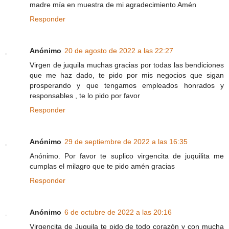
madre mía en muestra de mi agradecimiento Amén
Responder
Anónimo
20 de agosto de 2022 a las 22:27
Virgen de juquila muchas gracias por todas las bendiciones
que me haz dado, te pido por mis negocios que sigan
prosperando y que tengamos empleados honrados y
responsables , te lo pido por favor
Responder
Anónimo
29 de septiembre de 2022 a las 16:35
Anónimo. Por favor te suplico virgencita de juquilita me
cumplas el milagro que te pido amén gracias
Responder
Anónimo
6 de octubre de 2022 a las 20:16
Virgencita de Juquila te pido de todo corazón y con mucha