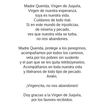
Madre Querida, Virgen de Juquila,
Virgen de nuestra esperanza,
tuya es nuestra vida.
Cuídanos de todo mal.
Si en este mundo de injusticias,
de miseria y pecado,
ves que nuestra vida se turba,
no nos abandones.
Madre Querida, protege a los peregrinos,
acompañamos por todos los caminos,
vela por los pobres sin sustento
y el pan que se les quita retribúyeselos.
Acompáñanos en toda nuestra vida
y libéranos de todo tipo de pecado.
Amén.
¡Virgencita, no nos abandones!
Doy gracias a la Virgen de Juquila,
por los favores recibidos.