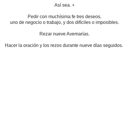
Así sea. +
Pedir con muchísima fe tres deseos,
uno de negocio o trabajo,
y dos difíciles o imposibles.
Rezar nueve Avemarías.
Hacer la oración y los rezos durante nueve días seguidos.