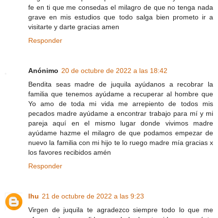
fe en ti que me consedas el milagro de que no tenga nada
grave en mis estudios que todo salga bien prometo ir a
visitarte y darte gracias amen
Responder
Anónimo
20 de octubre de 2022 a las 18:42
Bendita seas madre de juquila ayúdanos a recobrar la
familia que tenemos ayúdame a recuperar al hombre que
Yo amo de toda mi vida me arrepiento de todos mis
pecados madre ayúdame a encontrar trabajo para mí y mi
pareja aquí en el mismo lugar donde vivimos madre
ayúdame hazme el milagro de que podamos empezar de
nuevo la familia con mi hijo te lo ruego madre mía gracias x
los favores recibidos amén
Responder
lhu
21 de octubre de 2022 a las 9:23
Virgen de juquila te agradezco siempre todo lo que me