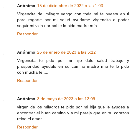
Anónimo
15 de diciembre de 2022 a las 1:03
Virgencita del milagro vengo con toda mi fe puesta en ti
para rogarte por mi salud ayudame virgencita a poder
seguir mi vida normal.te lo pido madre mía
Responder
Anónimo
26 de enero de 2023 a las 5:12
Virgencita te pido por mi hijo dale salud trabajo y
prosperidad ayudalo en su camino madre mía te lo pido
con mucha fe.....
Responder
Anónimo
3 de mayo de 2023 a las 12:09
virgen de los milagros te pido por mi hija que le ayudes a
encontrar el buen camino y a mi pareja que en su corazon
reine el amor
Responder