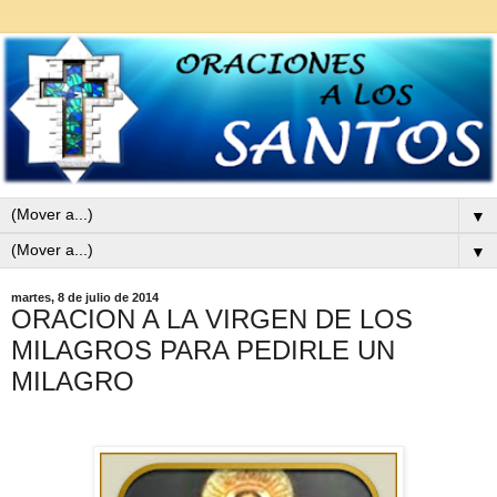
▼
▼
martes, 8 de julio de 2014
ORACION A LA VIRGEN DE LOS
MILAGROS PARA PEDIRLE UN
MILAGRO