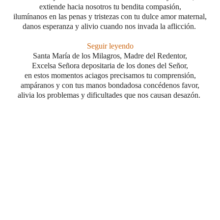
extiende hacia nosotros tu bendita compasión,
ilumínanos en las penas y tristezas
con tu dulce amor maternal,
danos esperanza y alivio cuando nos invada la aflicción.
Seguir leyendo
Santa María de los Milagros, Madre del Redentor,
Excelsa Señora depositaria de los dones del Señor,
en estos momentos aciagos precisamos tu comprensión,
ampáranos y con tus manos bondadosa concédenos favor,
alivia los problemas y dificultades que nos causan desazón.