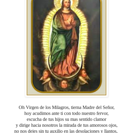
Oh Virgen de los Milagros, tierna Madre del Señor,
hoy acudimos ante ti con todo nuestro fervor,
escucha de tus hijos su mas sentido clamor
y dirige hacia nosotros la mirada de tus amorosos ojos,
no nos dejes sin tu auxilio en las desolaciones y llantos,