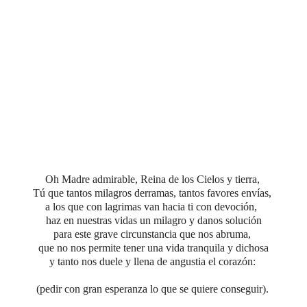
Oh Madre admirable, Reina de los Cielos y tierra,
Tú que tantos milagros derramas, tantos favores envías,
a los que con lagrimas van hacia ti con devoción,
haz en nuestras vidas un milagro y danos solución
para este grave circunstancia que nos abruma,
que no nos permite tener una vida tranquila y dichosa
y tanto nos duele y llena de angustia el corazón:
(pedir con gran esperanza lo que se quiere conseguir).