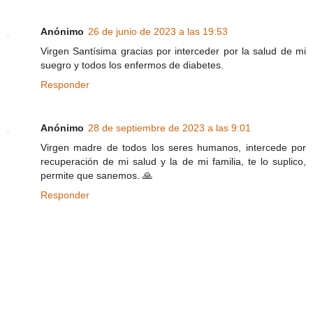
Anónimo
26 de junio de 2023 a las 19:53
Virgen Santísima gracias por interceder por la salud de mi
suegro y todos los enfermos de diabetes.
Responder
Anónimo
28 de septiembre de 2023 a las 9:01
Virgen madre de todos los seres humanos, intercede por
recuperación de mi salud y la de mi familia, te lo suplico,
permite que sanemos. 🙏
Responder