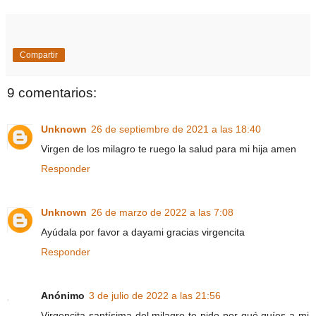
Compartir
9 comentarios:
Unknown
26 de septiembre de 2021 a las 18:40
Virgen de los milagro te ruego la salud para mi hija amen
Responder
Unknown
26 de marzo de 2022 a las 7:08
Ayúdala por favor a dayami gracias virgencita
Responder
Anónimo
3 de julio de 2022 a las 21:56
Virgencita santísima del milagro te pido por qué guíes a mi