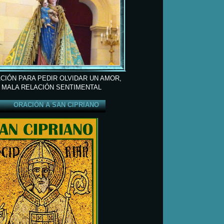
CIÓN PARA PEDIR OLVIDAR UN AMOR,
 MALA RELACIÓN SENTIMENTAL
ORACIÓN A SAN CIPRIANO