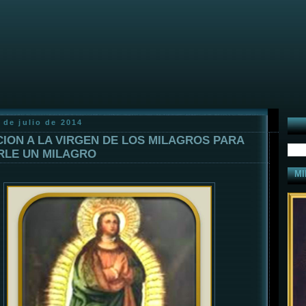
 de julio de 2014
ION A LA VIRGEN DE LOS MILAGROS PARA
RLE UN MILAGRO
MI