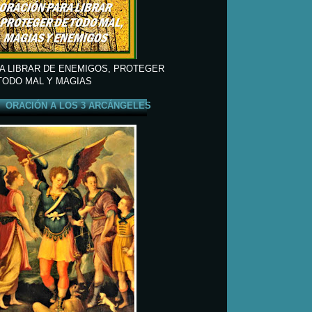
A LIBRAR DE ENEMIGOS, PROTEGER
TODO MAL Y MAGIAS
ORACIÓN A LOS 3 ARCÁNGELES