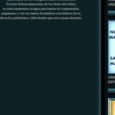
Excelsa Señora depositaria de los dones del Señor,
URG
en estos momentos aciagos precisamos tu comprensión,
ampáranos y con tus manos bondadosa concédenos favor,
alivia los problemas y dificultades que nos causan desazón.
ORA
DIF