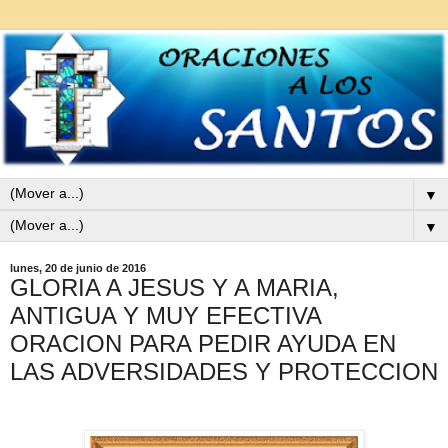
▼
▼
lunes, 20 de junio de 2016
GLORIA A JESUS Y A MARIA,
ANTIGUA Y MUY EFECTIVA
ORACION PARA PEDIR AYUDA EN
LAS ADVERSIDADES Y PROTECCION