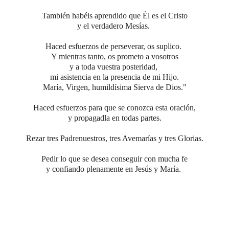
También habéis aprendido que Él es el Cristo
y el verdadero Mesías.
Haced esfuerzos de perseverar, os suplico.
Y mientras tanto, os prometo a vosotros
y a toda vuestra posteridad,
mi asistencia en la presencia de mi Hijo.
María, Virgen, humildísima Sierva de Dios."
Haced esfuerzos para que se conozca esta oración,
y propagadla en todas partes.
Rezar tres Padrenuestros, tres Avemarías y tres Glorias.
Pedir lo que se desea conseguir con mucha fe
y confiando plenamente en Jesús y María.