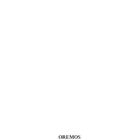
OREMOS