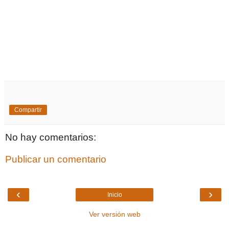
Compartir
No hay comentarios:
Publicar un comentario
‹
›
Inicio
Ver versión web