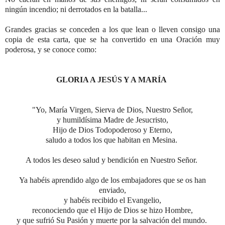
ningún incendio; ni derrotados en la batalla...
Grandes gracias se conceden a los que lean
o lleven consigo una
copia de esta carta, que se ha convertido en una Oración muy
poderosa, y se conoce como:
GLORIA A JESÚS Y A MARÍA
"Yo, María Virgen, Sierva de Dios, Nuestro Señor,
y humildísima Madre de Jesucristo,
Hijo de Dios Todopoderoso y Eterno,
saludo a todos los que habitan en Mesina.
A todos les deseo salud y bendición en Nuestro Señor.
Ya habéis aprendido algo
de los embajadores que se os han
enviado,
y habéis recibido el Evangelio,
reconociendo que el Hijo de Dios se hizo Hombre,
y que sufrió Su Pasión y muerte por la salvación del mundo.