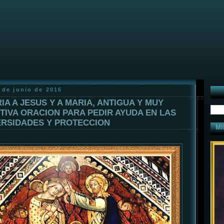
 de junio de 2016
IA A JESUS Y A MARIA, ANTIGUA Y MUY
TIVA ORACION PARA PEDIR AYUDA EN LAS
RSIDADES Y PROTECCION
MI