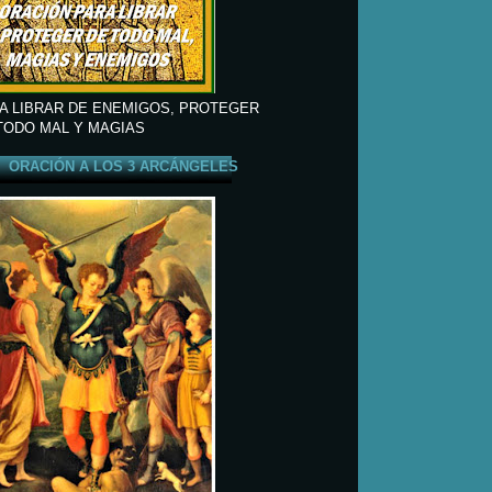
A LIBRAR DE ENEMIGOS, PROTEGER
TODO MAL Y MAGIAS
ORACIÓN A LOS 3 ARCÁNGELES