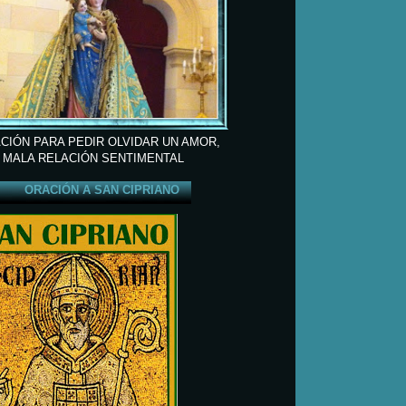
CIÓN PARA PEDIR OLVIDAR UN AMOR,
 MALA RELACIÓN SENTIMENTAL
ORACIÓN A SAN CIPRIANO