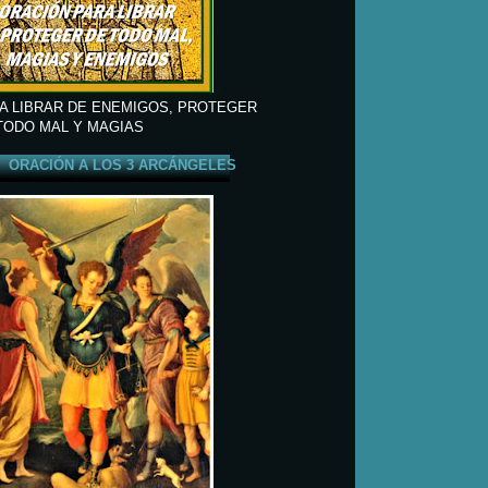
A LIBRAR DE ENEMIGOS, PROTEGER
TODO MAL Y MAGIAS
ORACIÓN A LOS 3 ARCÁNGELES