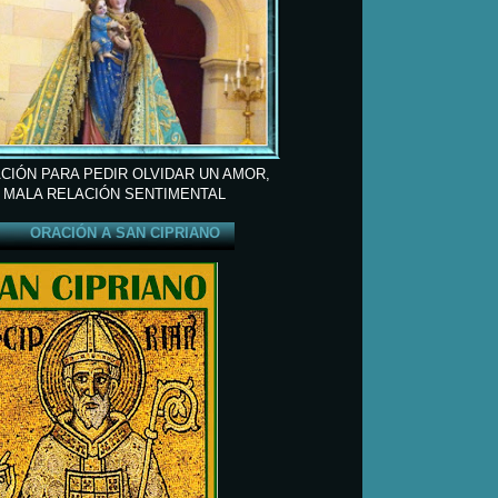
CIÓN PARA PEDIR OLVIDAR UN AMOR,
 MALA RELACIÓN SENTIMENTAL
ORACIÓN A SAN CIPRIANO