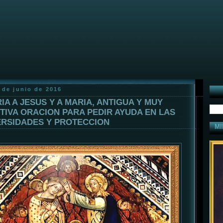
 de junio de 2016
IA A JESUS Y A MARIA, ANTIGUA Y MUY
TIVA ORACION PARA PEDIR AYUDA EN LAS
RSIDADES Y PROTECCION
MI