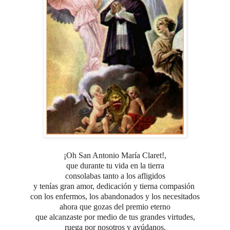
¡Oh San Antonio María Claret!,
que durante tu vida en la tierra
consolabas tanto a los afligidos
y tenías gran amor, dedicación
y tierna compasión
con los enfermos, los abandonados y los necesitados
ahora que gozas
del premio eterno
que alcanzaste
por medio de tus grandes virtudes,
ruega por nosotros y ayúdanos.