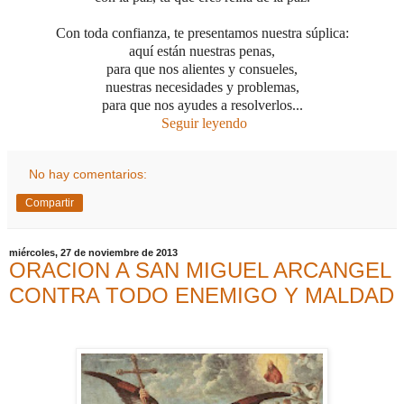
Con toda confianza, te presentamos nuestra súplica:
aquí están nuestras penas,
para que nos alientes y consueles,
nuestras necesidades y problemas,
para que nos ayudes a resolverlos...
Seguir leyendo
No hay comentarios:
Compartir
miércoles, 27 de noviembre de 2013
ORACION A SAN MIGUEL ARCANGEL
CONTRA TODO ENEMIGO Y MALDAD