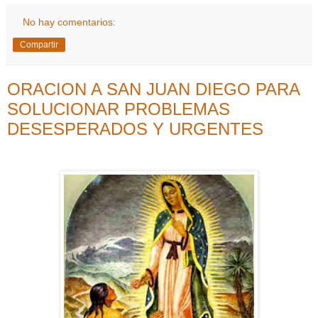
No hay comentarios:
Compartir
ORACION A SAN JUAN DIEGO PARA
SOLUCIONAR PROBLEMAS
DESESPERADOS Y URGENTES