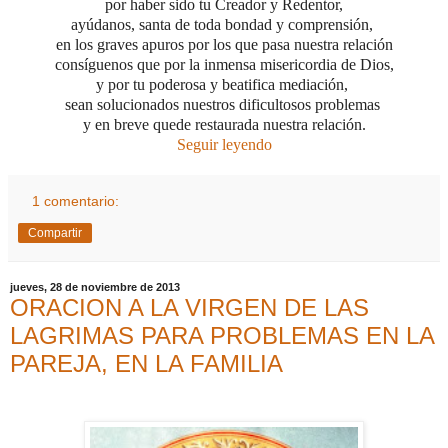
por haber sido tu Creador y Redentor,
ayúdanos, santa de toda bondad y comprensión,
en los graves apuros por los que pasa nuestra relación
consíguenos que por la inmensa misericordia de Dios,
y por tu poderosa y beatifica mediación,
sean solucionados nuestros dificultosos problemas
y en breve quede restaurada nuestra relación.
Seguir leyendo
1 comentario:
Compartir
jueves, 28 de noviembre de 2013
ORACION A LA VIRGEN DE LAS
LAGRIMAS PARA PROBLEMAS EN LA
PAREJA, EN LA FAMILIA