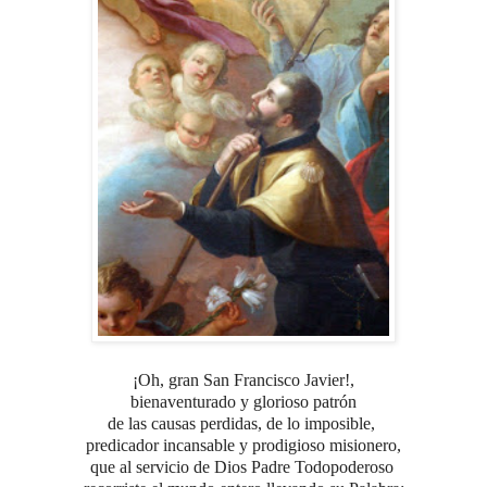
¡Oh, gran San Francisco Javier!,
bienaventurado y glorioso
patrón
de las causas perdidas, de lo imposible,
predicador incansable
y prodigioso misionero,
que al servicio de Dios Padre Todopoderoso