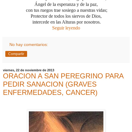
Ángel de la esperanza y de la paz,
con tus ruegos trae sosiego a nuestras vidas;
Protector de todos los siervos de Dios,
intercede en las Alturas por nosotros.
Seguir leyendo
No hay comentarios:
Compartir
viernes, 22 de noviembre de 2013
ORACION A SAN PEREGRINO PARA
PEDIR SANACION (GRAVES
ENFERMEDADES, CANCER)