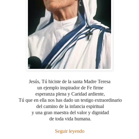
Jesús, Tú hiciste de la santa Madre Teresa
un ejemplo inspirador de Fe firme
esperanza plena
y Caridad ardiente,
Tú que en ella nos has dado
un testigo extraordinario
del camino de la infancia espiritual
y una gran maestra del valor y dignidad
de toda vida humana.
Seguir leyendo