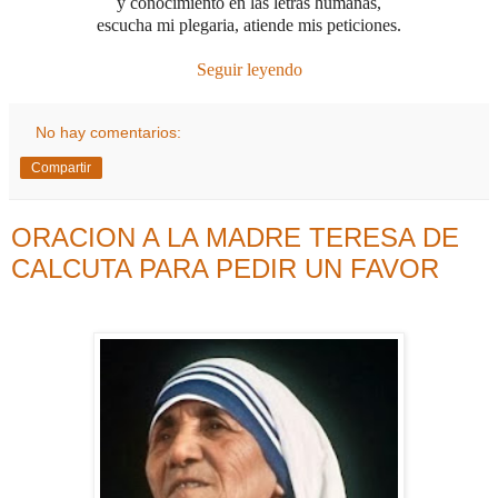
y conocimiento en las letras humanas,
escucha mi plegaria, atiende mis peticiones.
Seguir leyendo
No hay comentarios:
Compartir
ORACION A LA MADRE TERESA DE
CALCUTA PARA PEDIR UN FAVOR