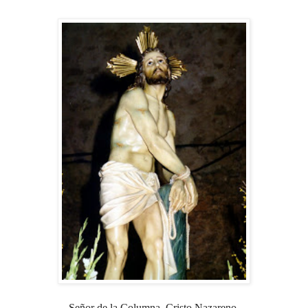
Señor de la Columna, Cristo Nazareno,