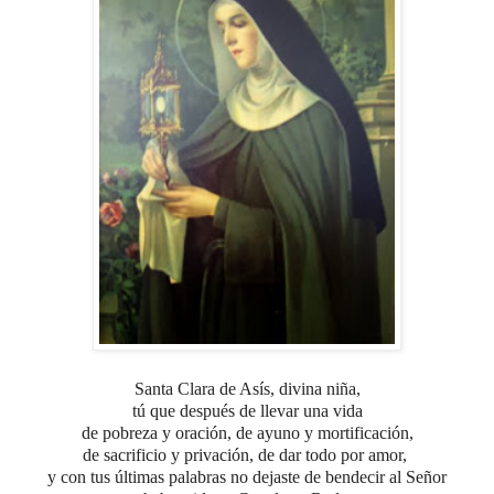
Santa Clara de Asís, divina niña,
tú que después de llevar una vida
de pobreza y oración,
de ayuno y mortificación,
de sacrificio y privación, de dar todo por amor,
y con tus últimas palabras
no dejaste de bendecir al Señor