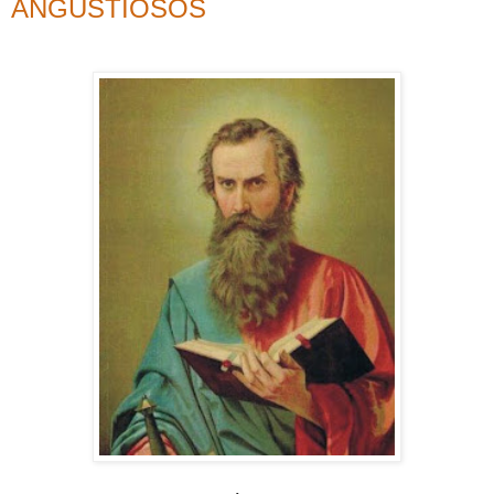
ANGUSTIOSOS