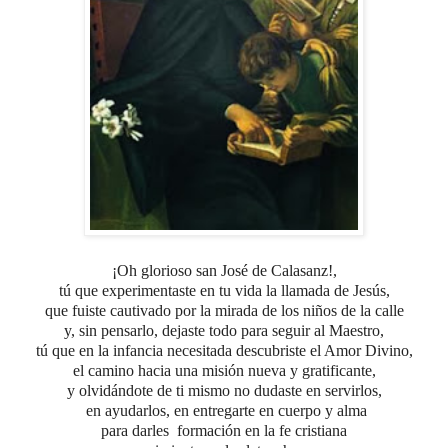
¡Oh glorioso san José de Calasanz!,
tú que experimentaste en tu vida la llamada de Jesús,
que fuiste cautivado por la mirada de los niños de la calle
y, sin pensarlo, dejaste todo para seguir al Maestro,
tú que en la infancia necesitada descubriste el Amor Divino,
el camino hacia una misión nueva y gratificante,
y olvidándote de ti mismo no dudaste en servirlos,
en ayudarlos, en entregarte en cuerpo y alma
para darles
formación en la fe cristiana