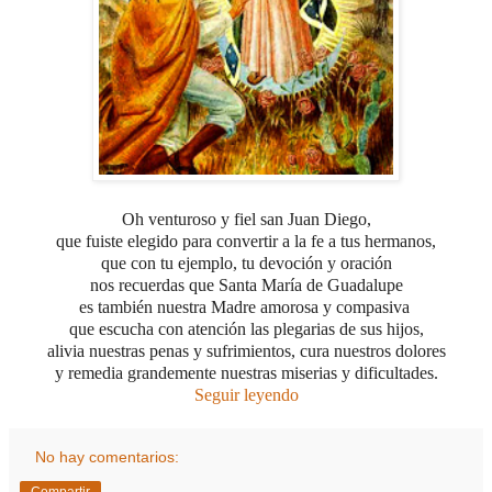
Oh venturoso y fiel san Juan Diego,
que fuiste elegido para convertir a la fe a tus hermanos,
que con tu ejemplo, tu devoción y oración
nos recuerdas que Santa María de Guadalupe
es también nuestra Madre amorosa y compasiva
que escucha con atención las plegarias de sus hijos,
alivia nuestras penas y sufrimientos, cura nuestros dolores
y remedia grandemente nuestras miserias y dificultades.
Seguir leyendo
No hay comentarios: