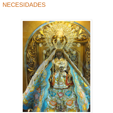
NECESIDADES