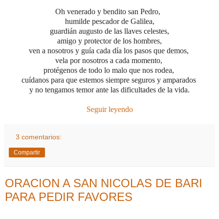
Oh venerado y bendito san Pedro,
humilde pescador de Galilea,
guardián augusto de las llaves celestes,
amigo y protector de los hombres,
ven a nosotros y guía cada día los pasos que demos,
vela por nosotros a cada momento,
protégenos de todo lo malo que nos rodea,
cuídanos para que estemos siempre seguros y amparados
y no tengamos temor ante las dificultades de la vida.
Seguir leyendo
3 comentarios:
Compartir
ORACION A SAN NICOLAS DE BARI
PARA PEDIR FAVORES