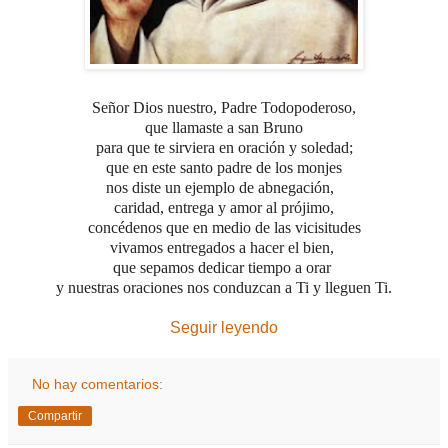
Señor Dios nuestro, Padre Todopoderoso,
que llamaste a san Bruno
para que te sirviera en oración y soledad;
que en este santo padre de los monjes
nos diste un ejemplo de abnegación,
caridad, entrega y amor al prójimo,
concédenos que en medio de las vicisitudes
vivamos entregados a hacer el bien,
que sepamos dedicar tiempo a orar
y nuestras oraciones nos conduzcan a Ti
y lleguen Ti.
Seguir leyendo
No hay comentarios:
Compartir