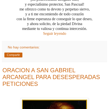
y especialísimo protector, San Pascual!
me ofrezco como tu devoto y perpetuo siervo,
y a ti me encomiendo de todo corazón
con la firme esperanza de conseguir
lo que deseo,
y ahora solicito, de la piedad Divina
mediante tu valiosa y continua intercesión.
Seguir leyendo
No hay comentarios:
Compartir
ORACION A SAN GABRIEL
ARCANGEL PARA DESESPERADAS
PETICIONES