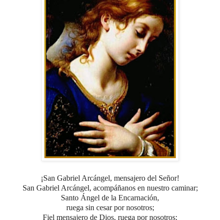
¡San Gabriel Arcángel, mensajero del Señor!
San Gabriel Arcángel, acompáñanos en nuestro caminar
;
Santo Ángel de la Encarnación,
ruega sin cesar por nosotros;
Fiel mensajero de Dios,
ruega por nosotros;