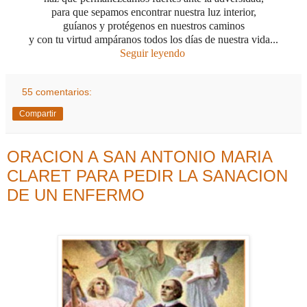
para que sepamos encontrar nuestra luz interior,
guíanos y protégenos en nuestros caminos
y con tu virtud ampáranos todos los días de nuestra vida...
Seguir leyendo
55 comentarios:
Compartir
ORACION A SAN ANTONIO MARIA
CLARET PARA PEDIR LA SANACION
DE UN ENFERMO