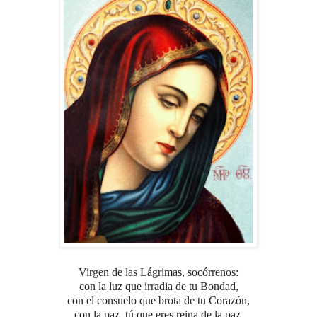
Virgen de las Lágrimas, socórrenos:
con la luz que irradia de tu Bondad,
con el consuelo que brota de tu Corazón,
con la paz, tú que eres reina de la paz.