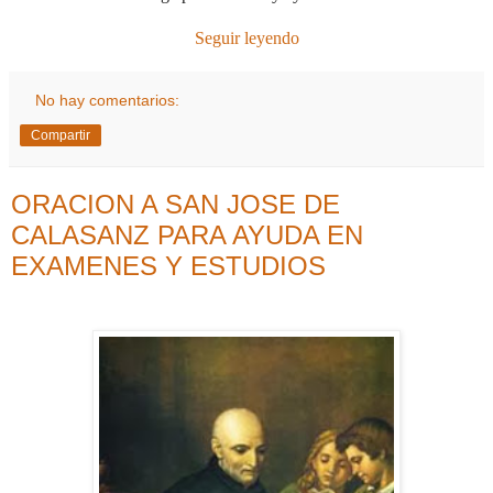
Seguir leyendo
No hay comentarios:
Compartir
ORACION A SAN JOSE DE
CALASANZ PARA AYUDA EN
EXAMENES Y ESTUDIOS