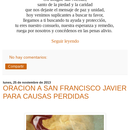
santo de la piedad y la caridad
que nos dejaste el mensaje de paz y unidad,
hoy venimos suplicantes a buscar tu favor,
llegamos a ti buscando tu ayuda y protección,
tu eres nuestro consuelo, nuestra esperanza y remedio,
ruega por nosotros y concédenos en las penas alivio.
Seguir leyendo
No hay comentarios:
Compartir
lunes, 25 de noviembre de 2013
ORACION A SAN FRANCISCO JAVIER
PARA CAUSAS PERDIDAS