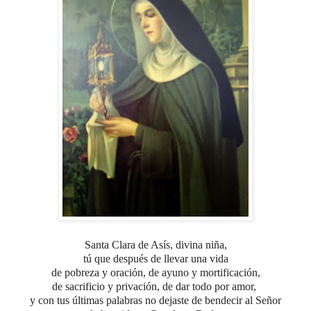
Santa Clara de Asís, divina niña,
tú que después de llevar una vida
de pobreza y oración,
de ayuno y mortificación,
de sacrificio y privación, de dar todo por amor,
y con tus últimas palabras
no dejaste de bendecir al Señor