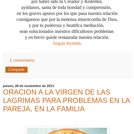
por haber sido tu Creador y Redentor,
ayúdanos, santa de toda bondad y comprensión,
en los graves apuros por los que pasa nuestra relación
consíguenos que por la inmensa misericordia de Dios,
y por tu poderosa y beatifica mediación,
sean solucionados nuestros dificultosos problemas
y en breve quede restaurada nuestra relación.
Seguir leyendo
1 comentario:
Compartir
jueves, 28 de noviembre de 2013
ORACION A LA VIRGEN DE LAS
LAGRIMAS PARA PROBLEMAS EN LA
PAREJA, EN LA FAMILIA