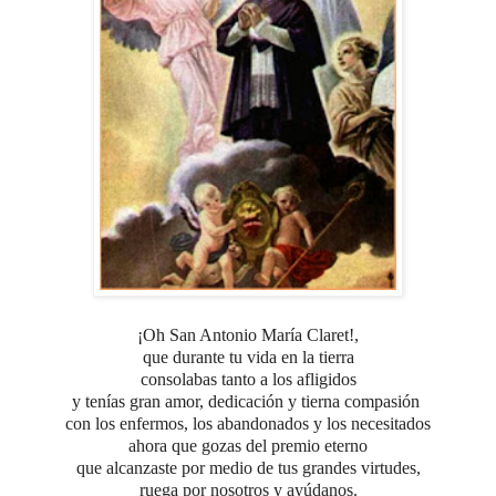
¡Oh San Antonio María Claret!,
que durante tu vida en la tierra
consolabas tanto a los afligidos
y tenías gran amor, dedicación
y tierna compasión
con los enfermos, los abandonados y los necesitados
ahora que gozas
del premio eterno
que alcanzaste
por medio de tus grandes virtudes,
ruega por nosotros y ayúdanos.