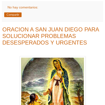
No hay comentarios:
Compartir
ORACION A SAN JUAN DIEGO PARA
SOLUCIONAR PROBLEMAS
DESESPERADOS Y URGENTES