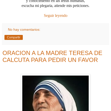
y conocimiento en las letras humanas,
escucha mi plegaria, atiende mis peticiones.
Seguir leyendo
No hay comentarios:
Compartir
ORACION A LA MADRE TERESA DE
CALCUTA PARA PEDIR UN FAVOR