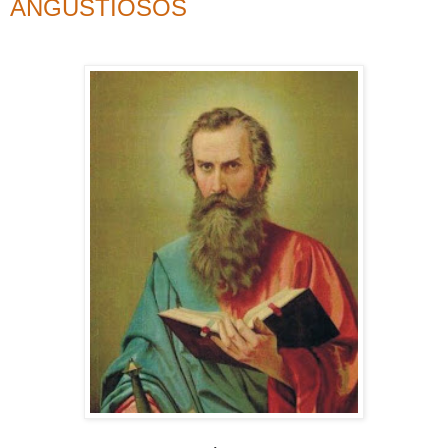
ANGUSTIOSOS