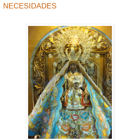
NECESIDADES