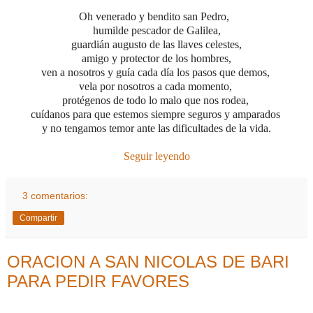
Oh venerado y bendito san Pedro,
humilde pescador de Galilea,
guardián augusto de las llaves celestes,
amigo y protector de los hombres,
ven a nosotros y guía cada día los pasos que demos,
vela por nosotros a cada momento,
protégenos de todo lo malo que nos rodea,
cuídanos para que estemos siempre seguros y amparados
y no tengamos temor ante las dificultades de la vida.
Seguir leyendo
3 comentarios:
Compartir
ORACION A SAN NICOLAS DE BARI
PARA PEDIR FAVORES