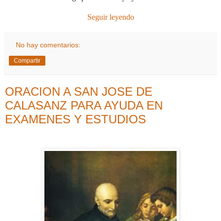
Seguir leyendo
No hay comentarios:
Compartir
ORACION A SAN JOSE DE
CALASANZ PARA AYUDA EN
EXAMENES Y ESTUDIOS