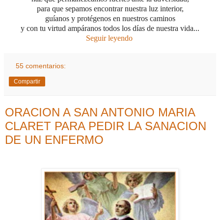
para que sepamos encontrar nuestra luz interior,
guíanos y protégenos en nuestros caminos
y con tu virtud ampáranos todos los días de nuestra vida...
Seguir leyendo
55 comentarios:
Compartir
ORACION A SAN ANTONIO MARIA
CLARET PARA PEDIR LA SANACION
DE UN ENFERMO