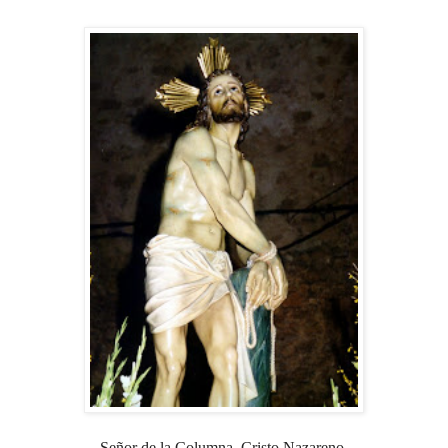
Señor de la Columna, Cristo Nazareno,