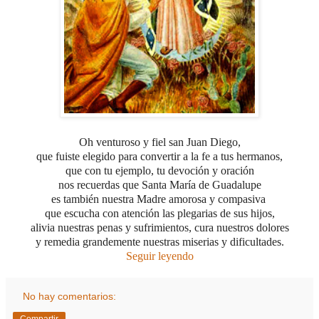
Oh venturoso y fiel san Juan Diego,
que fuiste elegido para convertir a la fe a tus hermanos,
que con tu ejemplo, tu devoción y oración
nos recuerdas que Santa María de Guadalupe
es también nuestra Madre amorosa y compasiva
que escucha con atención las plegarias de sus hijos,
alivia nuestras penas y sufrimientos, cura nuestros dolores
y remedia grandemente nuestras miserias y dificultades.
Seguir leyendo
No hay comentarios: