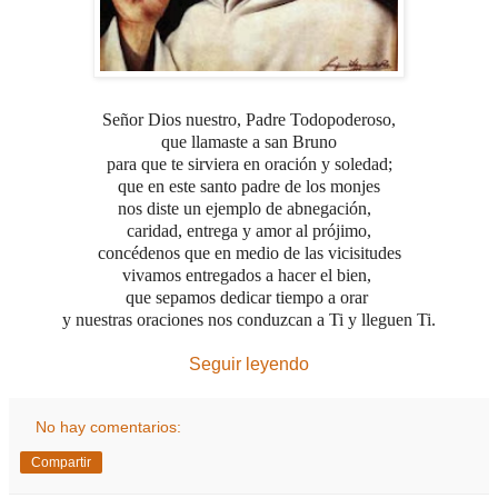
Señor Dios nuestro, Padre Todopoderoso,
que llamaste a san Bruno
para que te sirviera en oración y soledad;
que en este santo padre de los monjes
nos diste un ejemplo de abnegación,
caridad, entrega y amor al prójimo,
concédenos que en medio de las vicisitudes
vivamos entregados a hacer el bien,
que sepamos dedicar tiempo a orar
y nuestras oraciones nos conduzcan a Ti
y lleguen Ti.
Seguir leyendo
No hay comentarios:
Compartir