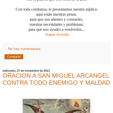
Con toda confianza, te presentamos nuestra súplica:
aquí están nuestras penas,
para que nos alientes y consueles,
nuestras necesidades y problemas,
para que nos ayudes a resolverlos...
Seguir leyendo
No hay comentarios:
Compartir
miércoles, 27 de noviembre de 2013
ORACION A SAN MIGUEL ARCANGEL
CONTRA TODO ENEMIGO Y MALDAD