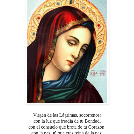
Virgen de las Lágrimas, socórrenos:
con la luz que irradia de tu Bondad,
con el consuelo que brota de tu Corazón,
con la paz, tú que eres reina de la paz.