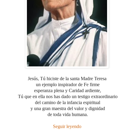
Jesús, Tú hiciste de la santa Madre Teresa
un ejemplo inspirador de Fe firme
esperanza plena
y Caridad ardiente,
Tú que en ella nos has dado
un testigo extraordinario
del camino de la infancia espiritual
y una gran maestra del valor y dignidad
de toda vida humana.
Seguir leyendo