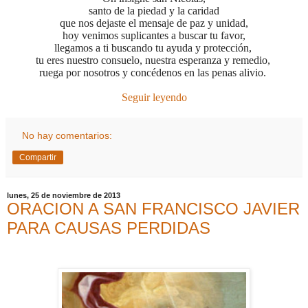
santo de la piedad y la caridad
que nos dejaste el mensaje de paz y unidad,
hoy venimos suplicantes a buscar tu favor,
llegamos a ti buscando tu ayuda y protección,
tu eres nuestro consuelo, nuestra esperanza y remedio,
ruega por nosotros y concédenos en las penas alivio.
Seguir leyendo
No hay comentarios:
Compartir
lunes, 25 de noviembre de 2013
ORACION A SAN FRANCISCO JAVIER
PARA CAUSAS PERDIDAS