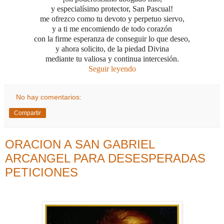
y especialísimo protector, San Pascual!
me ofrezco como tu devoto y perpetuo siervo,
y a ti me encomiendo de todo corazón
con la firme esperanza de conseguir
lo que deseo,
y ahora solicito, de la piedad Divina
mediante tu valiosa y continua intercesión.
Seguir leyendo
No hay comentarios:
Compartir
ORACION A SAN GABRIEL
ARCANGEL PARA DESESPERADAS
PETICIONES