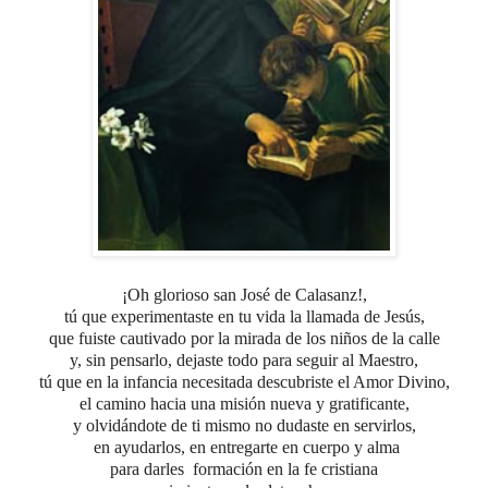
¡Oh glorioso san José de Calasanz!,
tú que experimentaste en tu vida la llamada de Jesús,
que fuiste cautivado por la mirada de los niños de la calle
y, sin pensarlo, dejaste todo para seguir al Maestro,
tú que en la infancia necesitada descubriste el Amor Divino,
el camino hacia una misión nueva y gratificante,
y olvidándote de ti mismo no dudaste en servirlos,
en ayudarlos, en entregarte en cuerpo y alma
para darles
formación en la fe cristiana