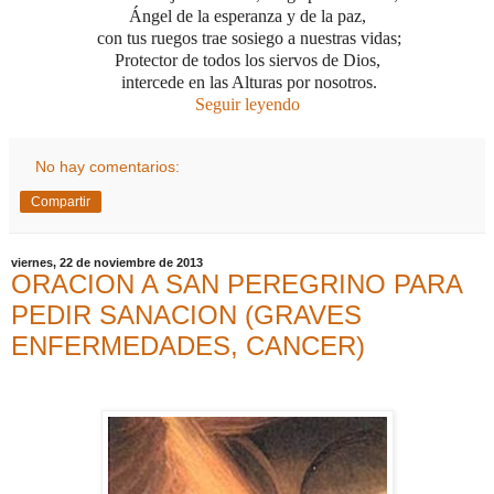
Ángel de la esperanza y de la paz,
con tus ruegos trae sosiego a nuestras vidas;
Protector de todos los siervos de Dios,
intercede en las Alturas por nosotros.
Seguir leyendo
No hay comentarios:
Compartir
viernes, 22 de noviembre de 2013
ORACION A SAN PEREGRINO PARA
PEDIR SANACION (GRAVES
ENFERMEDADES, CANCER)