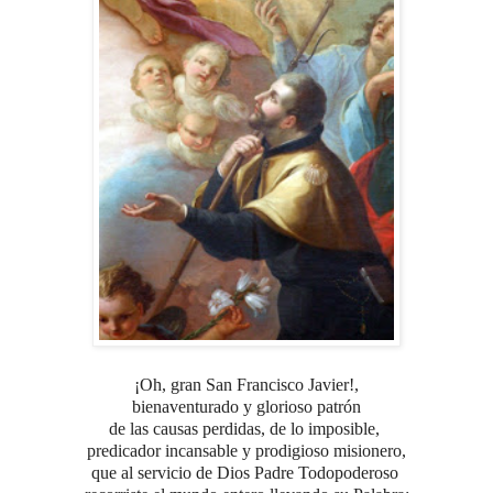
¡Oh, gran San Francisco Javier!,
bienaventurado y glorioso
patrón
de las causas perdidas, de lo imposible,
predicador incansable
y prodigioso misionero,
que al servicio de Dios Padre Todopoderoso