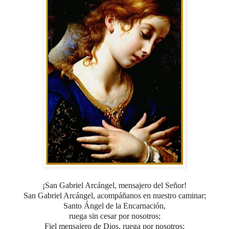
¡San Gabriel Arcángel, mensajero del Señor!
San Gabriel Arcángel, acompáñanos en nuestro caminar
;
Santo Ángel de la Encarnación,
ruega sin cesar por nosotros;
Fiel mensajero de Dios,
ruega por nosotros;