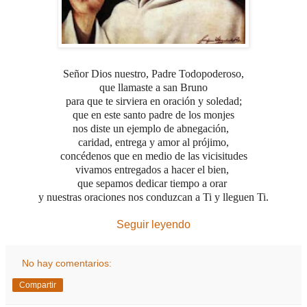
Señor Dios nuestro, Padre Todopoderoso,
que llamaste a san Bruno
para que te sirviera en oración y soledad;
que en este santo padre de los monjes
nos diste un ejemplo de abnegación,
caridad, entrega y amor al prójimo,
concédenos que en medio de las vicisitudes
vivamos entregados a hacer el bien,
que sepamos dedicar tiempo a orar
y nuestras oraciones nos conduzcan a Ti
y lleguen Ti.
Seguir leyendo
No hay comentarios:
Compartir