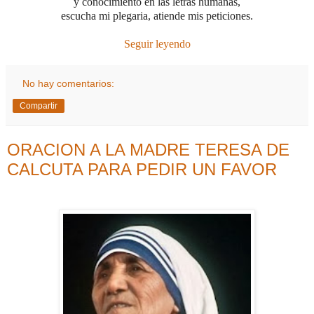
y conocimiento en las letras humanas,
escucha mi plegaria, atiende mis peticiones.
Seguir leyendo
No hay comentarios:
Compartir
ORACION A LA MADRE TERESA DE
CALCUTA PARA PEDIR UN FAVOR