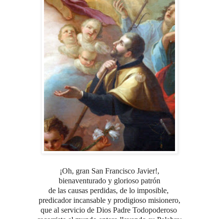
¡Oh, gran San Francisco Javier!,
bienaventurado y glorioso
patrón
de las causas perdidas, de lo imposible,
predicador incansable
y prodigioso misionero,
que al servicio de Dios Padre Todopoderoso