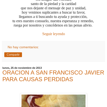
santo de la piedad y la caridad
que nos dejaste el mensaje de paz y unidad,
hoy venimos suplicantes a buscar tu favor,
llegamos a ti buscando tu ayuda y protección,
tu eres nuestro consuelo, nuestra esperanza y remedio,
ruega por nosotros y concédenos en las penas alivio.
Seguir leyendo
No hay comentarios:
Compartir
lunes, 25 de noviembre de 2013
ORACION A SAN FRANCISCO JAVIER
PARA CAUSAS PERDIDAS