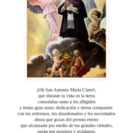
¡Oh San Antonio María Claret!,
que durante tu vida en la tierra
consolabas tanto a los afligidos
y tenías gran amor, dedicación
y tierna compasión
con los enfermos, los abandonados y los necesitados
ahora que gozas
del premio eterno
que alcanzaste
por medio de tus grandes virtudes,
ruega por nosotros y ayúdanos.