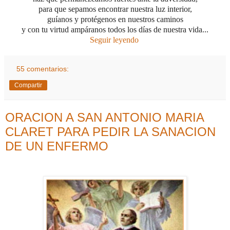
para que sepamos encontrar nuestra luz interior,
guíanos y protégenos en nuestros caminos
y con tu virtud ampáranos todos los días de nuestra vida...
Seguir leyendo
55 comentarios:
Compartir
ORACION A SAN ANTONIO MARIA
CLARET PARA PEDIR LA SANACION
DE UN ENFERMO