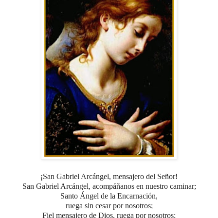
¡San Gabriel Arcángel, mensajero del Señor!
San Gabriel Arcángel, acompáñanos en nuestro caminar
;
Santo Ángel de la Encarnación,
ruega sin cesar por nosotros;
Fiel mensajero de Dios,
ruega por nosotros;