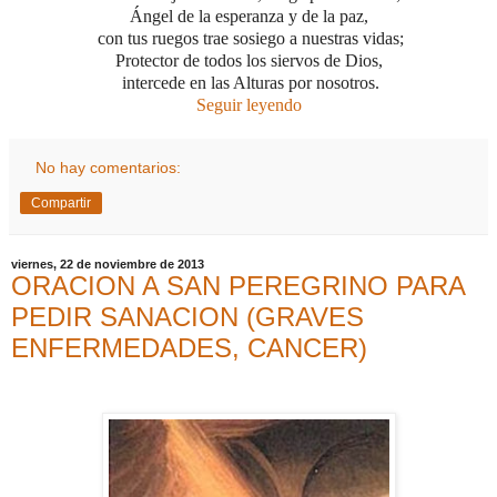
Ángel de la esperanza y de la paz,
con tus ruegos trae sosiego a nuestras vidas;
Protector de todos los siervos de Dios,
intercede en las Alturas por nosotros.
Seguir leyendo
No hay comentarios:
Compartir
viernes, 22 de noviembre de 2013
ORACION A SAN PEREGRINO PARA
PEDIR SANACION (GRAVES
ENFERMEDADES, CANCER)