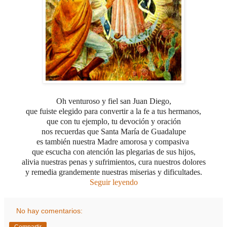
Oh venturoso y fiel san Juan Diego,
que fuiste elegido para convertir a la fe a tus hermanos,
que con tu ejemplo, tu devoción y oración
nos recuerdas que Santa María de Guadalupe
es también nuestra Madre amorosa y compasiva
que escucha con atención las plegarias de sus hijos,
alivia nuestras penas y sufrimientos, cura nuestros dolores
y remedia grandemente nuestras miserias y dificultades.
Seguir leyendo
No hay comentarios: