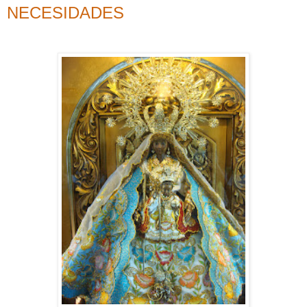
NECESIDADES