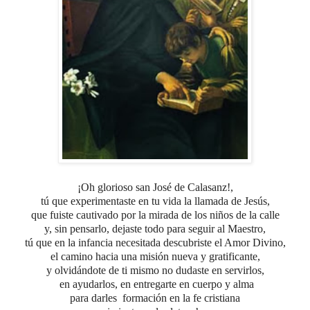
¡Oh glorioso san José de Calasanz!,
tú que experimentaste en tu vida la llamada de Jesús,
que fuiste cautivado por la mirada de los niños de la calle
y, sin pensarlo, dejaste todo para seguir al Maestro,
tú que en la infancia necesitada descubriste el Amor Divino,
el camino hacia una misión nueva y gratificante,
y olvidándote de ti mismo no dudaste en servirlos,
en ayudarlos, en entregarte en cuerpo y alma
para darles
formación en la fe cristiana