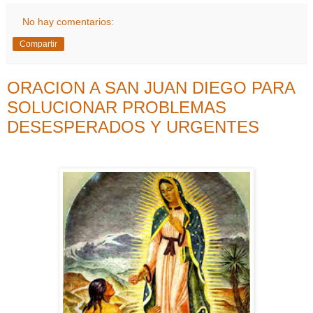
No hay comentarios:
Compartir
ORACION A SAN JUAN DIEGO PARA
SOLUCIONAR PROBLEMAS
DESESPERADOS Y URGENTES