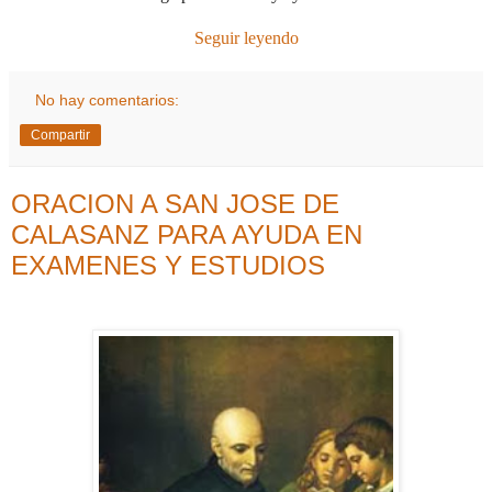
Seguir leyendo
No hay comentarios:
Compartir
ORACION A SAN JOSE DE
CALASANZ PARA AYUDA EN
EXAMENES Y ESTUDIOS