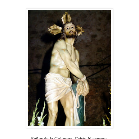
Señor de la Columna, Cristo Nazareno,