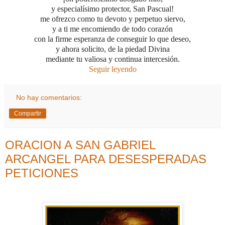
y especialísimo protector, San Pascual!
me ofrezco como tu devoto y perpetuo siervo,
y a ti me encomiendo de todo corazón
con la firme esperanza de conseguir
lo que deseo,
y ahora solicito, de la piedad Divina
mediante tu valiosa y continua intercesión.
Seguir leyendo
No hay comentarios:
Compartir
ORACION A SAN GABRIEL
ARCANGEL PARA DESESPERADAS
PETICIONES