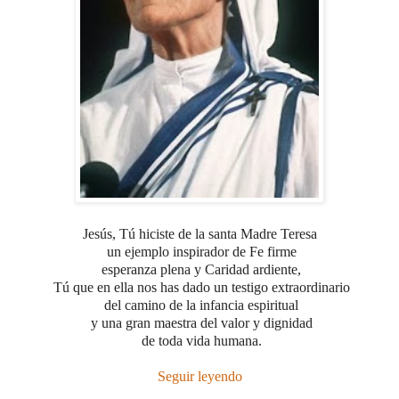
Jesús, Tú hiciste de la santa Madre Teresa
un ejemplo inspirador de Fe firme
esperanza plena
y Caridad ardiente,
Tú que en ella nos has dado
un testigo extraordinario
del camino de la infancia espiritual
y una gran maestra del valor y dignidad
de toda vida humana.
Seguir leyendo