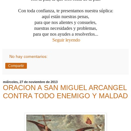
Con toda confianza, te presentamos nuestra súplica:
aquí están nuestras penas,
para que nos alientes y consueles,
nuestras necesidades y problemas,
para que nos ayudes a resolverlos...
Seguir leyendo
No hay comentarios:
Compartir
miércoles, 27 de noviembre de 2013
ORACION A SAN MIGUEL ARCANGEL
CONTRA TODO ENEMIGO Y MALDAD