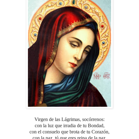
Virgen de las Lágrimas, socórrenos:
con la luz que irradia de tu Bondad,
con el consuelo que brota de tu Corazón,
con la paz, tú que eres reina de la paz.