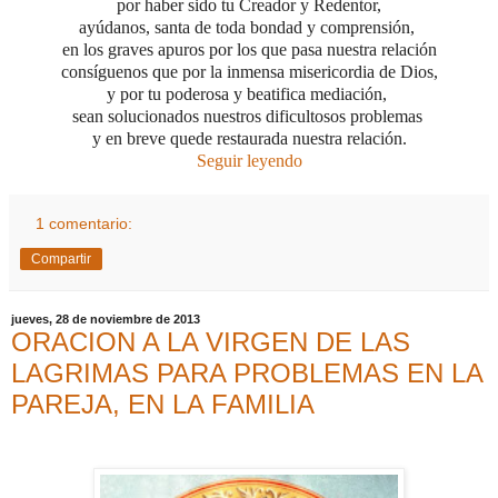
por haber sido tu Creador y Redentor,
ayúdanos, santa de toda bondad y comprensión,
en los graves apuros por los que pasa nuestra relación
consíguenos que por la inmensa misericordia de Dios,
y por tu poderosa y beatifica mediación,
sean solucionados nuestros dificultosos problemas
y en breve quede restaurada nuestra relación.
Seguir leyendo
1 comentario:
Compartir
jueves, 28 de noviembre de 2013
ORACION A LA VIRGEN DE LAS
LAGRIMAS PARA PROBLEMAS EN LA
PAREJA, EN LA FAMILIA