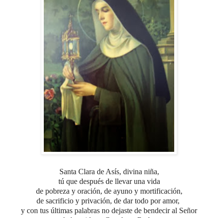
Santa Clara de Asís, divina niña,
tú que después de llevar una vida
de pobreza y oración,
de ayuno y mortificación,
de sacrificio y privación, de dar todo por amor,
y con tus últimas palabras
no dejaste de bendecir al Señor