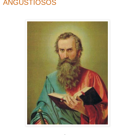
ANGUSTIOSOS