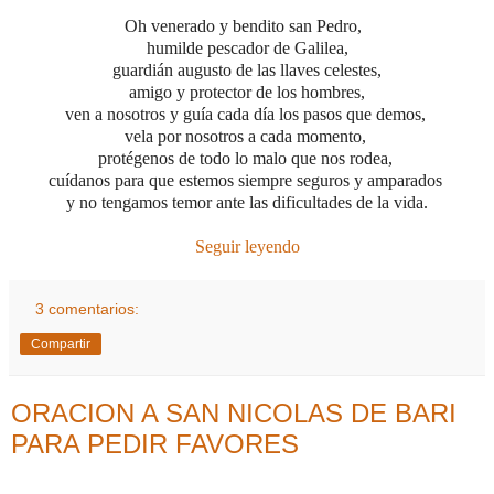
Oh venerado y bendito san Pedro,
humilde pescador de Galilea,
guardián augusto de las llaves celestes,
amigo y protector de los hombres,
ven a nosotros y guía cada día los pasos que demos,
vela por nosotros a cada momento,
protégenos de todo lo malo que nos rodea,
cuídanos para que estemos siempre seguros y amparados
y no tengamos temor ante las dificultades de la vida.
Seguir leyendo
3 comentarios:
Compartir
ORACION A SAN NICOLAS DE BARI
PARA PEDIR FAVORES