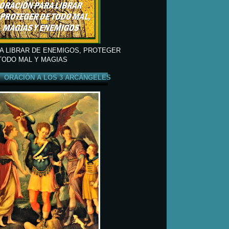
A LIBRAR DE ENEMIGOS, PROTEGER
TODO MAL Y MAGIAS
ORACIÓN A LOS 3 ARCÁNGELES