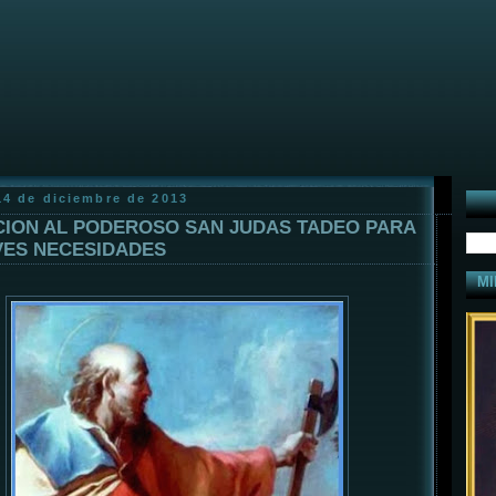
14 de diciembre de 2013
ION AL PODEROSO SAN JUDAS TADEO PARA
ES NECESIDADES
MI