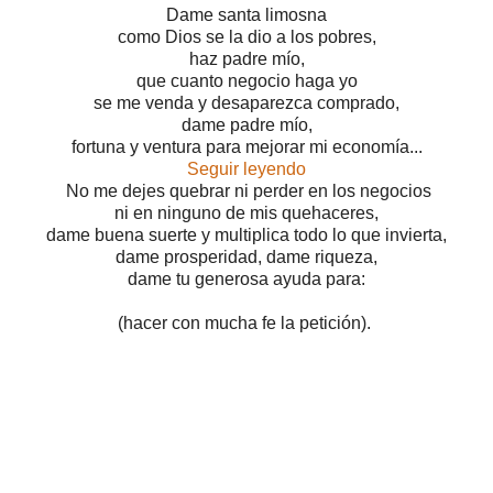
Dame santa limosna
como Dios se la dio a los pobres,
haz padre mío,
que cuanto negocio haga yo
se me venda y desaparezca comprado,
dame padre mío,
fortuna y ventura para mejorar mi economía...
Seguir leyendo
No me dejes quebrar ni perder en los negocios
ni en ninguno de mis quehaceres,
dame buena suerte y multiplica todo lo que invierta,
dame prosperidad, dame riqueza,
dame tu generosa ayuda para:
(hacer con mucha fe la petición).