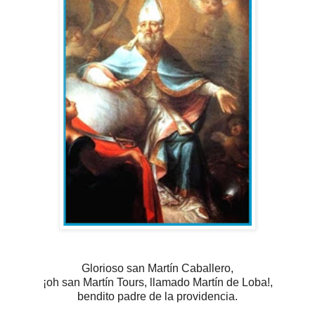
Glorioso san Martín Caballero,
¡oh san Martín Tours, llamado Martín de Loba!,
bendito padre de la providencia.