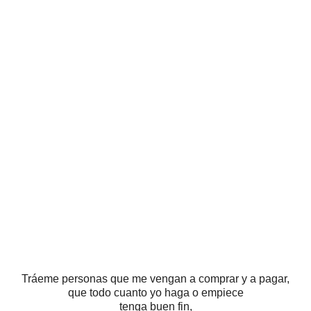
Tráeme personas que me vengan a comprar y a pagar,
que todo cuanto yo haga o empiece
tenga buen fin,