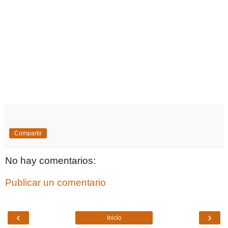
Compartir
No hay comentarios:
Publicar un comentario
‹
›
Inicio