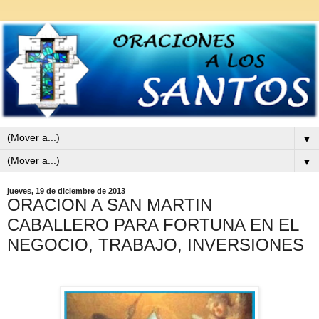
▼
▼
jueves, 19 de diciembre de 2013
ORACION A SAN MARTIN
CABALLERO PARA FORTUNA EN EL
NEGOCIO, TRABAJO, INVERSIONES