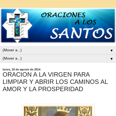
▼
▼
lunes, 18 de agosto de 2014
ORACION A LA VIRGEN PARA
LIMPIAR Y ABRIR LOS CAMINOS AL
AMOR Y LA PROSPERIDAD