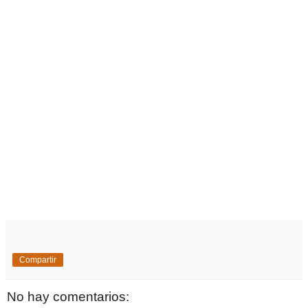
Compartir
No hay comentarios: