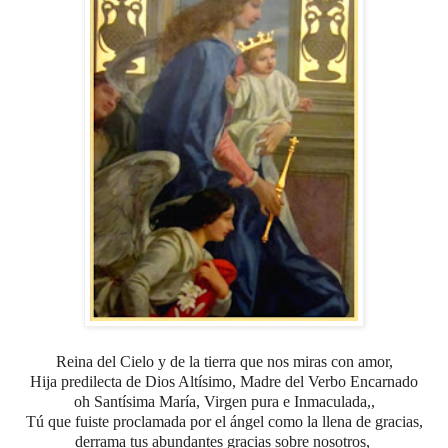
Reina del Cielo y de la tierra que nos miras con amor,
Hija predilecta de Dios Altísimo,
Madre del Verbo Encarnado
oh Santísima María, Virgen pura e Inmaculada,,
Tú que fuiste proclamada por el ángel como la llena de gracias,
derrama tus abundantes gracias sobre nosotros,