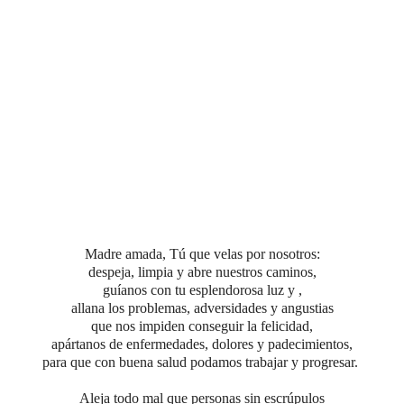
Madre amada, Tú que velas por nosotros:
despeja, limpia y abre nuestros caminos,
guíanos con tu esplendorosa luz y ,
allana los problemas, adversidades y angustias
que nos impiden conseguir la felicidad,
apártanos de enfermedades, dolores y padecimientos,
para que con buena salud podamos trabajar y progresar.
Aleja todo mal que personas sin escrúpulos