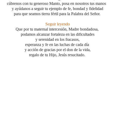
cúbrenos con tu generoso Manto, posa en nosotros tus manos
y ayúdanos a seguir tu ejemplo de fe, bondad y fidelidad
para que seamos tierra fértil para la Palabra del Señor.
Seguir leyendo
Que por tu maternal intercesión, Madre bondadosa,
podamos alcanzar
fortaleza en las dificultades
y serenidad en los fracasos,
esperanza y fe en las luchas de cada día
y acción de gracias por el don de la vida,
regalo de tu Hijo, Jesús resucitado.