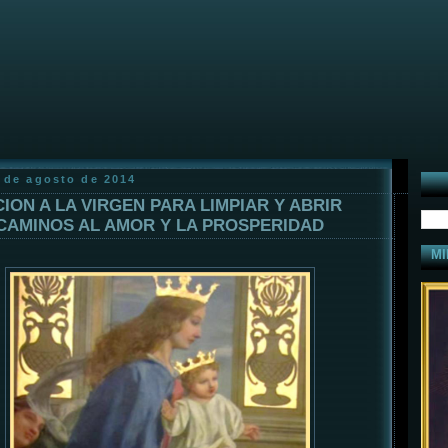
8 de agosto de 2014
ION A LA VIRGEN PARA LIMPIAR Y ABRIR
CAMINOS AL AMOR Y LA PROSPERIDAD
MI