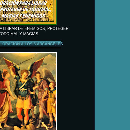
A LIBRAR DE ENEMIGOS, PROTEGER
TODO MAL Y MAGIAS
ORACIÓN A LOS 3 ARCÁNGELES