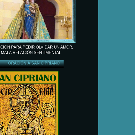
CIÓN PARA PEDIR OLVIDAR UN AMOR,
 MALA RELACIÓN SENTIMENTAL
ORACIÓN A SAN CIPRIANO