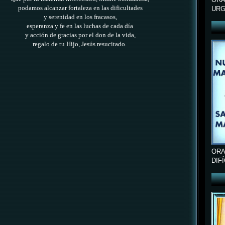
podamos alcanzar
fortaleza en las dificultades
URG
y serenidad en los fracasos,
esperanza y fe en las luchas de cada día
y acción de gracias por el don de la vida,
regalo de tu Hijo, Jesús resucitado.
ORA
DIF