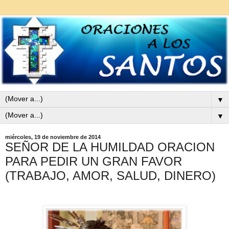
▼
▼
miércoles, 19 de noviembre de 2014
SEÑOR DE LA HUMILDAD ORACION
PARA PEDIR UN GRAN FAVOR
(TRABAJO, AMOR, SALUD, DINERO)