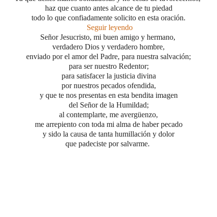
haz que cuanto antes alcance de tu piedad
todo lo que confiadamente solicito en esta oración.
Seguir leyendo
Señor Jesucristo, mi buen amigo y hermano,
verdadero Dios y verdadero hombre,
enviado por el amor del Padre, para nuestra salvación;
para ser nuestro Redentor;
para satisfacer la justicia divina
por nuestros pecados ofendida,
y que te nos presentas en esta bendita imagen
del Señor de la Humildad;
al contemplarte, me avergüenzo,
me arrepiento con toda mi alma de haber pecado
y sido la causa de tanta humillación y dolor
que padeciste por salvarme.