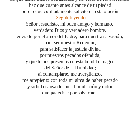
haz que cuanto antes alcance de tu piedad
todo lo que confiadamente solicito en esta oración.
Seguir leyendo
Señor Jesucristo, mi buen amigo y hermano,
verdadero Dios y verdadero hombre,
enviado por el amor del Padre, para nuestra salvación;
para ser nuestro Redentor;
para satisfacer la justicia divina
por nuestros pecados ofendida,
y que te nos presentas en esta bendita imagen
del Señor de la Humildad;
al contemplarte, me avergüenzo,
me arrepiento con toda mi alma de haber pecado
y sido la causa de tanta humillación y dolor
que padeciste por salvarme.