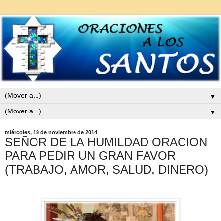
▼
▼
miércoles, 19 de noviembre de 2014
SEÑOR DE LA HUMILDAD ORACION
PARA PEDIR UN GRAN FAVOR
(TRABAJO, AMOR, SALUD, DINERO)