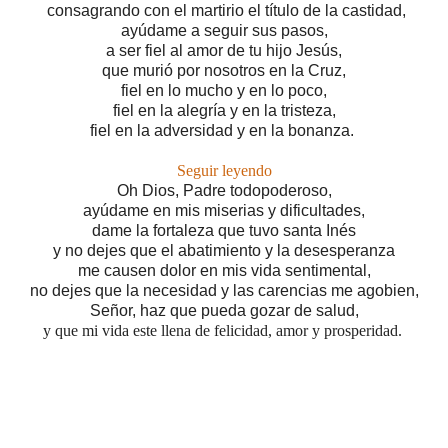
consagrando con el martirio el título de la castidad,
ayúdame a seguir sus pasos,
a ser
fiel al amor de tu hijo Jesús,
que murió por nosotros en la Cruz,
fiel en lo mucho y en lo poco,
fiel en la alegría y en la tristeza,
fiel en la adversidad y en la bonanza.
Seguir leyendo
Oh Dios, Padre todopoderoso,
ayúdame en mis miserias y dificultades,
dame la fortaleza que tuvo santa Inés
y no dejes que el abatimiento y la desesperanza
me causen dolor en mis vida sentimental,
no dejes que la necesidad y las carencias me agobien,
Señor, haz que pueda gozar de salud,
y que mi vida este llena de felicidad, amor y prosperidad.