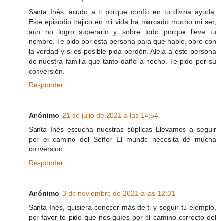
Santa Inés, acudo a ti porque confío en tu divina ayuda.
Este episodio trajico en mi vida ha marcado mucho mi ser,
aún no logro superarlo y sobre todo porque lleva tu
nombre. Te pido por esta persona para que hable, obre con
la verdad y si es posible pida perdón. Aleja a este persona
de nuestra familia que tanto daño a hecho. Te pido por su
conversión.
Responder
Anónimo
21 de julio de 2021 a las 14:54
Santa Inés escucha nuestras súplicas Llevamos a seguir
por el camino del Señor El mundo necesita de mucha
conversión
Responder
Anónimo
3 de noviembre de 2021 a las 12:31
Santa Inés, quisiera conocer más de ti y seguir tu ejemplo,
por favor te pido que nos guíes por el camino correcto del