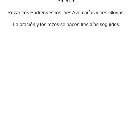
Amén. +
Rezar tres Padrenuestros, tres Avemarías y tres Glorias.
La oración y los rezos se hacen tres días seguidos.