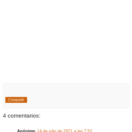
Compartir
4 comentarios:
Anónimo
14 de julio de 2021 a las 7:52