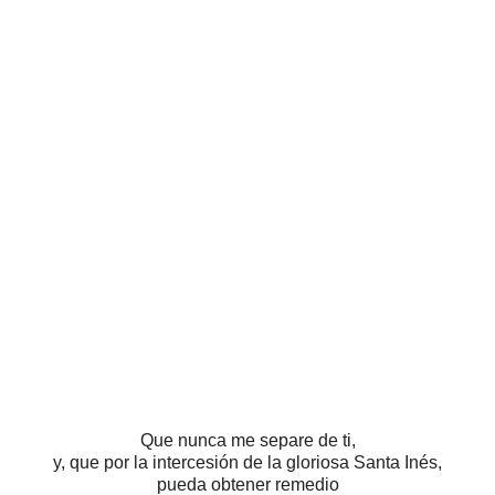
Que nunca me separe de ti,
y, que por la intercesión de la gloriosa Santa Inés,
pueda obtener remedio