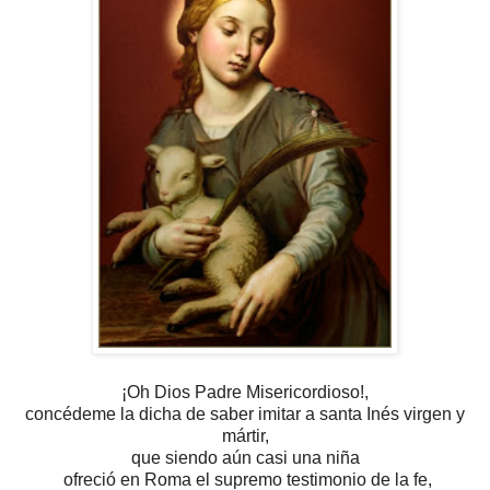
¡Oh Dios Padre Misericordioso!,
concédeme la dicha de saber imitar
a santa Inés virgen y
mártir,
que siendo aún casi una niña
ofreció en Roma el supremo testimonio de la fe,