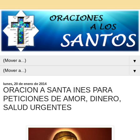
▼
▼
lunes, 20 de enero de 2014
ORACION A SANTA INES PARA
PETICIONES DE AMOR, DINERO,
SALUD URGENTES