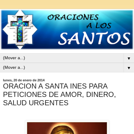
▼
▼
lunes, 20 de enero de 2014
ORACION A SANTA INES PARA
PETICIONES DE AMOR, DINERO,
SALUD URGENTES