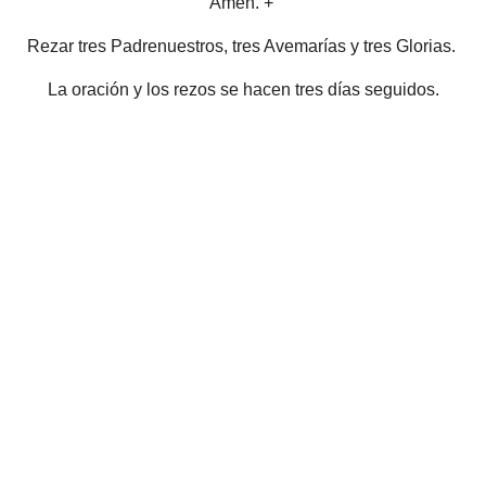
Amén. +
Rezar tres Padrenuestros, tres Avemarías y tres Glorias.
La oración y los rezos se hacen tres días seguidos.