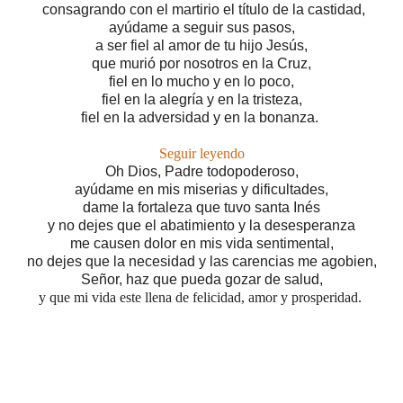
consagrando con el martirio el título de la castidad,
ayúdame a seguir sus pasos,
a ser
fiel al amor de tu hijo Jesús,
que murió por nosotros en la Cruz,
fiel en lo mucho y en lo poco,
fiel en la alegría y en la tristeza,
fiel en la adversidad y en la bonanza.
Seguir leyendo
Oh Dios, Padre todopoderoso,
ayúdame en mis miserias y dificultades,
dame la fortaleza que tuvo santa Inés
y no dejes que el abatimiento y la desesperanza
me causen dolor en mis vida sentimental,
no dejes que la necesidad y las carencias me agobien,
Señor, haz que pueda gozar de salud,
y que mi vida este llena de felicidad, amor y prosperidad.