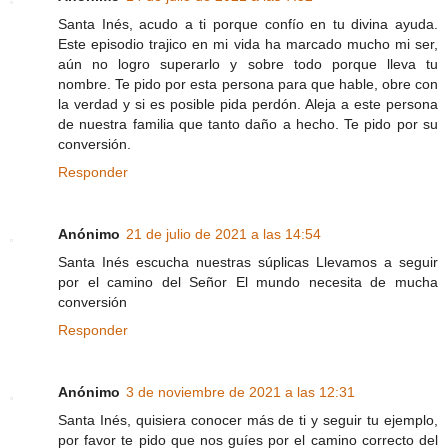
Santa Inés, acudo a ti porque confío en tu divina ayuda.
Este episodio trajico en mi vida ha marcado mucho mi ser,
aún no logro superarlo y sobre todo porque lleva tu
nombre. Te pido por esta persona para que hable, obre con
la verdad y si es posible pida perdón. Aleja a este persona
de nuestra familia que tanto daño a hecho. Te pido por su
conversión.
Responder
Anónimo
21 de julio de 2021 a las 14:54
Santa Inés escucha nuestras súplicas Llevamos a seguir
por el camino del Señor El mundo necesita de mucha
conversión
Responder
Anónimo
3 de noviembre de 2021 a las 12:31
Santa Inés, quisiera conocer más de ti y seguir tu ejemplo,
por favor te pido que nos guíes por el camino correcto del