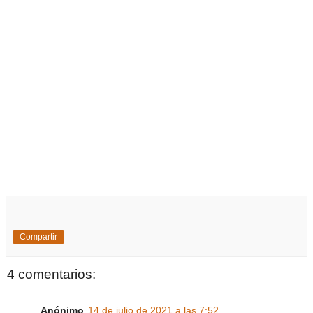
Compartir
4 comentarios:
Anónimo
14 de julio de 2021 a las 7:52