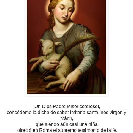
¡Oh Dios Padre Misericordioso!,
concédeme la dicha de saber imitar
a santa Inés virgen y
mártir,
que siendo aún casi una niña
ofreció en Roma el supremo testimonio de la fe,