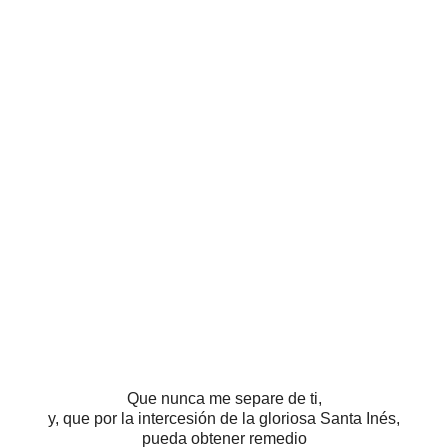
Que nunca me separe de ti,
y, que por la intercesión de la gloriosa Santa Inés,
pueda obtener remedio