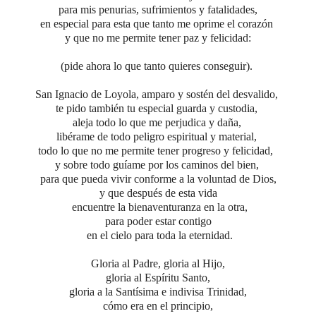
para mis penurias, sufrimientos y fatalidades,
en especial para esta que tanto me oprime el corazón
y que no me permite tener paz y felicidad:
(pide ahora lo que tanto quieres conseguir).
San Ignacio de Loyola, amparo y sostén del desvalido,
te pido también tu especial guarda y custodia,
aleja todo lo que me perjudica y daña,
libérame de todo peligro espiritual y material,
todo lo que no me permite tener progreso y felicidad,
y sobre todo guíame por los caminos del bien,
para que pueda vivir conforme a la voluntad de Dios,
y que después de esta vida
encuentre la bienaventuranza en la otra,
para poder estar contigo
en el cielo para toda la eternidad.
Gloria al Padre,
gloria al Hijo,
gloria al Espíritu Santo,
gloria a la Santísima e indivisa Trinidad,
cómo era en el principio,