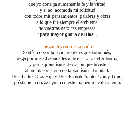
que yo consiga aumentar la fe y la virtud,
y si no, acomoda mi solicitud
con todos mis pensamientos,
palabras y obras
a lo que fue siempre el emblema
de vuestras heroicas empresas:
“para mayor gloria de Dios”.
Seguir leyendo la oración
Santísimo san Ignacio, no dejes que sufra más,
ruega por mis adversidades ante el Trono del Altísimo,
y por la grandísima devoción que tuviste
al inefable misterio
de la Santísima Trinidad,
Dios Padre, Dios Hijo y Dios Espíritu Santo, Uno y Trino,
préstame tu eficaz ayuda
en este momento de desaliento.