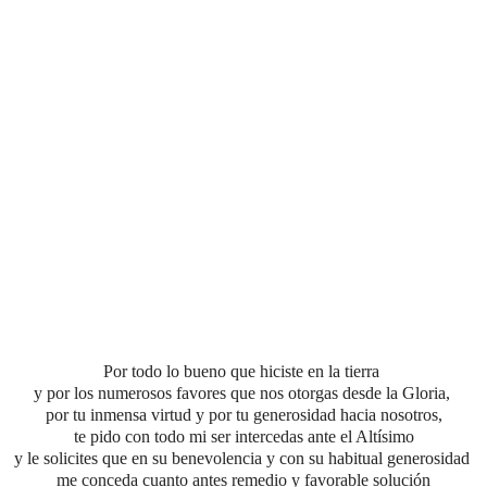
Por todo lo bueno que hiciste en la tierra
y por los numerosos favores que nos otorgas desde la Gloria,
por tu inmensa virtud
y por tu generosidad hacia nosotros,
te pido con todo mi ser intercedas ante el Altísimo
y le solicites que en su benevolencia y con su habitual generosidad
me conceda cuanto antes
remedio y favorable solución