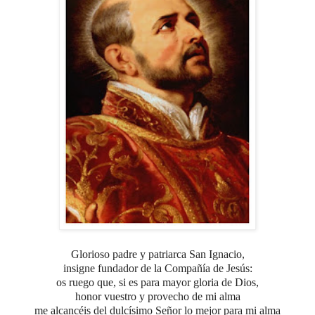
Glorioso padre y patriarca San Ignacio,
insigne fundador de la Compañía de Jesús:
os ruego que, si es para mayor gloria de Dios,
honor vuestro y provecho de mi alma
me alcancéis del dulcísimo Señor lo mejor para mi alma