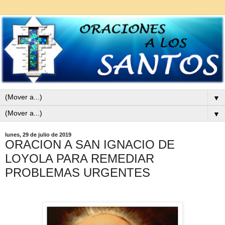
▼
▼
lunes, 29 de julio de 2019
ORACION A SAN IGNACIO DE
LOYOLA PARA REMEDIAR
PROBLEMAS URGENTES