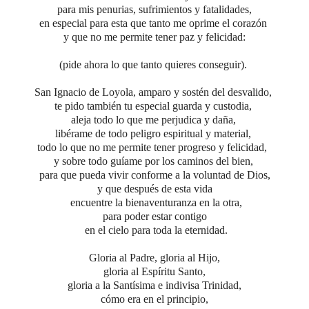
para mis penurias, sufrimientos y fatalidades,
en especial para esta que tanto me oprime el corazón
y que no me permite tener paz y felicidad:
(pide ahora lo que tanto quieres conseguir).
San Ignacio de Loyola, amparo y sostén del desvalido,
te pido también tu especial guarda y custodia,
aleja todo lo que me perjudica y daña,
libérame de todo peligro espiritual y material,
todo lo que no me permite tener progreso y felicidad,
y sobre todo guíame por los caminos del bien,
para que pueda vivir conforme a la voluntad de Dios,
y que después de esta vida
encuentre la bienaventuranza en la otra,
para poder estar contigo
en el cielo para toda la eternidad.
Gloria al Padre,
gloria al Hijo,
gloria al Espíritu Santo,
gloria a la Santísima e indivisa Trinidad,
cómo era en el principio,