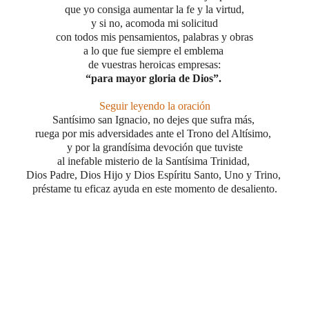
que yo consiga aumentar la fe y la virtud,
y si no, acomoda mi solicitud
con todos mis pensamientos,
palabras y obras
a lo que fue siempre el emblema
de vuestras heroicas empresas:
“para mayor gloria de Dios”.
Seguir leyendo la oración
Santísimo san Ignacio, no dejes que sufra más,
ruega por mis adversidades ante el Trono del Altísimo,
y por la grandísima devoción que tuviste
al inefable misterio
de la Santísima Trinidad,
Dios Padre, Dios Hijo y Dios Espíritu Santo, Uno y Trino,
préstame tu eficaz ayuda
en este momento de desaliento.