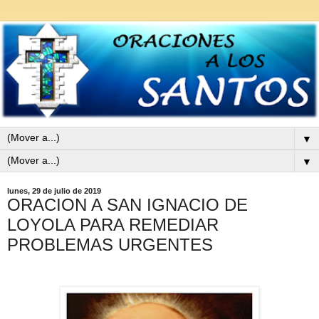
▼
▼
lunes, 29 de julio de 2019
ORACION A SAN IGNACIO DE
LOYOLA PARA REMEDIAR
PROBLEMAS URGENTES