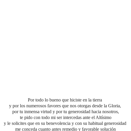
Por todo lo bueno que hiciste en la tierra
y por los numerosos favores que nos otorgas desde la Gloria,
por tu inmensa virtud
y por tu generosidad hacia nosotros,
te pido con todo mi ser intercedas ante el Altísimo
y le solicites que en su benevolencia y con su habitual generosidad
me conceda cuanto antes
remedio y favorable solución