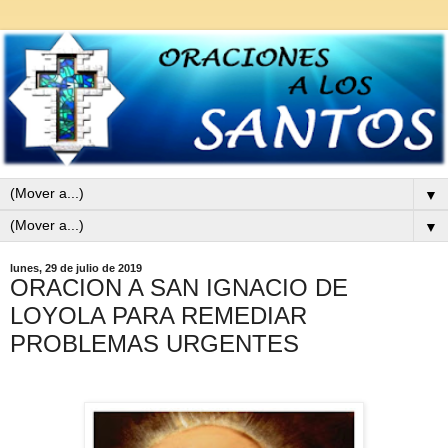
▼
▼
lunes, 29 de julio de 2019
ORACION A SAN IGNACIO DE
LOYOLA PARA REMEDIAR
PROBLEMAS URGENTES