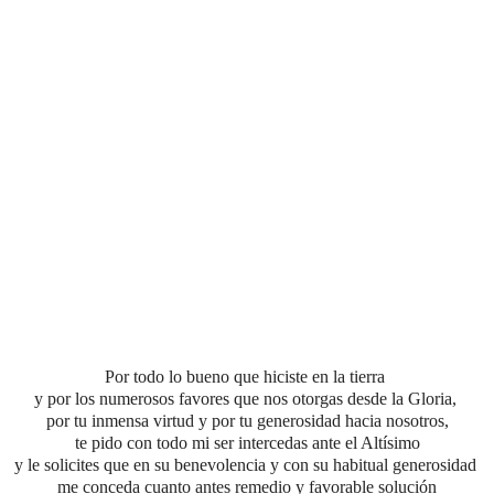
Por todo lo bueno que hiciste en la tierra
y por los numerosos favores que nos otorgas desde la Gloria,
por tu inmensa virtud
y por tu generosidad hacia nosotros,
te pido con todo mi ser intercedas ante el Altísimo
y le solicites que en su benevolencia y con su habitual generosidad
me conceda cuanto antes
remedio y favorable solución