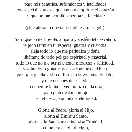
para mis penurias, sufrimientos y fatalidades,
en especial para esta que tanto me oprime el corazón
y que no me permite tener paz y felicidad:
(pide ahora lo que tanto quieres conseguir).
San Ignacio de Loyola, amparo y sostén del desvalido,
te pido también tu especial guarda y custodia,
aleja todo lo que me perjudica y daña,
libérame de todo peligro espiritual y material,
todo lo que no me permite tener progreso y felicidad,
y sobre todo guíame por los caminos del bien,
para que pueda vivir conforme a la voluntad de Dios,
y que después de esta vida
encuentre la bienaventuranza en la otra,
para poder estar contigo
en el cielo para toda la eternidad.
Gloria al Padre,
gloria al Hijo,
gloria al Espíritu Santo,
gloria a la Santísima e indivisa Trinidad,
cómo era en el principio,