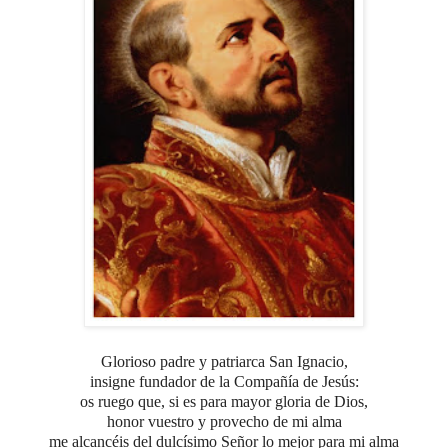
Glorioso padre y patriarca San Ignacio,
insigne fundador de la Compañía de Jesús:
os ruego que, si es para mayor gloria de Dios,
honor vuestro y provecho de mi alma
me alcancéis del dulcísimo Señor lo mejor para mi alma