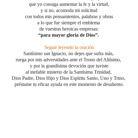
que yo consiga aumentar la fe y la virtud,
y si no, acomoda mi solicitud
con todos mis pensamientos,
palabras y obras
a lo que fue siempre el emblema
de vuestras heroicas empresas:
“para mayor gloria de Dios”.
Seguir leyendo la oración
Santísimo san Ignacio, no dejes que sufra más,
ruega por mis adversidades ante el Trono del Altísimo,
y por la grandísima devoción que tuviste
al inefable misterio
de la Santísima Trinidad,
Dios Padre, Dios Hijo y Dios Espíritu Santo, Uno y Trino,
préstame tu eficaz ayuda
en este momento de desaliento.