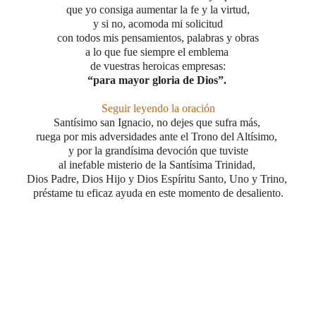
que yo consiga aumentar la fe y la virtud,
y si no, acomoda mi solicitud
con todos mis pensamientos,
palabras y obras
a lo que fue siempre el emblema
de vuestras heroicas empresas:
“para mayor gloria de Dios”.
Seguir leyendo la oración
Santísimo san Ignacio, no dejes que sufra más,
ruega por mis adversidades ante el Trono del Altísimo,
y por la grandísima devoción que tuviste
al inefable misterio
de la Santísima Trinidad,
Dios Padre, Dios Hijo y Dios Espíritu Santo, Uno y Trino,
préstame tu eficaz ayuda
en este momento de desaliento.