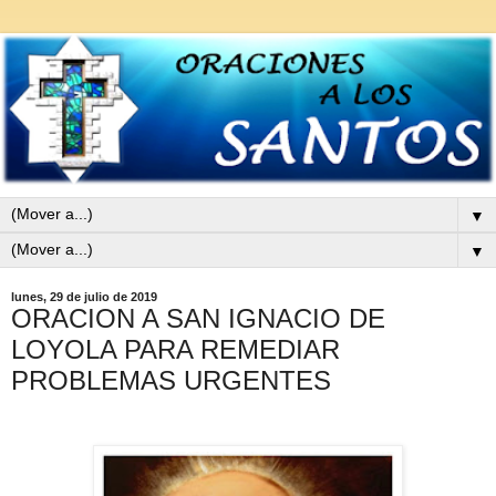
▼
▼
lunes, 29 de julio de 2019
ORACION A SAN IGNACIO DE
LOYOLA PARA REMEDIAR
PROBLEMAS URGENTES