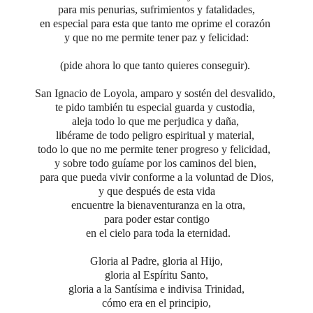
para mis penurias, sufrimientos y fatalidades,
en especial para esta que tanto me oprime el corazón
y que no me permite tener paz y felicidad:
(pide ahora lo que tanto quieres conseguir).
San Ignacio de Loyola, amparo y sostén del desvalido,
te pido también tu especial guarda y custodia,
aleja todo lo que me perjudica y daña,
libérame de todo peligro espiritual y material,
todo lo que no me permite tener progreso y felicidad,
y sobre todo guíame por los caminos del bien,
para que pueda vivir conforme a la voluntad de Dios,
y que después de esta vida
encuentre la bienaventuranza en la otra,
para poder estar contigo
en el cielo para toda la eternidad.
Gloria al Padre,
gloria al Hijo,
gloria al Espíritu Santo,
gloria a la Santísima e indivisa Trinidad,
cómo era en el principio,