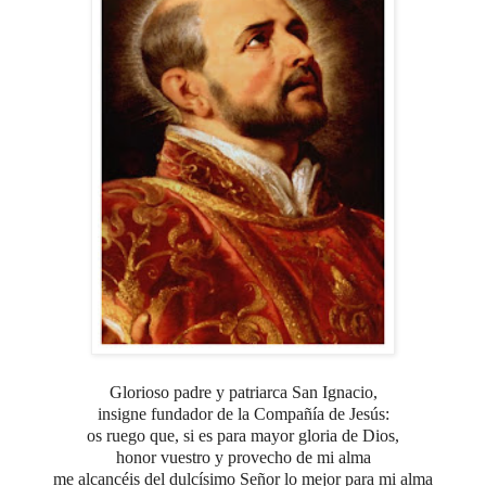
Glorioso padre y patriarca San Ignacio,
insigne fundador de la Compañía de Jesús:
os ruego que, si es para mayor gloria de Dios,
honor vuestro y provecho de mi alma
me alcancéis del dulcísimo Señor lo mejor para mi alma