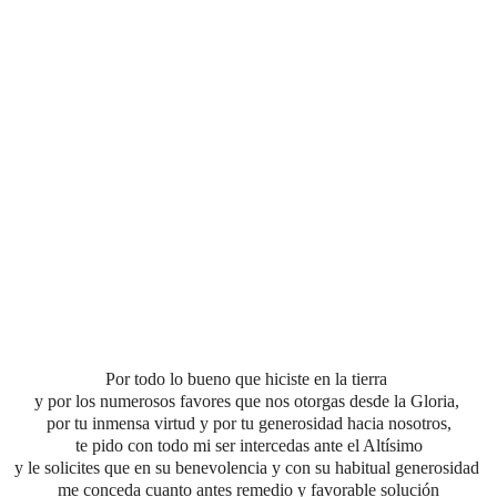
Por todo lo bueno que hiciste en la tierra
y por los numerosos favores que nos otorgas desde la Gloria,
por tu inmensa virtud
y por tu generosidad hacia nosotros,
te pido con todo mi ser intercedas ante el Altísimo
y le solicites que en su benevolencia y con su habitual generosidad
me conceda cuanto antes
remedio y favorable solución