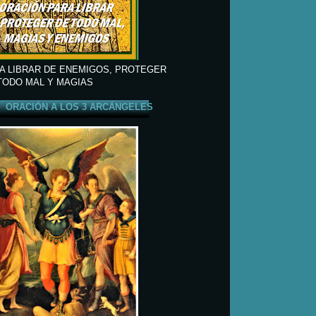
A LIBRAR DE ENEMIGOS, PROTEGER
TODO MAL Y MAGIAS
ORACIÓN A LOS 3 ARCÁNGELES