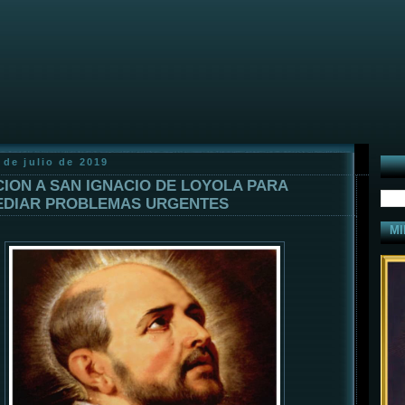
 de julio de 2019
ION A SAN IGNACIO DE LOYOLA PARA
DIAR PROBLEMAS URGENTES
MI