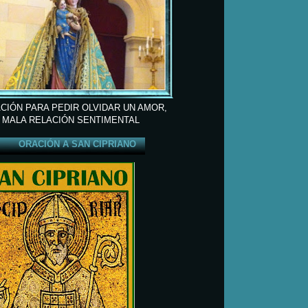
CIÓN PARA PEDIR OLVIDAR UN AMOR,
 MALA RELACIÓN SENTIMENTAL
ORACIÓN A SAN CIPRIANO