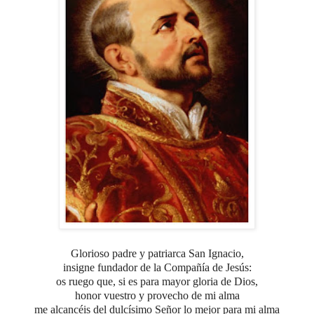
Glorioso padre y patriarca San Ignacio,
insigne fundador de la Compañía de Jesús:
os ruego que, si es para mayor gloria de Dios,
honor vuestro y provecho de mi alma
me alcancéis del dulcísimo Señor lo mejor para mi alma