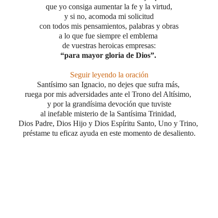
que yo consiga aumentar la fe y la virtud,
y si no, acomoda mi solicitud
con todos mis pensamientos,
palabras y obras
a lo que fue siempre el emblema
de vuestras heroicas empresas:
“para mayor gloria de Dios”.
Seguir leyendo la oración
Santísimo san Ignacio, no dejes que sufra más,
ruega por mis adversidades ante el Trono del Altísimo,
y por la grandísima devoción que tuviste
al inefable misterio
de la Santísima Trinidad,
Dios Padre, Dios Hijo y Dios Espíritu Santo, Uno y Trino,
préstame tu eficaz ayuda
en este momento de desaliento.