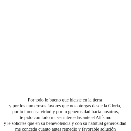
Por todo lo bueno que hiciste en la tierra
y por los numerosos favores que nos otorgas desde la Gloria,
por tu inmensa virtud
y por tu generosidad hacia nosotros,
te pido con todo mi ser intercedas ante el Altísimo
y le solicites que en su benevolencia y con su habitual generosidad
me conceda cuanto antes
remedio y favorable solución