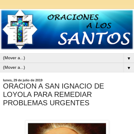
▼
▼
lunes, 29 de julio de 2019
ORACION A SAN IGNACIO DE
LOYOLA PARA REMEDIAR
PROBLEMAS URGENTES