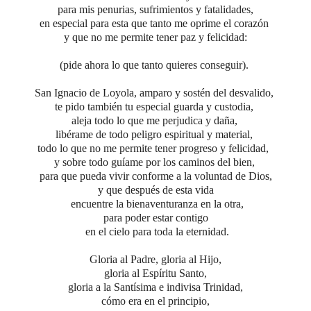
para mis penurias, sufrimientos y fatalidades,
en especial para esta que tanto me oprime el corazón
y que no me permite tener paz y felicidad:
(pide ahora lo que tanto quieres conseguir).
San Ignacio de Loyola, amparo y sostén del desvalido,
te pido también tu especial guarda y custodia,
aleja todo lo que me perjudica y daña,
libérame de todo peligro espiritual y material,
todo lo que no me permite tener progreso y felicidad,
y sobre todo guíame por los caminos del bien,
para que pueda vivir conforme a la voluntad de Dios,
y que después de esta vida
encuentre la bienaventuranza en la otra,
para poder estar contigo
en el cielo para toda la eternidad.
Gloria al Padre,
gloria al Hijo,
gloria al Espíritu Santo,
gloria a la Santísima e indivisa Trinidad,
cómo era en el principio,