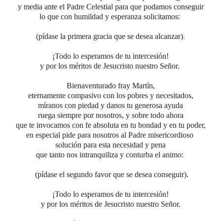
y media ante el Padre Celestial para que podamos conseguir
lo que con humildad y esperanza solicitamos:
(pídase la primera gracia que se desea alcanzar).
¡Todo lo esperamos de tu intercesión!
y por los méritos de Jesucristo nuestro Señor.
Bienaventurado fray Martín,
eternamente compasivo con los pobres y necesitados,
míranos con piedad y danos tu generosa ayuda
ruega siempre por nosotros, y sobre todo ahora
que te invocamos con fe absoluta en tu bondad y en tu poder,
en especial pide para nosotros al Padre misericordioso
solución
para
esta necesidad y pena
que tanto nos intranquiliza y conturba el animo
:
(pídase el segundo favor que se desea conseguir).
¡Todo lo esperamos de tu intercesión!
y por los méritos de Jesucristo nuestro Señor.