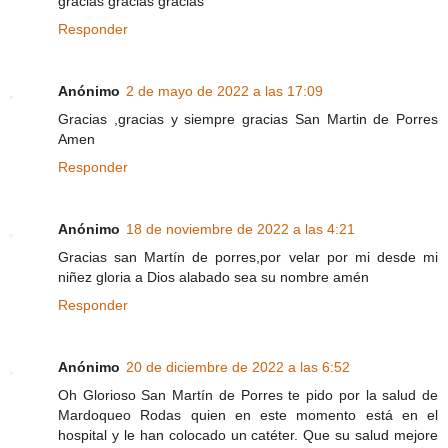
gracias gracias gracias
Responder
Anónimo
2 de mayo de 2022 a las 17:09
Gracias ,gracias y siempre gracias San Martin de Porres
Amen
Responder
Anónimo
18 de noviembre de 2022 a las 4:21
Gracias san Martín de porres,por velar por mi desde mi
niñez gloria a Dios alabado sea su nombre amén
Responder
Anónimo
20 de diciembre de 2022 a las 6:52
Oh Glorioso San Martín de Porres te pido por la salud de
Mardoqueo Rodas quien en este momento está en el
hospital y le han colocado un catéter. Que su salud mejore