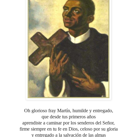
Oh glorioso fray Martín, humilde y entregado,
que desde tus primeros años
aprendiste a caminar por los senderos del Señor,
firme siempre en tu fe en Dios,
celoso por su gloria
y entregado a la salvación de las almas