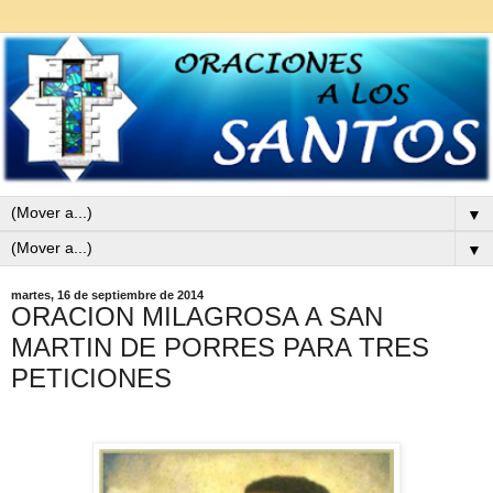
▼
▼
martes, 16 de septiembre de 2014
ORACION MILAGROSA A SAN
MARTIN DE PORRES PARA TRES
PETICIONES