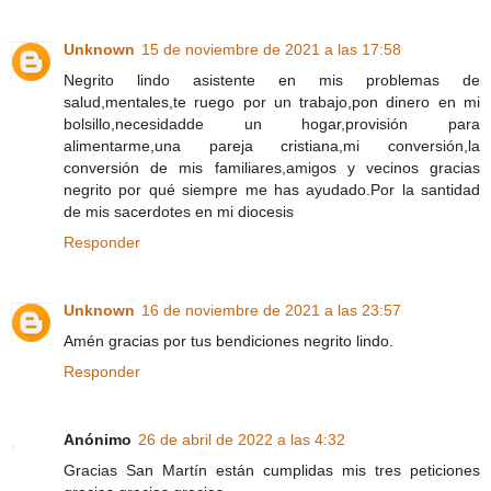
Unknown
15 de noviembre de 2021 a las 17:58
Negrito lindo asistente en mis problemas de
salud,mentales,te ruego por un trabajo,pon dinero en mi
bolsillo,necesidadde un hogar,provisión para
alimentarme,una pareja cristiana,mi conversión,la
conversión de mis familiares,amigos y vecinos gracias
negrito por qué siempre me has ayudado.Por la santidad
de mis sacerdotes en mi diocesis
Responder
Unknown
16 de noviembre de 2021 a las 23:57
Amén gracias por tus bendiciones negrito lindo.
Responder
Anónimo
26 de abril de 2022 a las 4:32
Gracias San Martín están cumplidas mis tres peticiones