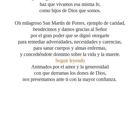
haz que vivamos esa misma fe,
como hijos de Dios que somos.
Oh milagroso San Martín de Porres, ejemplo de caridad,
bendecimos y damos gracias al Señor
por el gran poder que se dignó otorgarte
para remediar adversidades, necesidades y carencias,
para sanar cuerpos y almas enfermas,
y concediéndote dominio sobre la vida y la muerte.
Seguir leyendo
Animados por el amor y la generosidad
con que derramas los dones de Dios,
nos presentamos ante ti con la mayor confianza.