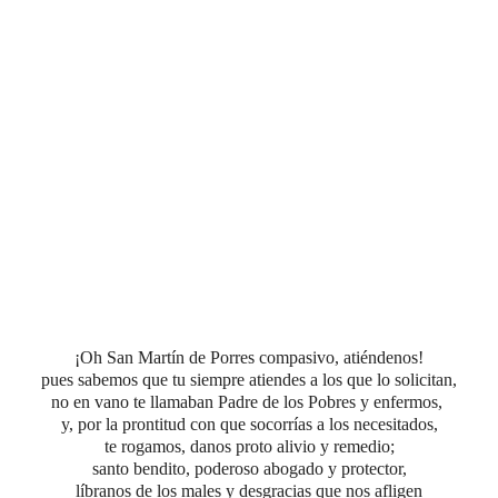
¡Oh San Martín de Porres compasivo, atiéndenos!
pues sabemos que tu siempre atiendes a los que lo solicitan,
no en vano te llamaban Padre de los Pobres y enfermos,
y, por la prontitud con que socorrías a los necesitados,
te rogamos, danos proto alivio y remedio;
santo bendito, poderoso abogado y protector,
líbranos de los males y desgracias que nos afligen