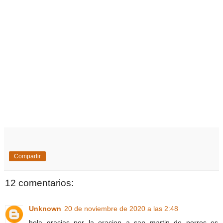
Compartir
12 comentarios:
Unknown
20 de noviembre de 2020 a las 2:48
hola gracias por la oracion a san martin de porres es