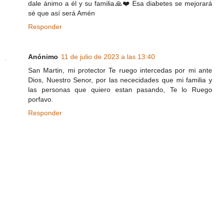
dale ánimo a él y su familia🙏❤️ Esa diabetes se mejorará
sé que así será Amén
Responder
Anónimo
11 de julio de 2023 a las 13:40
San Martin, mi protector Te ruego intercedas por mi ante
Dios, Nuestro Senor, por las nececidades que mi familia y
las personas que quiero estan pasando, Te lo Ruego
porfavo.
Responder