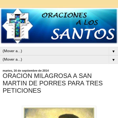
▼
▼
martes, 16 de septiembre de 2014
ORACION MILAGROSA A SAN
MARTIN DE PORRES PARA TRES
PETICIONES