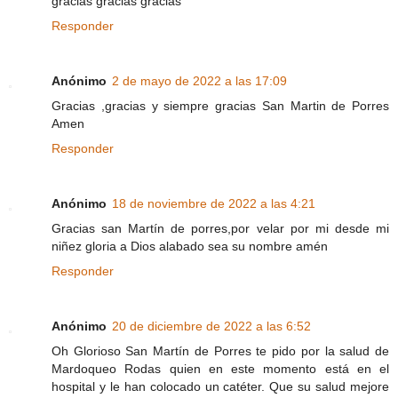
gracias gracias gracias
Responder
Anónimo
2 de mayo de 2022 a las 17:09
Gracias ,gracias y siempre gracias San Martin de Porres
Amen
Responder
Anónimo
18 de noviembre de 2022 a las 4:21
Gracias san Martín de porres,por velar por mi desde mi
niñez gloria a Dios alabado sea su nombre amén
Responder
Anónimo
20 de diciembre de 2022 a las 6:52
Oh Glorioso San Martín de Porres te pido por la salud de
Mardoqueo Rodas quien en este momento está en el
hospital y le han colocado un catéter. Que su salud mejore