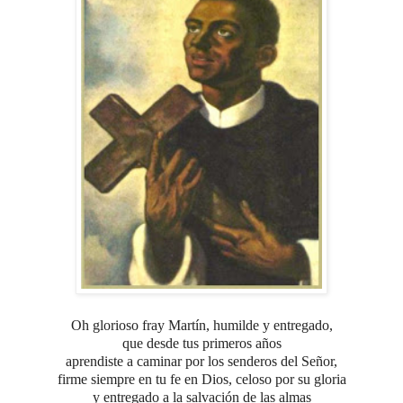
Oh glorioso fray Martín, humilde y entregado,
que desde tus primeros años
aprendiste a caminar por los senderos del Señor,
firme siempre en tu fe en Dios,
celoso por su gloria
y entregado a la salvación de las almas