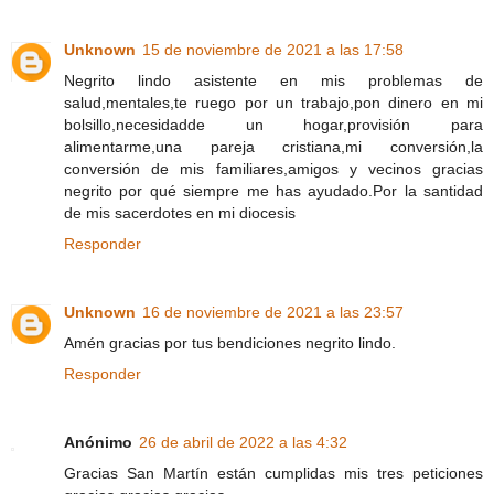
Unknown
15 de noviembre de 2021 a las 17:58
Negrito lindo asistente en mis problemas de
salud,mentales,te ruego por un trabajo,pon dinero en mi
bolsillo,necesidadde un hogar,provisión para
alimentarme,una pareja cristiana,mi conversión,la
conversión de mis familiares,amigos y vecinos gracias
negrito por qué siempre me has ayudado.Por la santidad
de mis sacerdotes en mi diocesis
Responder
Unknown
16 de noviembre de 2021 a las 23:57
Amén gracias por tus bendiciones negrito lindo.
Responder
Anónimo
26 de abril de 2022 a las 4:32
Gracias San Martín están cumplidas mis tres peticiones