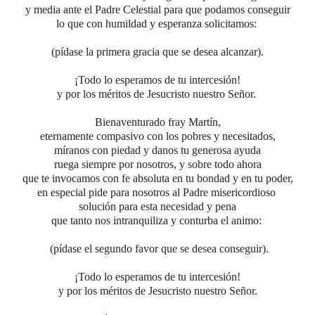
y media ante el Padre Celestial para que podamos conseguir
lo que con humildad y esperanza solicitamos:
(pídase la primera gracia que se desea alcanzar).
¡Todo lo esperamos de tu intercesión!
y por los méritos de Jesucristo nuestro Señor.
Bienaventurado fray Martín,
eternamente compasivo con los pobres y necesitados,
míranos con piedad y danos tu generosa ayuda
ruega siempre por nosotros, y sobre todo ahora
que te invocamos con fe absoluta en tu bondad y en tu poder,
en especial pide para nosotros al Padre misericordioso
solución
para
esta necesidad y pena
que tanto nos intranquiliza y conturba el animo
:
(pídase el segundo favor que se desea conseguir).
¡Todo lo esperamos de tu intercesión!
y por los méritos de Jesucristo nuestro Señor.