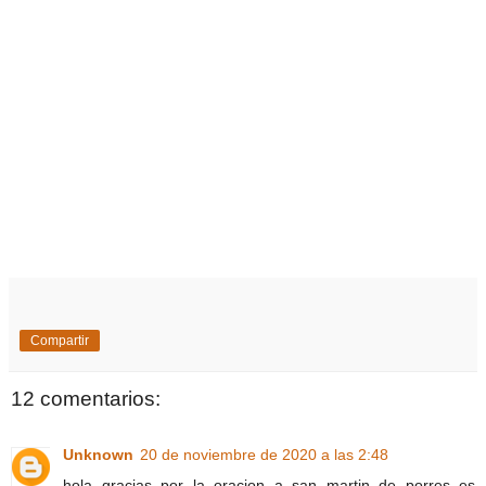
Compartir
12 comentarios:
Unknown
20 de noviembre de 2020 a las 2:48
hola gracias por la oracion a san martin de porres es