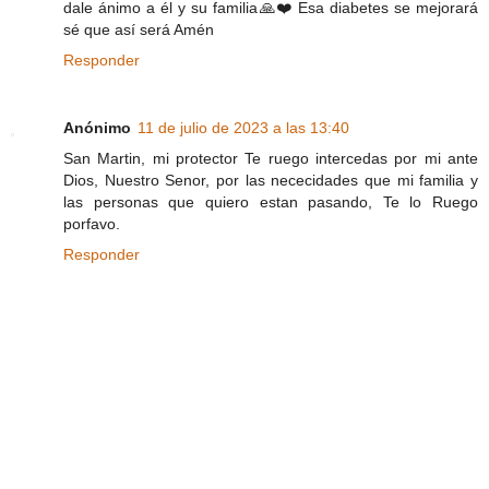
dale ánimo a él y su familia🙏❤️ Esa diabetes se mejorará
sé que así será Amén
Responder
Anónimo
11 de julio de 2023 a las 13:40
San Martin, mi protector Te ruego intercedas por mi ante
Dios, Nuestro Senor, por las nececidades que mi familia y
las personas que quiero estan pasando, Te lo Ruego
porfavo.
Responder