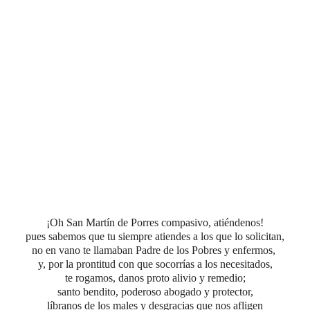
¡Oh San Martín de Porres compasivo, atiéndenos!
pues sabemos que tu siempre atiendes a los que lo solicitan,
no en vano te llamaban Padre de los Pobres y enfermos,
y, por la prontitud con que socorrías a los necesitados,
te rogamos, danos proto alivio y remedio;
santo bendito, poderoso abogado y protector,
líbranos de los males y desgracias que nos afligen