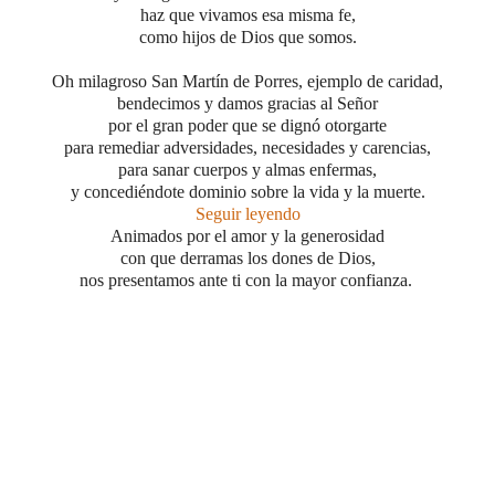
haz que vivamos esa misma fe,
como hijos de Dios que somos.
Oh milagroso San Martín de Porres, ejemplo de caridad,
bendecimos y damos gracias al Señor
por el gran poder que se dignó otorgarte
para remediar adversidades, necesidades y carencias,
para sanar cuerpos y almas enfermas,
y concediéndote dominio sobre la vida y la muerte.
Seguir leyendo
Animados por el amor y la generosidad
con que derramas los dones de Dios,
nos presentamos ante ti con la mayor confianza.