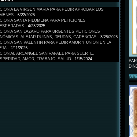
CION A LA VIRGEN MARIA PARA PEDIR APROBAR LOS
MENES
- 5/22/2025
CION A SANTA FILOMENA PARA PETICIONES
ESPERADAS
- 4/23/2025
CIÓN A SAN LÁZARO PARA URGENTES PETICIONES
NÓMICAS, ALEJAR RUINAS, DEUDAS, CARENCIAS
- 3/25/2025
CION A SAN VALENTIN PARA PEDIR AMOR Y UNION EN LA
EJA
- 2/11/2025
CION AL ARCANGEL SAN RAFAEL PARA SUERTE,
SPERIDAD, AMOR, TRABAJO, SALUD
- 1/15/2024
PAR
DIN
VIR