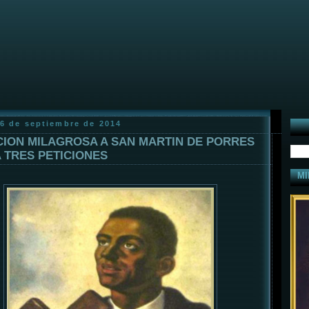
16 de septiembre de 2014
ION MILAGROSA A SAN MARTIN DE PORRES
 TRES PETICIONES
MI