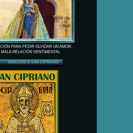
CIÓN PARA PEDIR OLVIDAR UN AMOR,
 MALA RELACIÓN SENTIMENTAL
ORACIÓN A SAN CIPRIANO