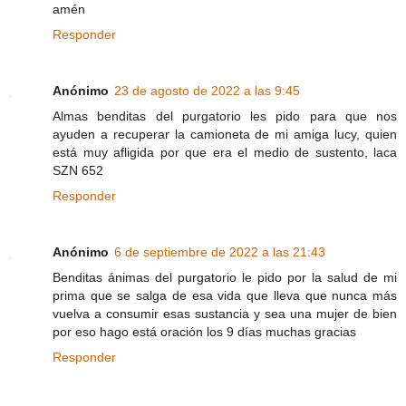
amén
Responder
Anónimo
23 de agosto de 2022 a las 9:45
Almas benditas del purgatorio les pido para que nos
ayuden a recuperar la camioneta de mi amiga lucy, quien
está muy afligida por que era el medio de sustento, laca
SZN 652
Responder
Anónimo
6 de septiembre de 2022 a las 21:43
Benditas ánimas del purgatorio le pido por la salud de mi
prima que se salga de esa vida que lleva que nunca más
vuelva a consumir esas sustancia y sea una mujer de bien
por eso hago está oración los 9 días muchas gracias
Responder