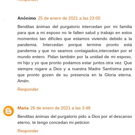
Anónimo
25 de enero de 2021 a las 23:00
Benditas ánimas del purgatorio intercedan por mi familia
para que a mi esposo no le falten salud y trabajo en estos
momentos tan difíciles que estamos viviendo debido a la
pandemia. Intercedan porque termine pronto está
pandemia y que no seamos contagiados,intercedan por el
mundo entero. Pidan también por la unidad de mi esposo,
mi hijo y yo que pronto podamos estar juntos otra vez. Que
siempre rogare a Dios y a nuestra Madre Santísima para
que pronto gozen de su presencia en la Gloria eterna.
Amén.
Responder
Maria
26 de enero de 2021 a las 3:48
Benditas ánimas del purgatorio pido a Dios por el descanso
eterno, te tengo concedan mi peticion
Responder