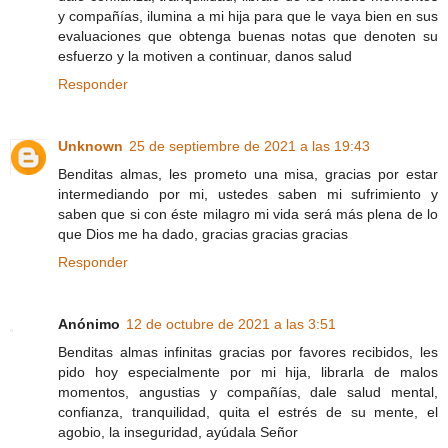
y compañías, ilumina a mi hija para que le vaya bien en sus
evaluaciones que obtenga buenas notas que denoten su
esfuerzo y la motiven a continuar, danos salud
Responder
Unknown
25 de septiembre de 2021 a las 19:43
Benditas almas, les prometo una misa, gracias por estar
intermediando por mi, ustedes saben mi sufrimiento y
saben que si con éste milagro mi vida será más plena de lo
que Dios me ha dado, gracias gracias gracias
Responder
Anónimo
12 de octubre de 2021 a las 3:51
Benditas almas infinitas gracias por favores recibidos, les
pido hoy especialmente por mi hija, librarla de malos
momentos, angustias y compañías, dale salud mental,
confianza, tranquilidad, quita el estrés de su mente, el
agobio, la inseguridad, ayúdala Señor