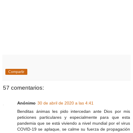
Compartir
57 comentarios:
Anónimo
30 de abril de 2020 a las 4:41
Benditas ánimas les pido intercedan ante Dios por mis
peticiones particulares y especialmente para que esta
pandemia que se está viviendo a nivel mundial por el virus
COVID-19 se aplaque, se calme su fuerza de propagación