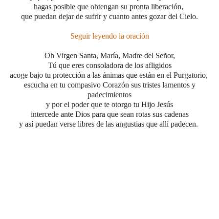
hagas posible que obtengan su pronta liberación,
que puedan dejar de sufrir y cuanto antes gozar del Cielo.
Seguir leyendo la oración
Oh Virgen Santa, María, Madre del Señor,
Tú que eres consoladora de los afligidos
acoge bajo tu protección a las ánimas que están en el Purgatorio,
escucha en tu compasivo Corazón sus tristes lamentos y
padecimientos
y por el poder que te otorgo tu Hijo Jesús
intercede ante Dios para que sean rotas sus cadenas
y así puedan verse libres de las angustias que allí padecen.