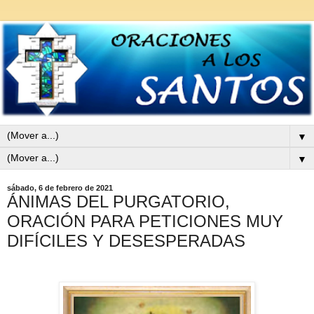
▼
▼
sábado, 6 de febrero de 2021
ÁNIMAS DEL PURGATORIO,
ORACIÓN PARA PETICIONES MUY
DIFÍCILES Y DESESPERADAS