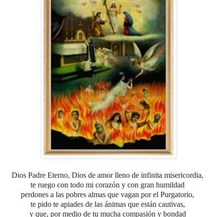
Dios Padre Eterno, Dios de amor lleno de infinita misericordia,
te ruego con todo mi corazón y con gran humildad
perdones a las pobres almas que vagan por el Purgatorio,
te pido te apiades de las ánimas que están cautivas,
y que, por medio de tu mucha compasión y bondad