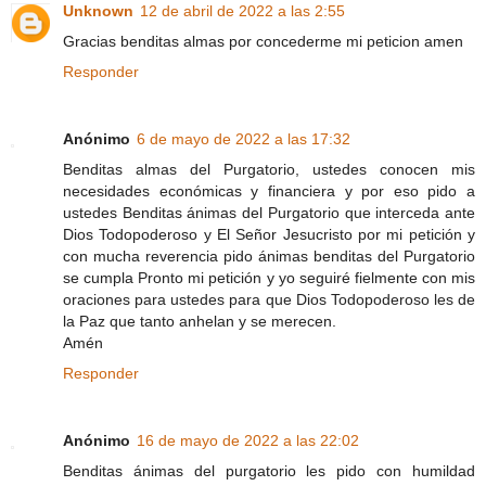
Unknown
12 de abril de 2022 a las 2:55
Gracias benditas almas por concederme mi peticion amen
Responder
Anónimo
6 de mayo de 2022 a las 17:32
Benditas almas del Purgatorio, ustedes conocen mis
necesidades económicas y financiera y por eso pido a
ustedes Benditas ánimas del Purgatorio que interceda ante
Dios Todopoderoso y El Señor Jesucristo por mi petición y
con mucha reverencia pido ánimas benditas del Purgatorio
se cumpla Pronto mi petición y yo seguiré fielmente con mis
oraciones para ustedes para que Dios Todopoderoso les de
la Paz que tanto anhelan y se merecen.
Amén
Responder
Anónimo
16 de mayo de 2022 a las 22:02
Benditas ánimas del purgatorio les pido con humildad