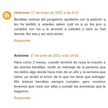
Unknown
17 de mayo de 2021 a las 9:19
Benditas animas del purgatorio ayudeme con la petición q
les he pedido q ustedes saben cuál es q yo les juro q
cumpliré con los q le prometí a ustedes y seré su fuel
devota. Así sea y así sera amen
Responder
Anónimo
17 de junio de 2021 a las 14:02
Hace como 2 meses, cuando terminé de rezar la oración a
las ánimas benditas, recibí un mensaje de la persona que
me debía algo desde hace más de un año y la semana que
viene, ya recibo el envío de lo que me tiene que entregar.
Mis ánimas benditas siempre cumplen, pero nosotros
tenemos que rezar por ellas y cumplir las promesas que le
hagamos.
Responder