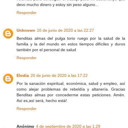
devo mucho dinero y estoy sin peso alguno...
Responder
Unknown
10 de junio de 2020 a las 22:27
Benditas almas del pulga torio ruego por la salud de la
familia y la del mundo en estos tiempos difíciles y duros
también por el personal de salud
Responder
Elodia
20 de junio de 2020 a las 17:22
Por la sanación espiritual, económica, salud y empleo, así
como alejar problemas de rebeldía y altanería. Gracias
Benditas almas por concederme estas peticiones. Amén.
Así es,así será, hecho está!
Responder
Anónimo
4 de septiembre de 2020 a las 1:29