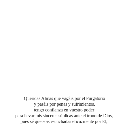
Queridas Almas que vagáis por el Purgatorio
y pasáis por penas y sufrimientos,
tengo confianza en vuestro poder
para llevar mis sinceras súplicas ante el trono de Dios,
pues sé que sois escuchadas eficazmente por El;