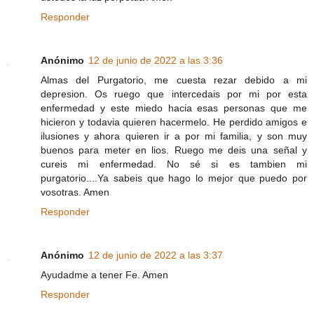
Responder
Anónimo
12 de junio de 2022 a las 3:36
Almas del Purgatorio, me cuesta rezar debido a mi
depresion. Os ruego que intercedais por mi por esta
enfermedad y este miedo hacia esas personas que me
hicieron y todavia quieren hacermelo. He perdido amigos e
ilusiones y ahora quieren ir a por mi familia, y son muy
buenos para meter en lios. Ruego me deis una señal y
cureis mi enfermedad. No sé si es tambien mi
purgatorio....Ya sabeis que hago lo mejor que puedo por
vosotras. Amen
Responder
Anónimo
12 de junio de 2022 a las 3:37
Ayudadme a tener Fe. Amen
Responder