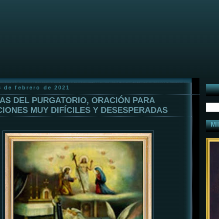
6 de febrero de 2021
AS DEL PURGATORIO, ORACIÓN PARA
CIONES MUY DIFÍCILES Y DESESPERADAS
MI