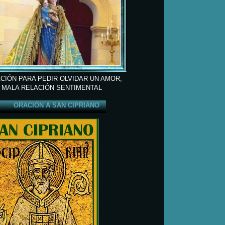
CIÓN PARA PEDIR OLVIDAR UN AMOR,
 MALA RELACIÓN SENTIMENTAL
ORACIÓN A SAN CIPRIANO