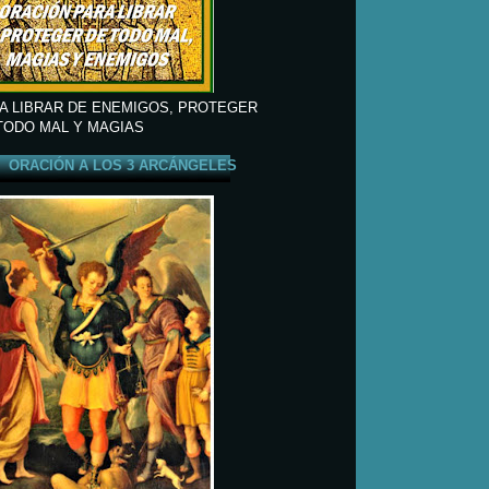
A LIBRAR DE ENEMIGOS, PROTEGER
TODO MAL Y MAGIAS
ORACIÓN A LOS 3 ARCÁNGELES