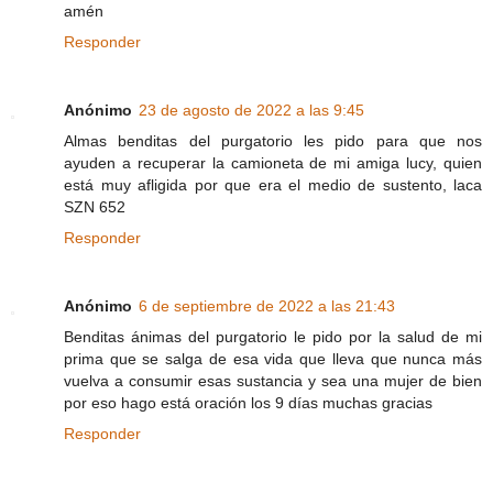
amén
Responder
Anónimo
23 de agosto de 2022 a las 9:45
Almas benditas del purgatorio les pido para que nos
ayuden a recuperar la camioneta de mi amiga lucy, quien
está muy afligida por que era el medio de sustento, laca
SZN 652
Responder
Anónimo
6 de septiembre de 2022 a las 21:43
Benditas ánimas del purgatorio le pido por la salud de mi
prima que se salga de esa vida que lleva que nunca más
vuelva a consumir esas sustancia y sea una mujer de bien
por eso hago está oración los 9 días muchas gracias
Responder