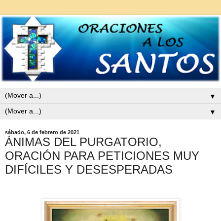
▼
▼
sábado, 6 de febrero de 2021
ÁNIMAS DEL PURGATORIO,
ORACIÓN PARA PETICIONES MUY
DIFÍCILES Y DESESPERADAS