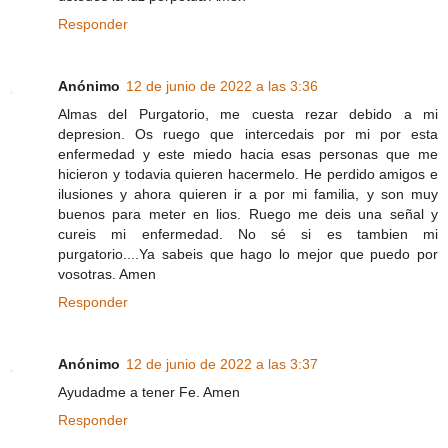
Responder
Anónimo
12 de junio de 2022 a las 3:36
Almas del Purgatorio, me cuesta rezar debido a mi
depresion. Os ruego que intercedais por mi por esta
enfermedad y este miedo hacia esas personas que me
hicieron y todavia quieren hacermelo. He perdido amigos e
ilusiones y ahora quieren ir a por mi familia, y son muy
buenos para meter en lios. Ruego me deis una señal y
cureis mi enfermedad. No sé si es tambien mi
purgatorio....Ya sabeis que hago lo mejor que puedo por
vosotras. Amen
Responder
Anónimo
12 de junio de 2022 a las 3:37
Ayudadme a tener Fe. Amen
Responder