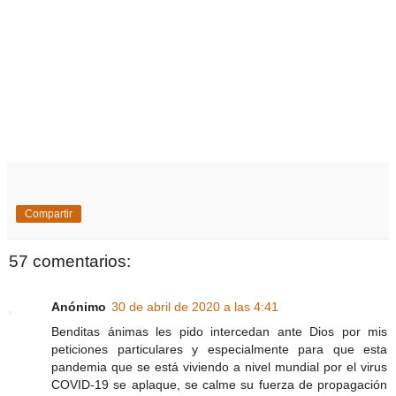
Compartir
57 comentarios:
Anónimo
30 de abril de 2020 a las 4:41
Benditas ánimas les pido intercedan ante Dios por mis
peticiones particulares y especialmente para que esta
pandemia que se está viviendo a nivel mundial por el virus
COVID-19 se aplaque, se calme su fuerza de propagación