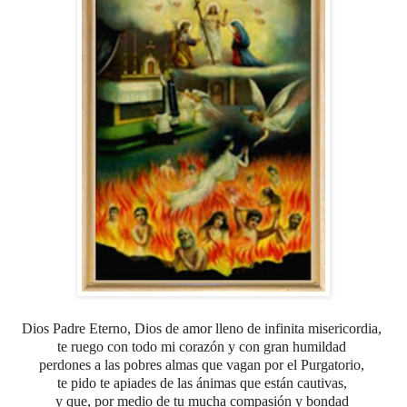
Dios Padre Eterno, Dios de amor lleno de infinita misericordia,
te ruego con todo mi corazón y con gran humildad
perdones a las pobres almas que vagan por el Purgatorio,
te pido te apiades de las ánimas que están cautivas,
y que, por medio de tu mucha compasión y bondad