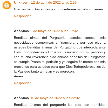
Unknown
12 de abril de 2022 a las 2:55
Gracias benditas almas por concederme mi peticion amen
Responder
Anónimo
6 de mayo de 2022 a las 17:32
Benditas almas del Purgatorio, ustedes conocen mis
necesidades económicas y financiera y por eso pido a
ustedes Benditas ánimas del Purgatorio que interceda ante
Dios Todopoderoso y El Señor Jesucristo por mi petición y
con mucha reverencia pido ánimas benditas del Purgatorio
se cumpla Pronto mi petición y yo seguiré fielmente con mis
oraciones para ustedes para que Dios Todopoderoso les de
la Paz que tanto anhelan y se merecen.
Amén
Responder
Anónimo
16 de mayo de 2022 a las 22:02
Benditas ánimas del purgatorio les pido con humildad