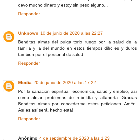
devo mucho dinero y estoy sin peso alguno...
Responder
Unknown
10 de junio de 2020 a las 22:27
Benditas almas del pulga torio ruego por la salud de la
familia y la del mundo en estos tiempos difíciles y duros
también por el personal de salud
Responder
Elodia
20 de junio de 2020 a las 17:22
Por la sanación espiritual, económica, salud y empleo, así
como alejar problemas de rebeldía y altanería. Gracias
Benditas almas por concederme estas peticiones. Amén.
Así es,así será, hecho está!
Responder
Anónimo
4 de septiembre de 2020 a las 1:29