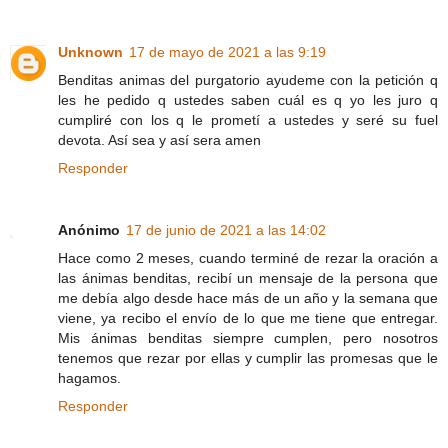
Unknown
17 de mayo de 2021 a las 9:19
Benditas animas del purgatorio ayudeme con la petición q
les he pedido q ustedes saben cuál es q yo les juro q
cumpliré con los q le prometí a ustedes y seré su fuel
devota. Así sea y así sera amen
Responder
Anónimo
17 de junio de 2021 a las 14:02
Hace como 2 meses, cuando terminé de rezar la oración a
las ánimas benditas, recibí un mensaje de la persona que
me debía algo desde hace más de un año y la semana que
viene, ya recibo el envío de lo que me tiene que entregar.
Mis ánimas benditas siempre cumplen, pero nosotros
tenemos que rezar por ellas y cumplir las promesas que le
hagamos.
Responder