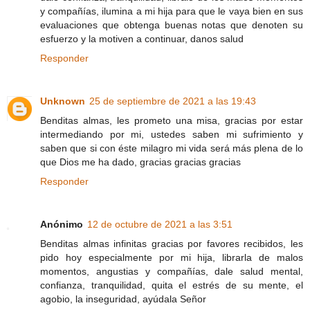
y compañías, ilumina a mi hija para que le vaya bien en sus
evaluaciones que obtenga buenas notas que denoten su
esfuerzo y la motiven a continuar, danos salud
Responder
Unknown
25 de septiembre de 2021 a las 19:43
Benditas almas, les prometo una misa, gracias por estar
intermediando por mi, ustedes saben mi sufrimiento y
saben que si con éste milagro mi vida será más plena de lo
que Dios me ha dado, gracias gracias gracias
Responder
Anónimo
12 de octubre de 2021 a las 3:51
Benditas almas infinitas gracias por favores recibidos, les
pido hoy especialmente por mi hija, librarla de malos
momentos, angustias y compañías, dale salud mental,
confianza, tranquilidad, quita el estrés de su mente, el
agobio, la inseguridad, ayúdala Señor