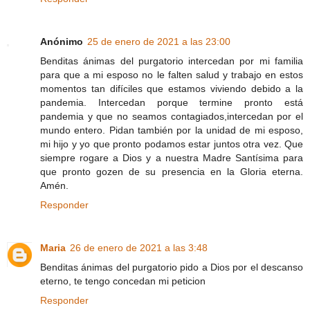
Anónimo
25 de enero de 2021 a las 23:00
Benditas ánimas del purgatorio intercedan por mi familia
para que a mi esposo no le falten salud y trabajo en estos
momentos tan difíciles que estamos viviendo debido a la
pandemia. Intercedan porque termine pronto está
pandemia y que no seamos contagiados,intercedan por el
mundo entero. Pidan también por la unidad de mi esposo,
mi hijo y yo que pronto podamos estar juntos otra vez. Que
siempre rogare a Dios y a nuestra Madre Santísima para
que pronto gozen de su presencia en la Gloria eterna.
Amén.
Responder
Maria
26 de enero de 2021 a las 3:48
Benditas ánimas del purgatorio pido a Dios por el descanso
eterno, te tengo concedan mi peticion
Responder