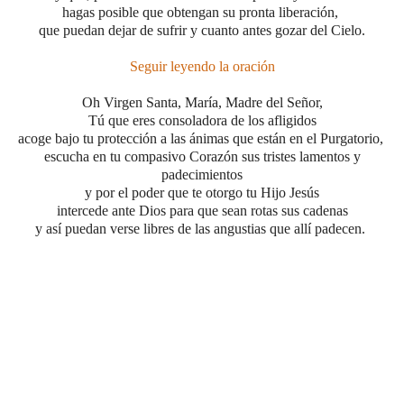
hagas posible que obtengan su pronta liberación,
que puedan dejar de sufrir y cuanto antes gozar del Cielo.
Seguir leyendo la oración
Oh Virgen Santa, María, Madre del Señor,
Tú que eres consoladora de los afligidos
acoge bajo tu protección a las ánimas que están en el Purgatorio,
escucha en tu compasivo Corazón sus tristes lamentos y
padecimientos
y por el poder que te otorgo tu Hijo Jesús
intercede ante Dios para que sean rotas sus cadenas
y así puedan verse libres de las angustias que allí padecen.